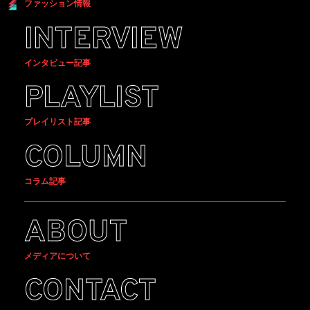
ファッション情報
INTERVIEW
インタビュー記事
PLAYLIST
プレイリスト記事
COLUMN
コラム記事
ABOUT
メディアについて
CONTACT