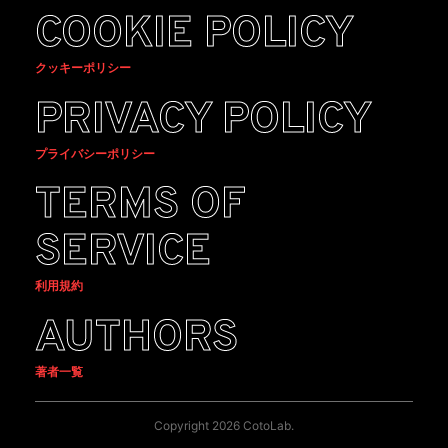
COOKIE POLICY
クッキーポリシー
PRIVACY POLICY
プライバシーポリシー
TERMS OF
SERVICE
利用規約
AUTHORS
著者一覧
Copyright 2026 CotoLab.