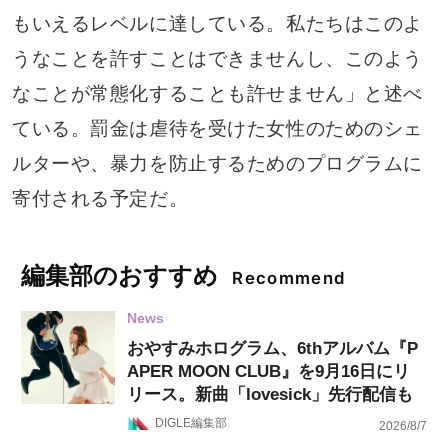
もいえるレベルに達している。私たちはこのよ
うなことを許すことはできませんし、このよう
なことが常態化することも許せません」と述べ
ている。罰金は虐待を受けた女性のためのシェ
ルターや、暴力を防止するためのプログラムに
寄付される予定だ。
編集部のおすすめ
Recommend
News
おやすみホログラム、6thアルバム『P
APER MOON CLUB』を9月16日にリ
リース。新曲「lovesick」先行配信も
DIGLE編集部
2026/8/7