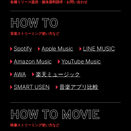
各種リリース提供・媒体資料請求・お問い合わせ
HOW TO
音楽ストリーミング使い方など
Spotify
Apple Music
LINE MUSIC
Amazon Music
YouTube Music
AWA
楽天ミュージック
SMART USEN
音楽アプリ比較
HOW TO MOVIE
映像ストリーミング使い方など