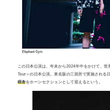
Elephant Gym
この日本公演は、年末から2024年中をかけて、世界各地で
Tour＞の日本公演。東名阪の三箇所で実施され
眠舎
をホーンセクションとして迎えるという。