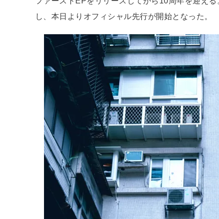
ファーストEPをリリースしてから10周年を迎える。そん
し、本日よりオフィシャル先行が開始となった。