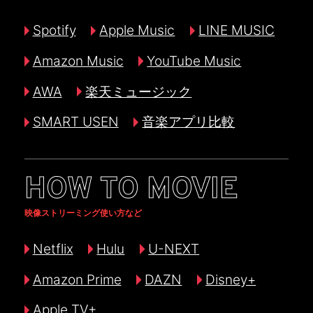
Spotify
Apple Music
LINE MUSIC
Amazon Music
YouTube Music
AWA
楽天ミュージック
SMART USEN
音楽アプリ比較
HOW TO MOVIE
映像ストリーミング使い方など
Netflix
Hulu
U-NEXT
Amazon Prime
DAZN
Disney+
Apple TV+