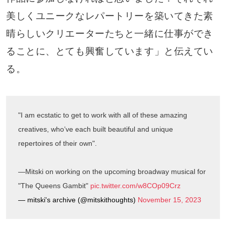
美しくユニークなレパートリーを築いてきた素
晴らしいクリエーターたちと一緒に仕事ができ
ることに、とても興奮しています」と伝えてい
る。
"I am ecstatic to get to work with all of these amazing
creatives, who’ve each built beautiful and unique
repertoires of their own".
—Mitski on working on the upcoming broadway musical for
"The Queens Gambit"
pic.twitter.com/w8COp09Crz
— mitski's archive (@mitskithoughts)
November 15, 2023