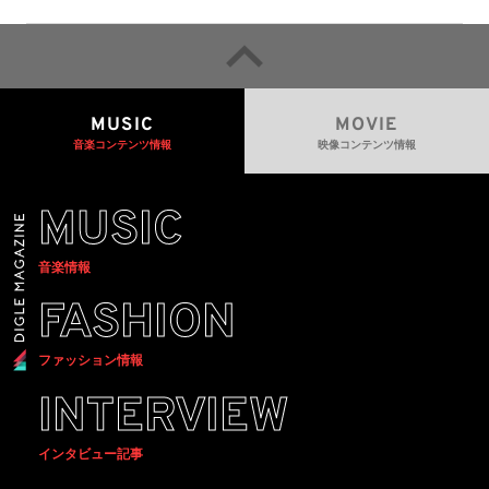
MUSIC
MOVIE
音楽コンテンツ情報
映像コンテンツ情報
MUSIC
音楽情報
FASHION
ファッション情報
INTERVIEW
インタビュー記事