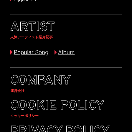
ARTIST
人気アーティスト紹介記事
Popular Song
Album
COMPANY
運営会社
COOKIE POLICY
クッキーポリシー
PRIVACY POLICY