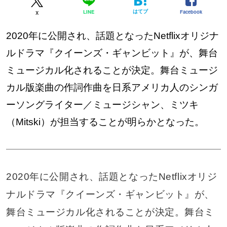
はてブ
Facebook
LINE
X
2020年に公開され、話題となったNetflixオリジナ
ルドラマ『クイーンズ・ギャンビット』が、舞台
ミュージカル化されることが決定。舞台ミュージ
カル版楽曲の作詞作曲を日系アメリカ人のシンガ
ーソングライター／ミュージシャン、ミツキ
（Mitski）が担当することが明らかとなった。
2020年に公開され、話題となったNetflixオリジ
ナルドラマ『クイーンズ・ギャンビット』が、
舞台ミュージカル化されることが決定。舞台ミ