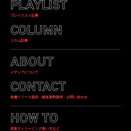
PLAYLIST
プレイリスト記事
COLUMN
コラム記事
ABOUT
メディアについて
CONTACT
各種リリース提供・媒体資料請求・お問い合わせ
HOW TO
音楽ストリーミング使い方など