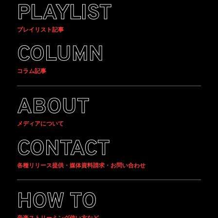
PLAYLIST
プレイリスト記事
COLUMN
コラム記事
ABOUT
メディアについて
CONTACT
各種リリース提供・媒体資料請求・お問い合わせ
HOW TO
音楽ストリーミング使い方など