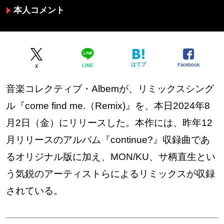
本人コメント
はてブ
Facebook
LINE
X
音楽コレクティブ・Albemが、リミックスシング
ル『come find me.（Remix)』を、本日2024年8
月2日（金）にリリースした。本作には、昨年12
月リリースのアルバム『continue?』収録曲であ
るオリジナル版に加え、MON/KU、サ柄直生とい
う気鋭のアーティストらによるリミックスが収録
されている。