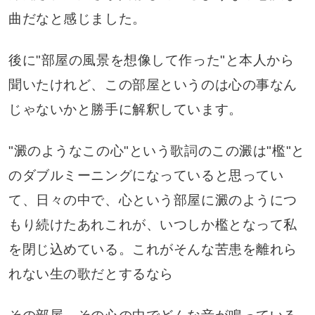
曲だなと感じました。
後に"部屋の風景を想像して作った"と本人から
聞いたけれど、この部屋というのは心の事なん
じゃないかと勝手に解釈しています。
"澱のようなこの心"という歌詞のこの澱は"檻"と
のダブルミーニングになっていると思ってい
て、日々の中で、心という部屋に澱のようにつ
もり続けたあれこれが、いつしか檻となって私
を閉じ込めている。これがそんな苦患を離れら
れない生の歌だとするなら