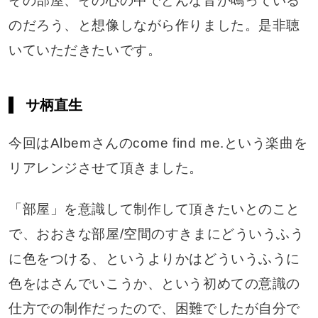
その部屋、その心の中でどんな音が鳴っている
のだろう、と想像しながら作りました。是非聴
いていただきたいです。
サ柄直生
今回はAlbemさんのcome find me.という楽曲を
リアレンジさせて頂きました。
「部屋」を意識して制作して頂きたいとのこと
で、おおきな部屋/空間のすきまにどういうふう
に色をつける、というよりかはどういうふうに
色をはさんでいこうか、という初めての意識の
仕方での制作だったので、困難でしたが自分で