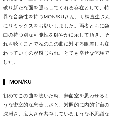
破り新たな面を照らしてくれる存在として、特
異な音楽性を持つMON/KUさん、サ柄直生さん
にリミックスをお願いしました。両者ともに楽
曲の持つ別な可能性を鮮やかに示して頂き、そ
れを聴くことで私のこの曲に対する眼差しも変
わっていくのが感じられ、とても幸せな体験で
した。
MON/KU
初めてこの曲を聴いた時、無菌室を思わせるよ
うな密室的な息苦しさと、対照的に内的宇宙の
深淵さ、広大さが共存しているような不思議な