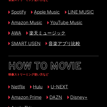
Spotify
Apple Music
LINE MUSIC
Amazon Music
YouTube Music
AWA
楽天ミュージック
SMART USEN
音楽アプリ比較
HOW TO MOVIE
映像ストリーミング使い方など
Netflix
Hulu
U-NEXT
Amazon Prime
DAZN
Disney+