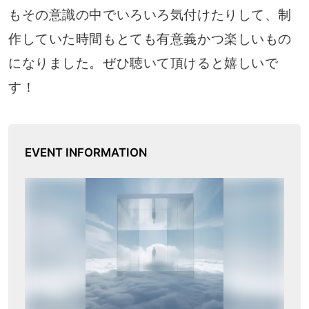
もその意識の中でいろいろ気付けたりして、制
作していた時間もとても有意義かつ楽しいもの
になりました。ぜひ聴いて頂けると嬉しいで
す！
EVENT INFORMATION