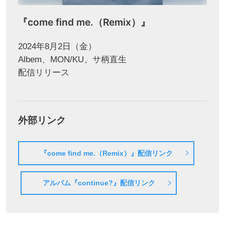
『come find me.（Remix）』
2024年8月2日（金）
Albem、MON/KU、サ柄直生
配信リリース
外部リンク
『come find me.（Remix）』配信リンク
アルバム『continue?』配信リンク