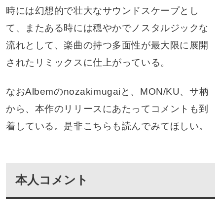
時には幻想的で壮大なサウンドスケープとし
て、またある時には穏やかでノスタルジックな
流れとして、楽曲の持つ多面性が最大限に展開
されたリミックスに仕上がっている。
なおAlbemのnozakimugaiと、MON/KU、サ柄
から、本作のリリースにあたってコメントも到
着している。是非こちらも読んでみてほしい。
本人コメント