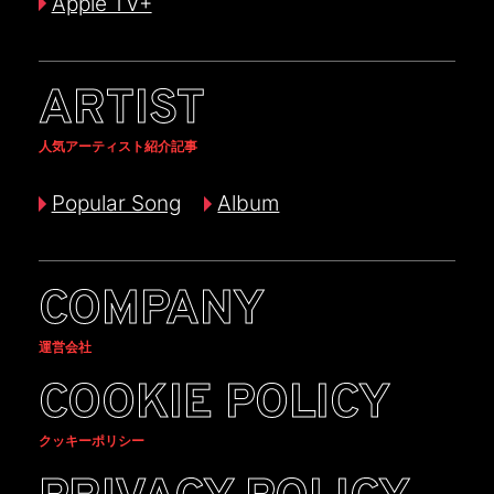
Apple TV+
ARTIST
人気アーティスト紹介記事
Popular Song
Album
COMPANY
運営会社
COOKIE POLICY
クッキーポリシー