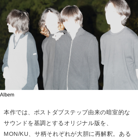
Albem
本作では、ポストダブステップ由来の暗室的な
サウンドを基調とするオリジナル版を、
MON/KU、サ柄それぞれが大胆に再解釈。ある