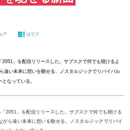
ェア
はてブ
2051」を配信リリースした。サブスクで何でも聴けるよ
ながら遠い未来に想いを馳せる、ノスタルジックでリバイバル
ーとなっている。
「2051」を配信リリースした。サブスクで何でも聴ける
きながら遠い未来に想いを馳せる、ノスタルジックでリバイ