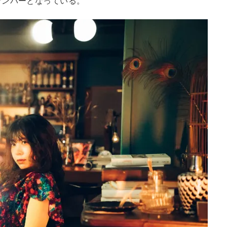
ナンバーとなっている。