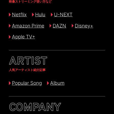
映像ストリーミング使い方など
Netflix
Hulu
U-NEXT
Amazon Prime
DAZN
Disney+
Apple TV+
ARTIST
人気アーティスト紹介記事
Popular Song
Album
COMPANY