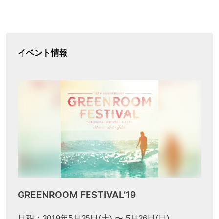
イベント情報
GREENROOM FESTIVAL’19
日程：2019年5月25日(土) 〜 5月26日(日)