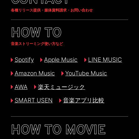
CONTACT
各種リリース提供・媒体資料請求・お問い合わせ
HOW TO
音楽ストリーミング使い方など
Spotify
Apple Music
LINE MUSIC
Amazon Music
YouTube Music
AWA
楽天ミュージック
SMART USEN
音楽アプリ比較
HOW TO MOVIE