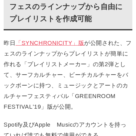
フェスのラインナップから自由に
プレイリストを作成可能
昨日
「SYNCHRONICITY」版
が公開された、フ
ェスのラインナップからプレイリストが簡単に
作れる「プレイリストメーカー」の第2弾とし
て、サーフカルチャー、ビーチカルチャーをバ
ックボーンに持つ、ミュージックとアートのカ
ルチャーフェスティバル「GREENROOM
FESTIVAL'19」版が公開。
Spotify及びApple Musicのアカウントを持っ
ていれば誰でも無料で使用ができる。