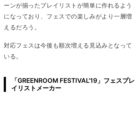
ーンが揃ったプレイリストが簡単に作れるよう
になっており、フェスでの楽しみがより一層増
えるだろう。
対応フェスは今後も順次増える見込みとなって
いる。
「GREENROOM FESTIVAL'19」フェスプレ
イリストメーカー