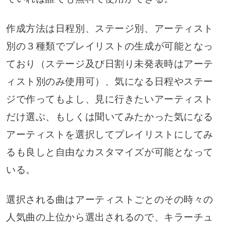
作成方法は日程別、ステージ別、アーティスト
別の３種類でプレイリストの生成が可能となっ
ており（ステージ及び日割り未発表時はアーテ
ィスト別のみ使用可）、気になる日程やステー
ジで作ってもよし、見に行きたいアーティスト
だけ選ぶ、もしくは聞いてみたかった気になる
アーティストを選択してプレイリストにしてみ
るも良しと自由なカスタマイズが可能となって
いる。
選択される曲はアーティストごとのその時々の
人気曲の上位から選出されるので、キラーチュ