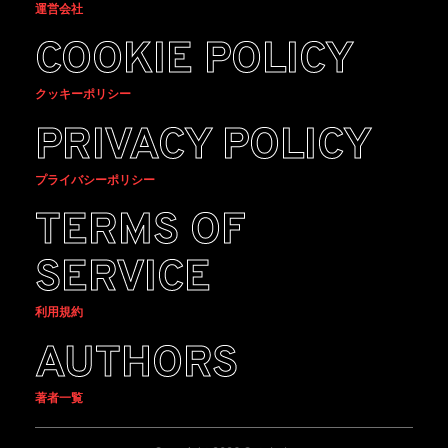
運営会社
COOKIE POLICY
クッキーポリシー
PRIVACY POLICY
プライバシーポリシー
TERMS OF
SERVICE
利用規約
AUTHORS
著者一覧