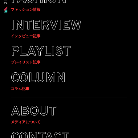
ファッション情報
INTERVIEW
インタビュー記事
PLAYLIST
プレイリスト記事
COLUMN
コラム記事
ABOUT
メディアについて