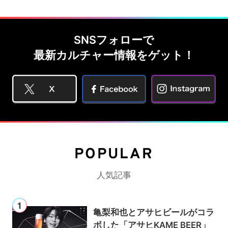
SNSフォローで
最新カルチャー情報をゲット！
POPULAR
人気記事
亀梨和也とアサヒビールがコラ
ボした「アサヒKAME BEER」