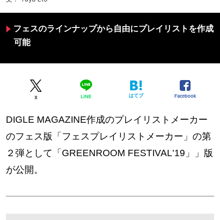
フェスのラインナップから自由にプレイリストを作成
可能
はてブ
Facebook
LINE
X
DIGLE MAGAZINE作成のプレイリストメーカー
のフェス版「フェスプレイリストメーカー」の第
２弾として「GREENROOM FESTIVAL'19」」版
が公開。