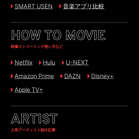
SMART USEN
音楽アプリ比較
HOW TO MOVIE
映像ストリーミング使い方など
Netflix
Hulu
U-NEXT
Amazon Prime
DAZN
Disney+
Apple TV+
ARTIST
人気アーティスト紹介記事