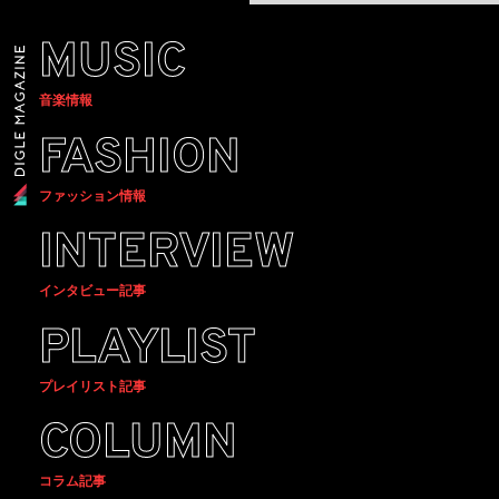
MUSIC
音楽情報
FASHION
ファッション情報
INTERVIEW
インタビュー記事
PLAYLIST
プレイリスト記事
COLUMN
コラム記事