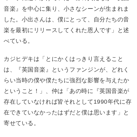
音楽』を中心に集り、小さなシーンが生まれま
した。小出さんは、僕にとって、自分たちの音
楽を最初にリリースしてくれた恩人です」と述
べている。
カジヒデキは「とにかくはっきり言えること
は、『英国音楽』というファンジンが、どれく
らい当時の僕や僕たちに強烈な影響を与えたか
ということ！」、仲は「あの時に『英国音楽が
存在していなければ皆それとして1990年代に存
在できていなかったはずだと僕は思います」と
寄せている。