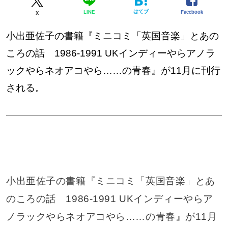
はてブ
Facebook
LINE
X
小出亜佐子の書籍『ミニコミ「英国音楽」とあの
ころの話 1986-1991 UKインディーやらアノラ
ックやらネオアコやら……の青春』が11月に刊行
される。
小出亜佐子の書籍『ミニコミ「英国音楽」とあ
のころの話 1986-1991 UKインディーやらア
ノラックやらネオアコやら……の青春』が11月