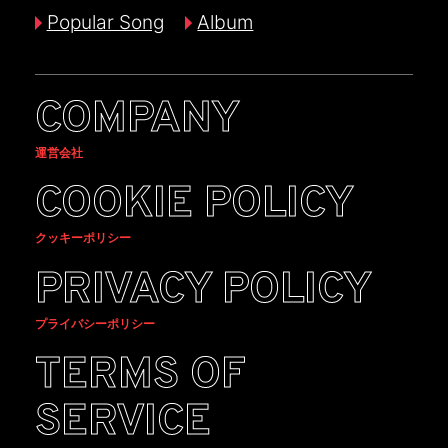
Popular Song
Album
COMPANY
運営会社
COOKIE POLICY
クッキーポリシー
PRIVACY POLICY
プライバシーポリシー
TERMS OF
SERVICE