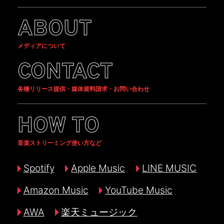
ABOUT
メディアについて
CONTACT
各種リリース提供・媒体資料請求・お問い合わせ
HOW TO
音楽ストリーミング使い方など
Spotify
Apple Music
LINE MUSIC
Amazon Music
YouTube Music
AWA
楽天ミュージック