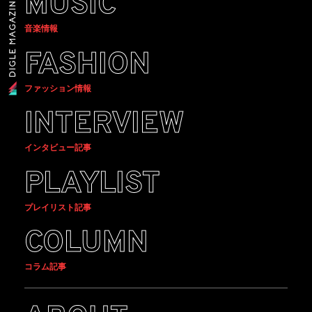
MUSIC
音楽情報
FASHION
ファッション情報
INTERVIEW
インタビュー記事
PLAYLIST
プレイリスト記事
COLUMN
コラム記事