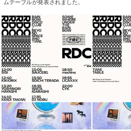
ムテーブルが発表されました。