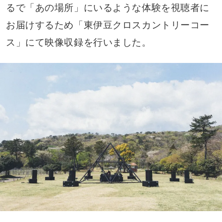
るで「あの場所」にいるような体験を視聴者に
お届けするため「東伊豆クロスカントリーコー
ス」にて映像収録を行いました。