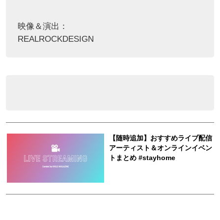
映像＆演出：
REALROCKDESIGN