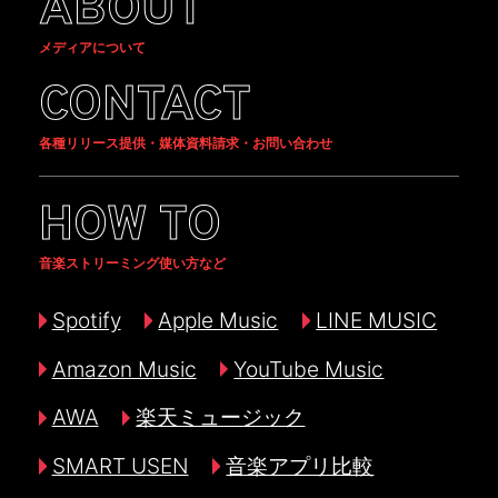
ABOUT
メディアについて
CONTACT
各種リリース提供・媒体資料請求・お問い合わせ
HOW TO
音楽ストリーミング使い方など
Spotify
Apple Music
LINE MUSIC
Amazon Music
YouTube Music
AWA
楽天ミュージック
SMART USEN
音楽アプリ比較