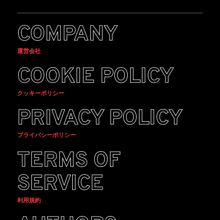
COMPANY
運営会社
COOKIE POLICY
クッキーポリシー
PRIVACY POLICY
プライバシーポリシー
TERMS OF
SERVICE
利用規約