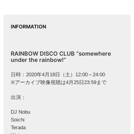
INFORMATION
RAINBOW DISCO CLUB “somewhere
under the rainbow!”
日時：2020年4月18日（土）12:00～24:00
※アーカイブ映像視聴は4月25日23:59まで
出演：
DJ Nobu
Soichi
Terada