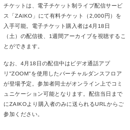
チケットは、電子チケット制ライブ配信サービ
ス「ZAIKO」にて有料チケット（2,000円）を
入手可能。電子チケット購入者は4月18日
（土）の配信後、1週間アーカイブを視聴するこ
とができます。
なお、4月18日の配信中はビデオ通話アプ
リ"ZOOM"を使用したバーチャルダンスフロア
が登場予定。参加者同士がオンライン上でコミ
ュニケーション可能となります。配信当日まで
にZAIKOより購入者のみに送られるURLからご
参加ください。