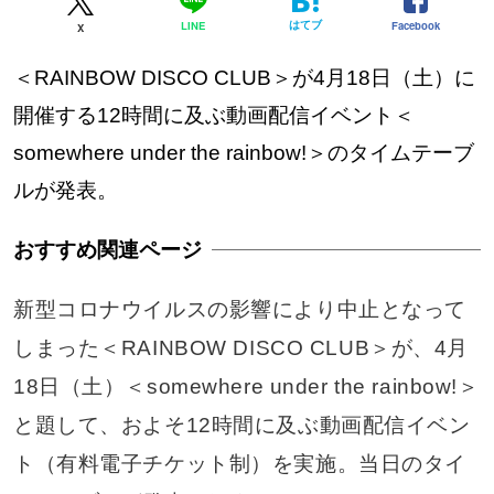
はてブ
Facebook
LINE
X
＜RAINBOW DISCO CLUB＞が4月18日（土）に
開催する12時間に及ぶ動画配信イベント＜
somewhere under the rainbow!＞のタイムテーブ
ルが発表。
新型コロナウイルスの影響により中止となって
しまった＜RAINBOW DISCO CLUB＞が、4月
18日（土）＜somewhere under the rainbow!＞
と題して、およそ12時間に及ぶ動画配信イベン
ト（有料電子チケット制）を実施。当日のタイ