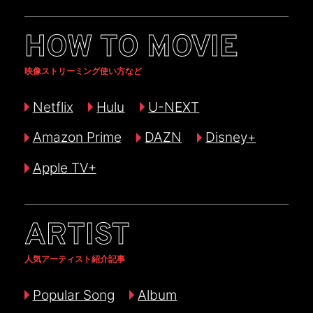
HOW TO MOVIE
映像ストリーミング使い方など
Netflix
Hulu
U-NEXT
Amazon Prime
DAZN
Disney+
Apple TV+
ARTIST
人気アーティスト紹介記事
Popular Song
Album