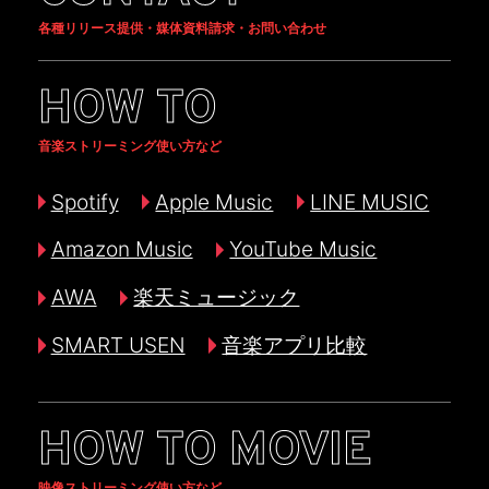
各種リリース提供・媒体資料請求・お問い合わせ
HOW TO
音楽ストリーミング使い方など
Spotify
Apple Music
LINE MUSIC
Amazon Music
YouTube Music
AWA
楽天ミュージック
SMART USEN
音楽アプリ比較
HOW TO MOVIE
映像ストリーミング使い方など