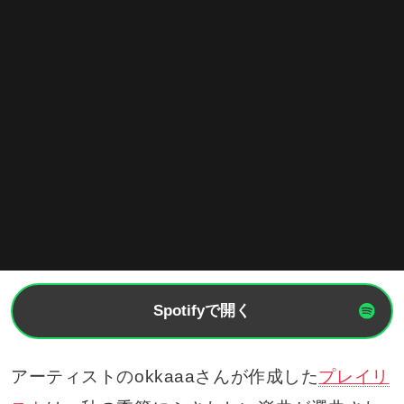
Spotifyで開く
アーティストのokkaaaさんが作成した
プレイリ