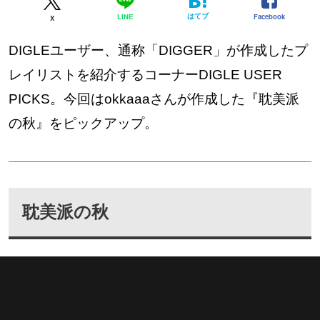
はてブ
Facebook
LINE
X
DIGLEユーザー、通称「DIGGER」が作成したプ
レイリストを紹介するコーナーDIGLE USER
PICKS。今回はokkaaaさんが作成した『耽美派
の秋』をピックアップ。
耽美派の秋