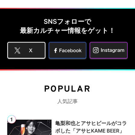
SNSフォローで
最新カルチャー情報をゲット！
POPULAR
人気記事
亀梨和也とアサヒビールがコラ
ボした「アサヒKAME BEER」