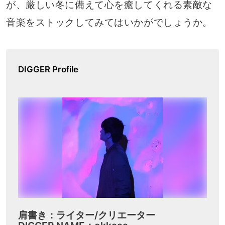
が、厳しい冬に備えて心を癒してくれる素敵な
音楽をストックしてみてはいかがでしょうか。
DIGGER Profile
肩書き：ライター/クリエーター