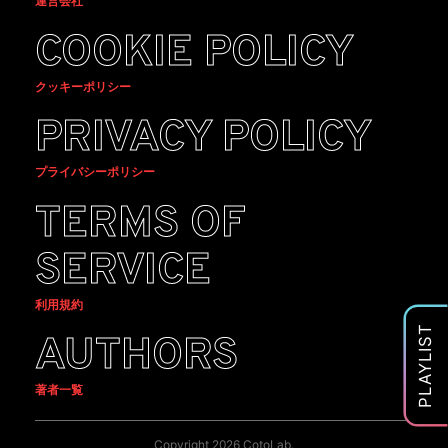
運営会社
COOKIE POLICY
クッキーポリシー
PRIVACY POLICY
プライバシーポリシー
TERMS OF
SERVICE
利用規約
PLAYLIST
AUTHORS
著者一覧
Copyright 2026 CotoLab.