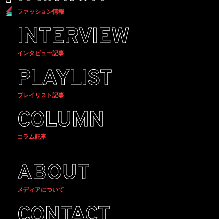
ファッション情報
INTERVIEW
インタビュー記事
PLAYLIST
プレイリスト記事
COLUMN
コラム記事
ABOUT
メディアについて
CONTACT