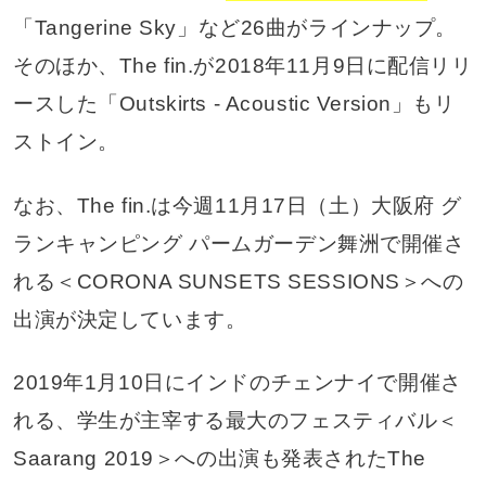
「Tangerine Sky」など26曲がラインナップ。
そのほか、The fin.が2018年11月9日に配信リリ
ースした「Outskirts - Acoustic Version」もリ
ストイン。
なお、The fin.は今週11月17日（土）大阪府 グ
ランキャンピング パームガーデン舞洲で開催さ
れる＜CORONA SUNSETS SESSIONS＞への
出演が決定しています。
2019年1月10日にインドのチェンナイで開催さ
れる、学生が主宰する最大のフェスティバル＜
Saarang 2019＞への出演も発表されたThe