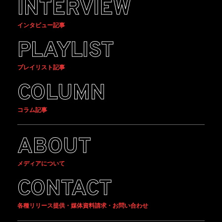
INTERVIEW
インタビュー記事
PLAYLIST
プレイリスト記事
COLUMN
コラム記事
ABOUT
メディアについて
CONTACT
各種リリース提供・媒体資料請求・お問い合わせ