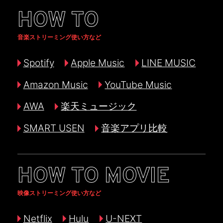
HOW TO
音楽ストリーミング使い方など
Spotify
Apple Music
LINE MUSIC
Amazon Music
YouTube Music
AWA
楽天ミュージック
SMART USEN
音楽アプリ比較
HOW TO MOVIE
映像ストリーミング使い方など
Netflix
Hulu
U-NEXT