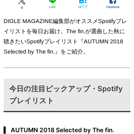
はてブ
Facebook
LINE
X
DIGLE MAGAZINE編集部がオススメSpotifyプレ
イリストを毎日お届け。The fin.が選曲した秋に
聴きたいSpotifyプレイリスト『AUTUMN 2018
Selected by The fin.』をご紹介。
今日の注目ピックアップ・Spotify
プレイリスト
AUTUMN 2018 Selected by The fin.