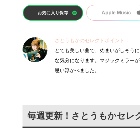
Apple Music
お気に入り保存
さとうもかのセレクトポイント：
とても美しい曲で、めまいがしそうに
な気分になります。マジックミラーが
思い浮かべました。
毎週更新！さとうもかセレ