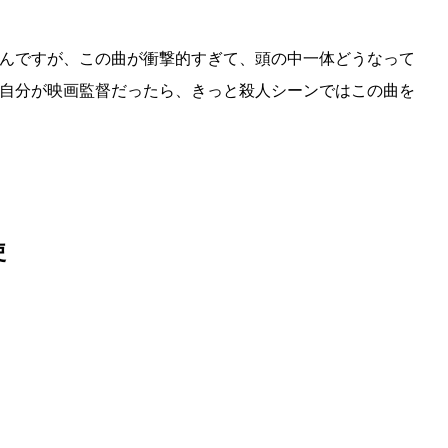
んですが、この曲が衝撃的すぎて、頭の中一体どうなって
自分が映画監督だったら、きっと殺人シーンではこの曲を
使