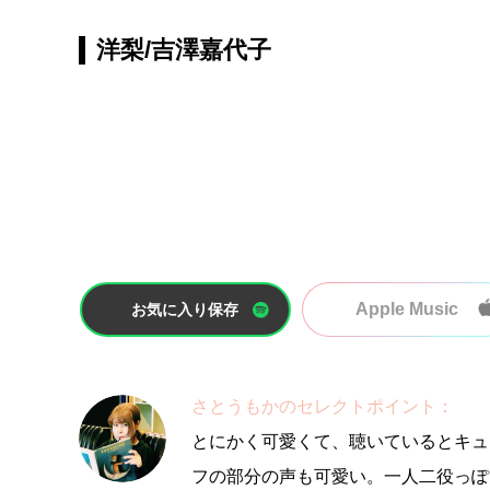
洋梨/吉澤嘉代子
Apple Music
お気に入り保存
さとうもかのセレクトポイント：
とにかく可愛くて、聴いているとキュ
フの部分の声も可愛い。一人二役っぽ