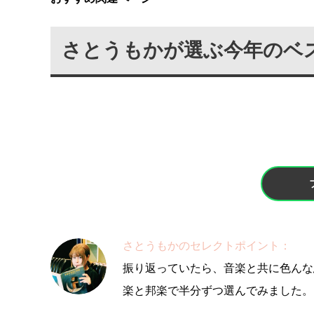
さとうもかが選ぶ今年のベ
さとうもかのセレクトポイント：
振り返っていたら、音楽と共に色んな
楽と邦楽で半分ずつ選んでみました。