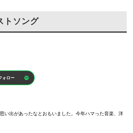
ストソング
フォロー
思い出があったなとおもいました。今年ハマった音楽、洋