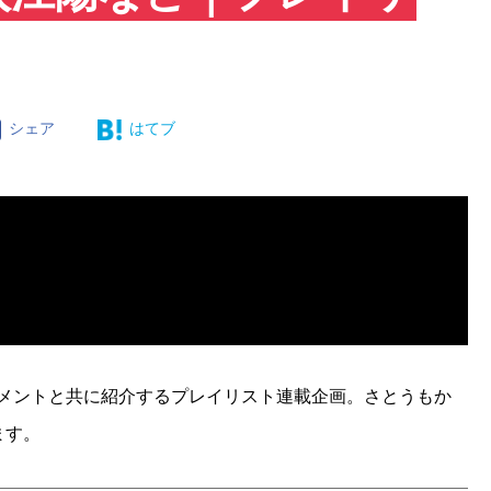
シェア
はてブ
コメントと共に紹介するプレイリスト連載企画。さとうもか
ます。