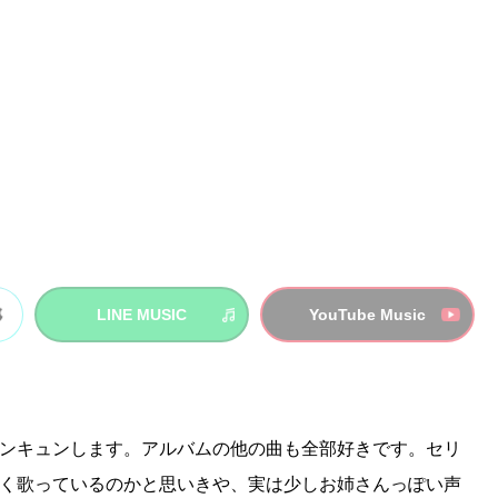
LINE MUSIC
YouTube Music
ンキュンします。アルバムの他の曲も全部好きです。セリ
く歌っているのかと思いきや、実は少しお姉さんっぽい声