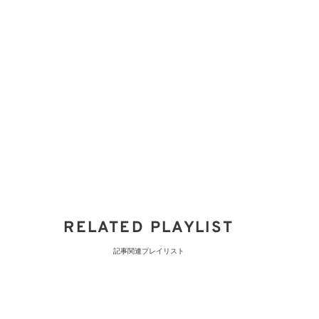
RELATED PLAYLIST
記事関連プレイリスト