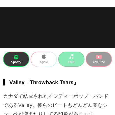
Spotify
LINE
YouTube
Apple
Valley「Throwback Tears」
カナダで結成されたインディーポップ・バンド
であるValley。彼らのビートもどんどん変なシ
ンコペが増えたりしてる印象があります。