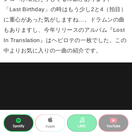
「Last Birthday」の時はもう少し2と4（拍目）
に重心があった気がしますね…。ドラムンの曲
もありますし、今年リリースのアルバム『Lost
In Translation』はヘビロテの一枚でした。この
中よりお気に入りの一曲の紹介です。
Spotify
LINE
YouTube
Apple