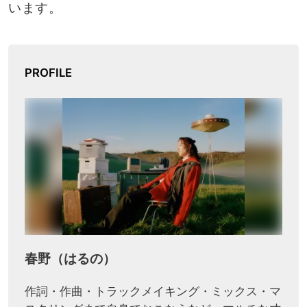
います。
PROFILE
春野（はるの）
作詞・作曲・トラックメイキング・ミックス・マ