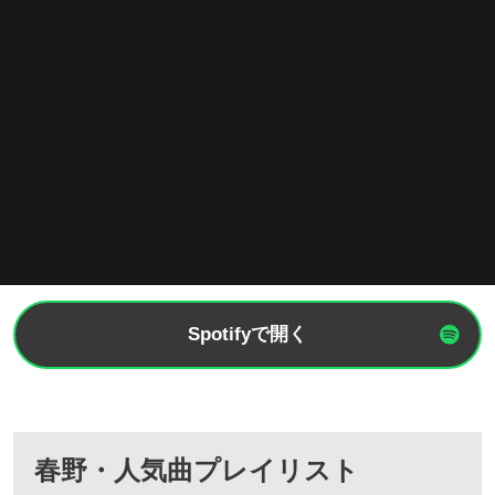
Spotifyで開く
春野・人気曲プレイリスト