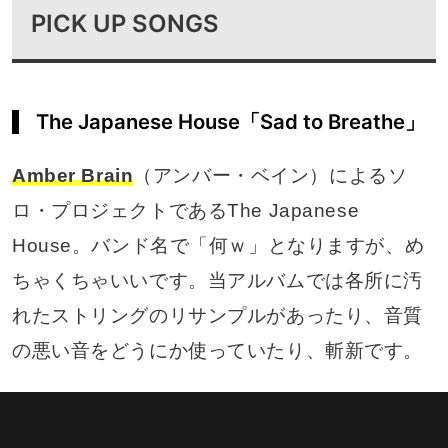
PICK UP SONGS
The Japanese House「Sad to Breathe」
Amber Brain
（アンバー・ベイン）によるソ
ロ・プロジェクトであるThe Japanese
House。バンド名で「何ｗ」となりますが、め
ちゃくちゃいいです。当アルバムでは各所に汚
れたストリングのリサンプルがあったり、音質
の悪い音をどうにか使っていたり、斬新です。