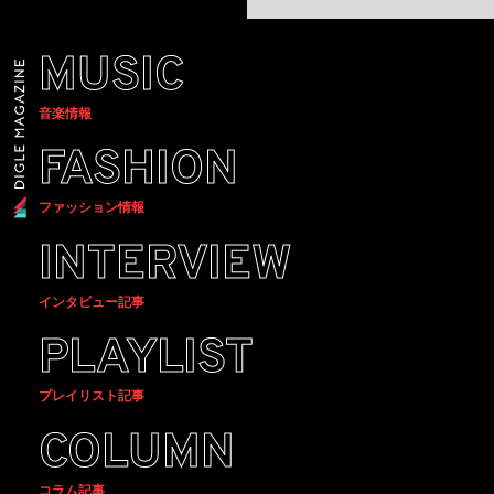
MUSIC
音楽情報
FASHION
ファッション情報
INTERVIEW
インタビュー記事
PLAYLIST
プレイリスト記事
COLUMN
コラム記事