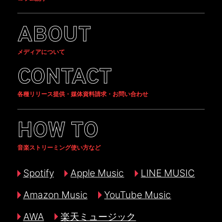
ABOUT
メディアについて
CONTACT
各種リリース提供・媒体資料請求・お問い合わせ
HOW TO
音楽ストリーミング使い方など
Spotify
Apple Music
LINE MUSIC
Amazon Music
YouTube Music
AWA
楽天ミュージック