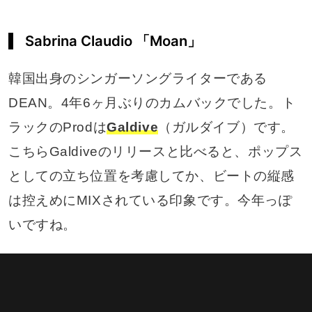
Sabrina Claudio 「Moan」
韓国出身のシンガーソングライターである
DEAN。4年6ヶ月ぶりのカムバックでした。ト
ラックのProdは
Galdive
（ガルダイブ）です。
こちらGaldiveのリリースと比べると、ポップス
としての立ち位置を考慮してか、ビートの縦感
は控えめにMIXされている印象です。今年っぽ
いですね。