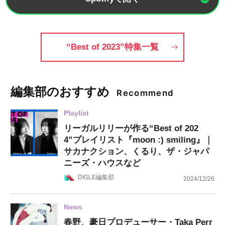
“Best of 2023”特集一覧
編集部のおすすめ
Recommend
Playlist
リーガルリリーが作る“Best of 202
4”プレイリスト『moon :) smiling』｜
サカナクション、くるり、ザ・ジャパ
ニーズ・ハウスなど
DIGLE編集部
2024/12/26
News
春野、豪日プロデューサー・Taka Perr