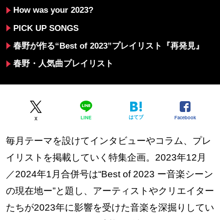
How was your 2023?
PICK UP SONGS
春野が作る“Best of 2023”プレイリスト『再発見』
春野・人気曲プレイリスト
はてブ
Facebook
LINE
X
毎月テーマを設けてインタビューやコラム、プレ
イリストを掲載していく特集企画。2023年12月
／2024年1月合併号は“Best of 2023 ー音楽シーン
の現在地ー”と題し、アーティストやクリエイター
たちが2023年に影響を受けた音楽を深掘りしてい