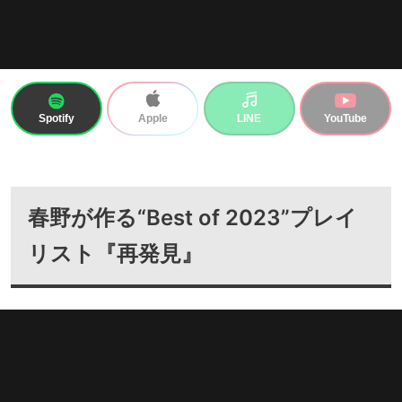
Spotify
LINE
YouTube
Apple
春野が作る“Best of 2023”プレイ
リスト『再発見』