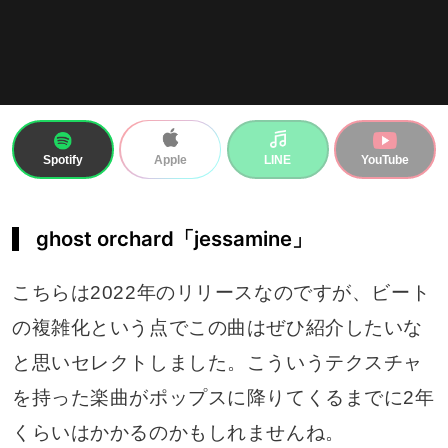
Spotify
LINE
YouTube
Apple
ghost orchard「jessamine」
こちらは2022年のリリースなのですが、ビート
の複雑化という点でこの曲はぜひ紹介したいな
と思いセレクトしました。こういうテクスチャ
を持った楽曲がポップスに降りてくるまでに2年
くらいはかかるのかもしれませんね。