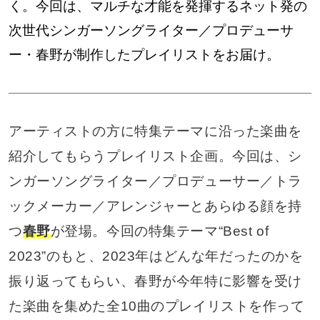
く。今回は、マルチな才能を発揮するネット発の
次世代シンガーソングライター／プロデューサ
ー・春野が制作したプレイリストをお届け。
アーティストの方に特集テーマに沿った楽曲を
紹介してもらうプレイリスト企画。今回は、シ
ンガーソングライター／プロデューサー／トラ
ックメーカー／アレンジャーとあらゆる顔を持
つ
春野
が登場。今回の特集テーマ“Best of
2023”のもと、2023年はどんな年だったのかを
振り返ってもらい、春野が今年特に影響を受け
た楽曲を集めた全10曲のプレイリストを作って