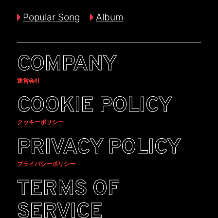
Popular Song
Album
COMPANY
運営会社
COOKIE POLICY
クッキーポリシー
PRIVACY POLICY
プライバシーポリシー
TERMS OF
SERVICE