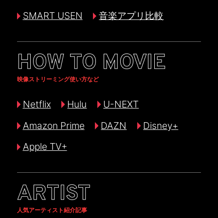
SMART USEN
音楽アプリ比較
HOW TO MOVIE
映像ストリーミング使い方など
Netflix
Hulu
U-NEXT
Amazon Prime
DAZN
Disney+
Apple TV+
ARTIST
人気アーティスト紹介記事