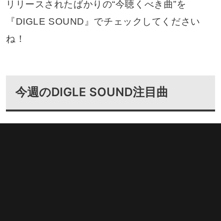
リリースされたばかりの“今聴くべき曲”を
『DIGLE SOUND』でチェックしてください
ね！
今週のDIGLE SOUND注目曲