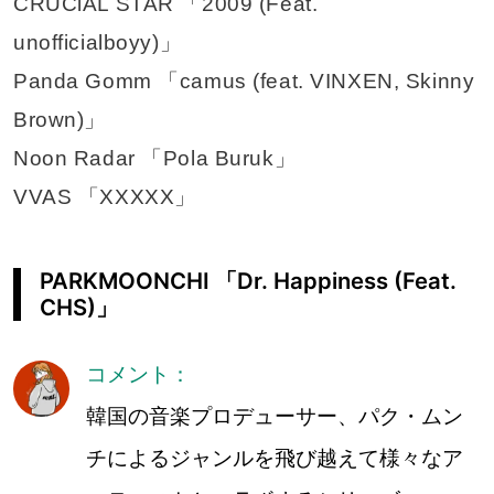
CRUCiAL STAR 「2009 (Feat.
unofficialboyy)」
Panda Gomm 「camus (feat. VINXEN, Skinny
Brown)」
Noon Radar 「Pola Buruk」
VVAS 「XXXXX」
PARKMOONCHI 「Dr. Happiness (Feat.
CHS)」
コメント：
韓国の音楽プロデューサー、パク・ムン
チによるジャンルを飛び越えて様々なア