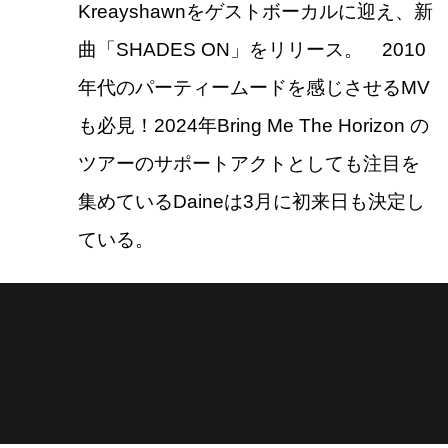
Kreayshawnをゲストボーカルに迎え、新
曲「SHADES ON」をリリース。 2010
年代のパーティームードを感じさせるMV
も必見！2024年Bring Me The Horizon の
ツアーのサポートアクトとしても注目を
集めているDaineは3月に初来日も決定し
ている。