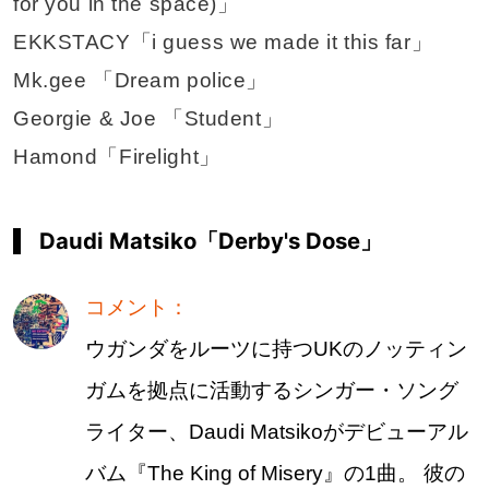
for you in the space)」
EKKSTACY「i guess we made it this far」
Mk.gee 「Dream police」
Georgie & Joe 「Student」
Hamond「Firelight」
Daudi Matsiko「Derby's Dose」
コメント：
ウガンダをルーツに持つUKのノッティン
ガムを拠点に活動するシンガー・ソング
ライター、Daudi Matsikoがデビューアル
バム『The King of Misery』の1曲。 彼の