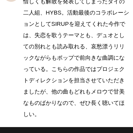
惜しくも解散を発表してしまったタイの
二人組、HYBS。活動最後のコラボレーシ
ョンとしてSIRUPを迎えてくれた今作で
は、失恋を歌うテーマとも、デュオとし
ての別れとも読み取れる、哀愁漂うリリ
ックながらもポップで前向きな曲調にな
っている。こちらの作品ではプロジェク
トディレクションを担当させていただき
ましたが、他の曲もどれもメロウで甘美
なものばかりなので、ぜひ長く聴いてほ
しい。