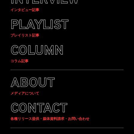
インタビュー記事
PLAYLIST
プレイリスト記事
COLUMN
コラム記事
ABOUT
メディアについて
CONTACT
各種リリース提供・媒体資料請求・お問い合わせ