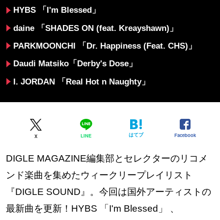
HYBS 「I'm Blessed」
daine 「SHADES ON (feat. Kreayshawn)」
PARKMOONCHI 「Dr. Happiness (Feat. CHS)」
Daudi Matsiko「Derby's Dose」
I. JORDAN 「Real Hot n Naughty」
はてブ
Facebook
LINE
X
DIGLE MAGAZINE編集部とセレクターのリコメ
ンド楽曲を集めたウィークリープレイリスト
『DIGLE SOUND』。今回は国外アーティストの
最新曲を更新！HYBS 「I'm Blessed」 、