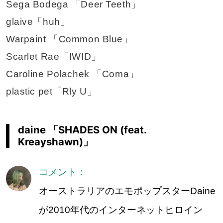
Sega Bodega 「Deer Teeth」
glaive「huh」
Warpaint 「Common Blue」
Scarlet Rae「IWID」
Caroline Polachek 「Coma」
plastic pet「Rly U」
daine 「SHADES ON (feat.
Kreayshawn)」
コメント：
オーストラリアのエモポップスターDaine
が2010年代のインターネットヒロイン