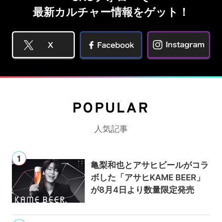
最新カルチャー情報をゲット！
POPULAR
人気記事
亀梨和也とアサヒビールがコラ
ボした「アサヒKAME BEER」
が8月4日より数量限定発売