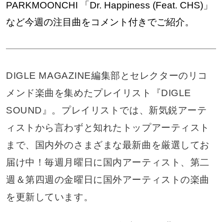
PARKMOONCHI 「Dr. Happiness (Feat. CHS)」
など今週の注目曲をコメント付きでご紹介。
DIGLE MAGAZINE編集部とセレクターのリコ
メンド楽曲を集めたプレイリスト『DIGLE
SOUND』。プレイリストでは、新気鋭アーテ
ィストから言わずと知れたトップアーティスト
まで、国内外のさまざまな最新曲を厳選してお
届け中！毎週月曜日に国内アーティスト、第二
週＆第四週の金曜日に国外アーティストの楽曲
を更新しています。