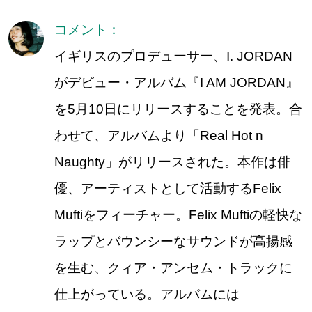
コメント：
イギリスのプロデューサー、I. JORDAN
がデビュー・アルバム『I AM JORDAN』
を5月10日にリリースすることを発表。合
わせて、アルバムより「Real Hot n
Naughty」がリリースされた。本作は俳
優、アーティストとして活動するFelix
Muftiをフィーチャー。Felix Muftiの軽快な
ラップとバウンシーなサウンドが高揚感
を生む、クィア・アンセム・トラックに
仕上がっている。アルバムには