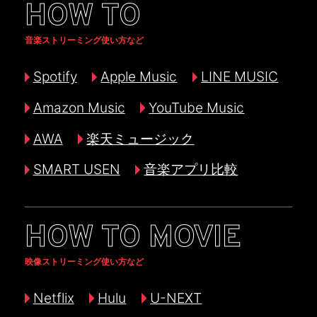
HOW TO
音楽ストリーミング使い方など
Spotify
Apple Music
LINE MUSIC
Amazon Music
YouTube Music
AWA
楽天ミュージック
SMART USEN
音楽アプリ比較
HOW TO MOVIE
映像ストリーミング使い方など
Netflix
Hulu
U-NEXT