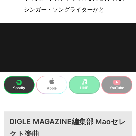
シンガー・ソングライターかと。
Spotify
LINE
YouTube
Apple
DIGLE MAGAZINE編集部 Maoセレ
クト楽曲