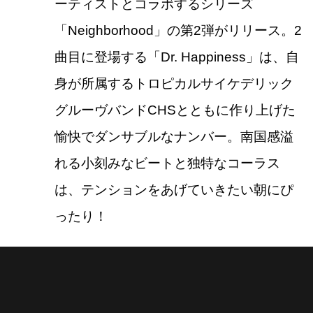
ーティストとコラボするシリーズ
「Neighborhood」の第2弾がリリース。2
曲目に登場する「Dr. Happiness」は、自
身が所属するトロピカルサイケデリック
グルーヴバンドCHSとともに作り上げた
愉快でダンサブルなナンバー。南国感溢
れる小刻みなビートと独特なコーラス
は、テンションをあげていきたい朝にぴ
ったり！