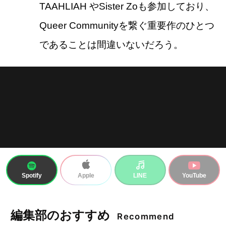
TAAHLIAH やSister Zoも参加しており、
Queer Communityを繋ぐ重要作のひとつ
であることは間違いないだろう。
Spotify
LINE
YouTube
Apple
編集部のおすすめ
Recommend