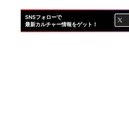
SNSフォローで
最新カルチャー情報をゲット！