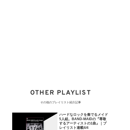
OTHER PLAYLIST
その他のプレイリスト紹介記事
ハードなロックを奏でるメイド
5人組。BAND-MAIDの『尊敬
するアーティストの1曲』｜プ
レイリスト連載4/4