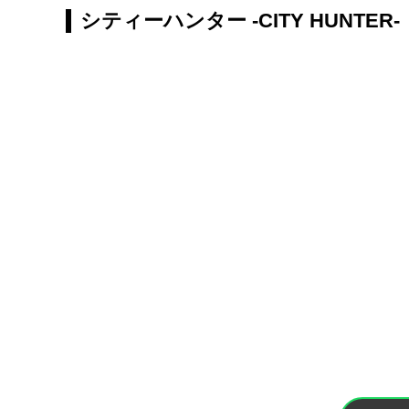
シティーハンター -CITY HUNTER-