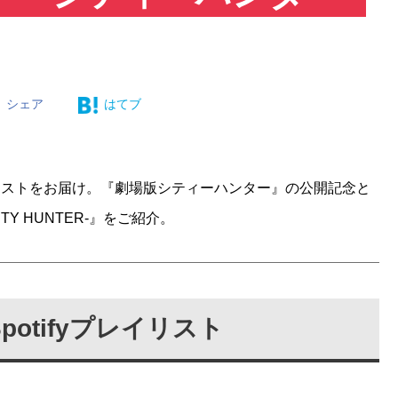
シェア
はてブ
fyプレイリストをお届け。『劇場版シティーハンター』の公開記念と
Y HUNTER-』をご紹介。
otifyプレイリスト