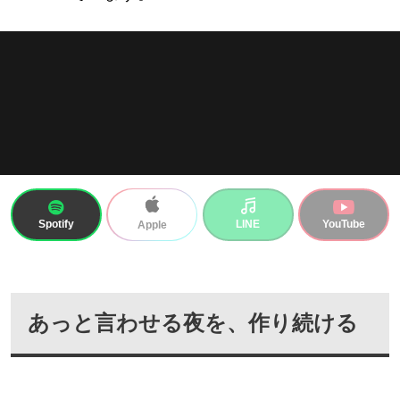
Spotify
LINE
YouTube
Apple
あっと言わせる夜を、作り続ける