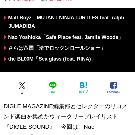
Mall Boyz「MUTANT NINJA TURTLES feat. ralph,
JUMADIBA」
Nao Yoshioka「Safe Place feat. Jamila Woods」
さらば帝国「渚でロックンロールショー」
the BL00M「Sea glass (feat. RINA)」
はてブ
Facebook
LINE
X
DIGLE MAGAZINE編集部とセレクターのリコメ
ンド楽曲を集めたウィークリープレイリスト
『DIGLE SOUND』。今回は、Nao