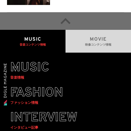
a＞会場で販売
MUSIC
MOVIE
音楽コンテンツ情報
映像コンテンツ情報
MUSIC
音楽情報
FASHION
ファッション情報
INTERVIEW
インタビュー記事