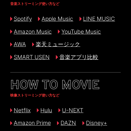
音楽ストリーミング使い方など
Spotify
Apple Music
LINE MUSIC
Amazon Music
YouTube Music
AWA
楽天ミュージック
SMART USEN
音楽アプリ比較
HOW TO MOVIE
映像ストリーミング使い方など
Netflix
Hulu
U-NEXT
Amazon Prime
DAZN
Disney+