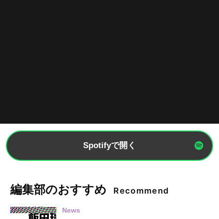
Spotifyで開く
編集部のおすすめ
Recommend
News