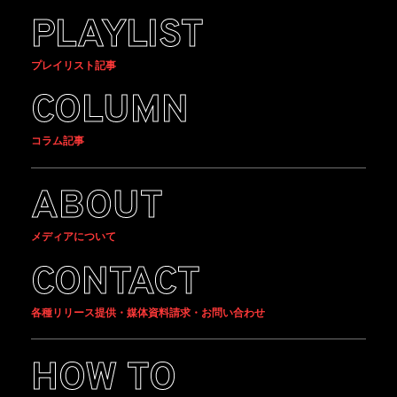
PLAYLIST
プレイリスト記事
COLUMN
コラム記事
ABOUT
メディアについて
CONTACT
各種リリース提供・媒体資料請求・お問い合わせ
HOW TO