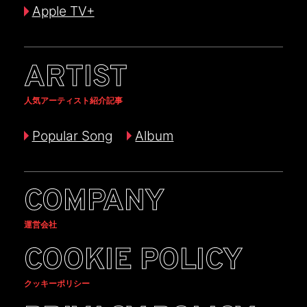
Apple TV+
ARTIST
人気アーティスト紹介記事
Popular Song
Album
COMPANY
運営会社
COOKIE POLICY
クッキーポリシー