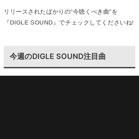
リリースされたばかりの"今聴くべき曲"を
『DIGLE SOUND』でチェックしてくださいね!
今週のDIGLE SOUND注目曲