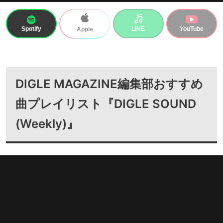
Spotify
LINE
YouTube
Apple
DIGLE MAGAZINE編集部おすすめ
曲プレイリスト『DIGLE SOUND
(Weekly)』