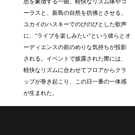
思を象徴する一曲。軽快なリズム隊やコ
ーラスと、新島の自然を彷彿とさせる、
ユカイのハスキーでのびのびとした歌声
に、"ライブを楽しみたい"という彼らとオ
ーディエンスの前のめりな気持ちが投影
される。イベントで披露された際には、
軽快なリズムに合わせてフロアからクラ
ップが巻き起こり、この日一番の一体感
が生まれた。