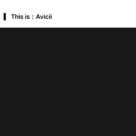
This is：Avicii