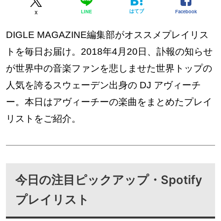
はてブ
Facebook
LINE
X
DIGLE MAGAZINE編集部がオススメプレイリス
トを毎日お届け。2018年4月20日、訃報の知らせ
が世界中の音楽ファンを悲しませた世界トップの
人気を誇るスウェーデン出身の DJ アヴィーチ
ー。本日はアヴィーチーの楽曲をまとめたプレイ
リストをご紹介。
今日の注目ピックアップ・Spotify
プレイリスト