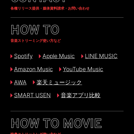
各種リリース提供・媒体資料請求・お問い合わせ
HOW TO
音楽ストリーミング使い方など
Spotify
Apple Music
LINE MUSIC
Amazon Music
YouTube Music
AWA
楽天ミュージック
SMART USEN
音楽アプリ比較
HOW TO MOVIE