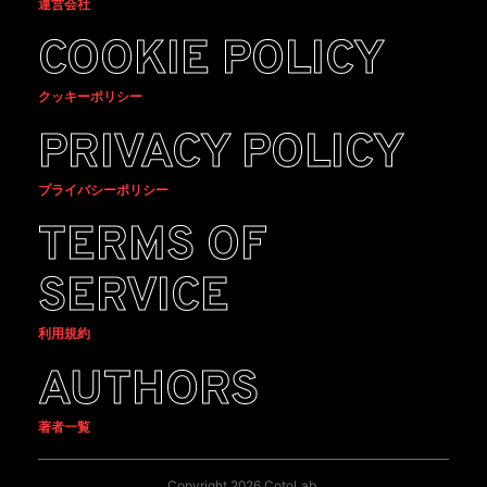
運営会社
COOKIE POLICY
クッキーポリシー
PRIVACY POLICY
プライバシーポリシー
TERMS OF
SERVICE
利用規約
AUTHORS
著者一覧
Copyright 2026 CotoLab.