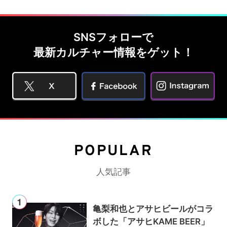
SNSフォローで
最新カルチャー情報をゲット！
POPULAR
人気記事
亀梨和也とアサヒビールがコラ
ボした「アサヒKAME BEER」