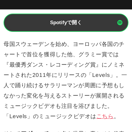
Spotifyで開く
母国スウェーデンを始め、ヨーロッパ各国のチ
ャートで首位を獲得した他、グラミー賞では
『最優秀ダンス・レコーディング賞』にノミネ
ートされた2011年にリリースの「Levels」。一
人で踊り続けるサラリーマンが周囲に予想もし
なかった変化を与えるストーリーが展開される
ミュージックビデオも注目を浴びました。
「Levels」のミュージックビデオは
こちら
。