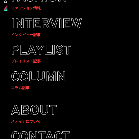
ファッション情報
INTERVIEW
インタビュー記事
PLAYLIST
プレイリスト記事
COLUMN
コラム記事
ABOUT
メディアについて
CONTACT