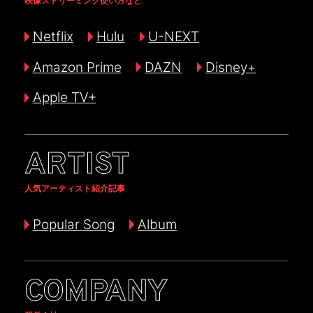
映像ストリーミング使い方など
Netflix
Hulu
U-NEXT
Amazon Prime
DAZN
Disney+
Apple TV+
ARTIST
人気アーティスト紹介記事
Popular Song
Album
COMPANY