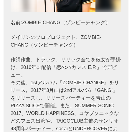
名前:ZOMBIE-CHANG（ゾンビーチャング）
メイリンのソロプロジェクト、ZOMBIE-
CHANG（ゾンビーチャング）
作詞作曲、トラック、リリック全てを彼女が手掛
け、2016年に配信「恋のバカンス E.P.」でデビ
ュー。
その後、1stアルバム『ZOMBIE-CHANGE』をリ
リース。2017年3月には2ndアルバム『GANG!』
をリリースし、リリースパーティーを青山の
PIZZA SLICEで開催。また、SUMMER SONIC
2017、WORLD HAPPINESS、コヤブソニックな
どのフェス出演や、TAICOCLUB主催のサンリオ
43周年パーティー、sacaiとUNDERCOVERによ