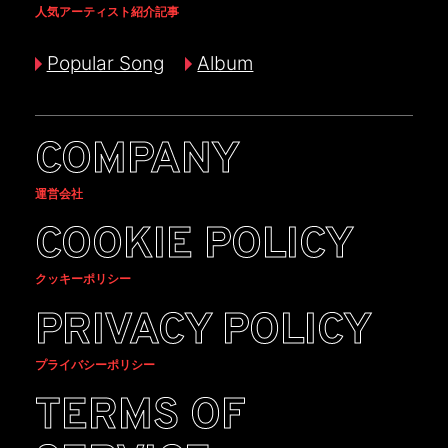
人気アーティスト紹介記事
Popular Song
Album
COMPANY
運営会社
COOKIE POLICY
クッキーポリシー
PRIVACY POLICY
プライバシーポリシー
TERMS OF