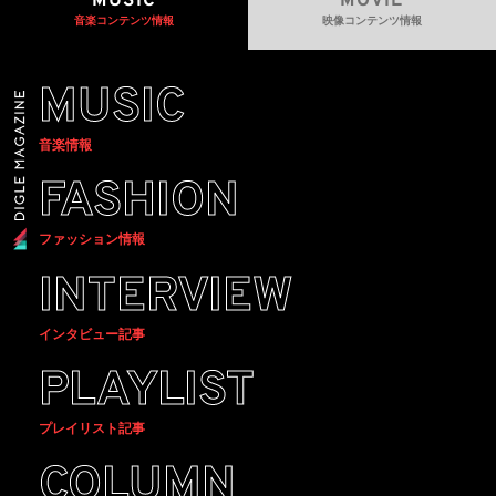
MUSIC
MOVIE
音楽コンテンツ情報
映像コンテンツ情報
MUSIC
音楽情報
FASHION
ファッション情報
INTERVIEW
インタビュー記事
PLAYLIST
プレイリスト記事
COLUMN