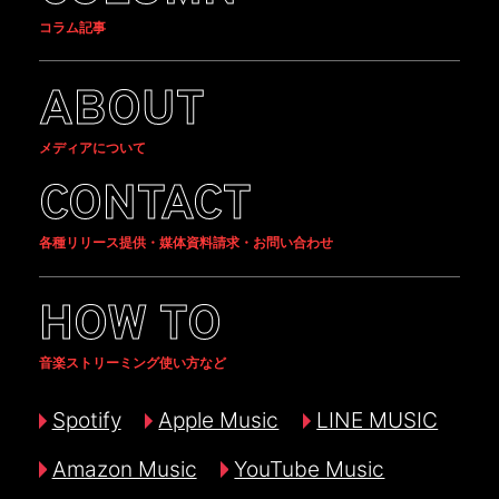
コラム記事
ABOUT
メディアについて
CONTACT
各種リリース提供・媒体資料請求・お問い合わせ
HOW TO
音楽ストリーミング使い方など
Spotify
Apple Music
LINE MUSIC
Amazon Music
YouTube Music