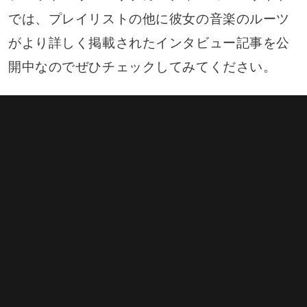
では、プレイリストの他に彼女の音楽のルーツ
がより詳しく掲載されたインタビュー記事を公
開中なのでぜひチェックしてみてください。