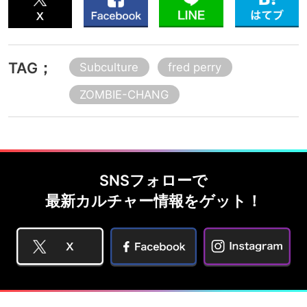
TAG；
Subculture
fred perry
ZOMBIE-CHANG
SNSフォローで
最新カルチャー情報をゲット！