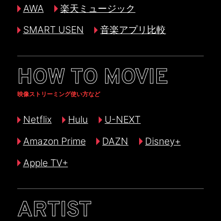
AWA
楽天ミュージック
SMART USEN
音楽アプリ比較
HOW TO MOVIE
映像ストリーミング使い方など
Netflix
Hulu
U-NEXT
Amazon Prime
DAZN
Disney+
Apple TV+
ARTIST