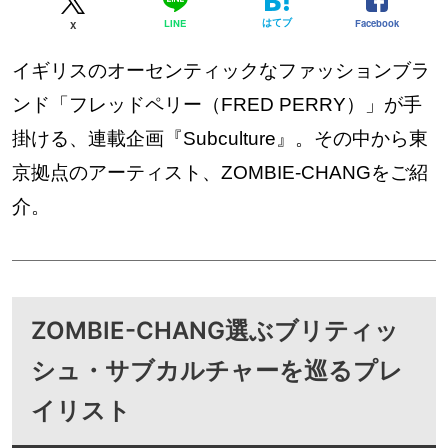
はてブ
Facebook
LINE
X
イギリスのオーセンティックなファッションブラ
ンド「フレッドペリー（FRED PERRY）」が手
掛ける、連載企画『Subculture』。その中から東
京拠点のアーティスト、ZOMBIE-CHANGをご紹
介。
ZOMBIE-CHANG選ぶブリティッ
シュ・サブカルチャーを巡るプレ
イリスト