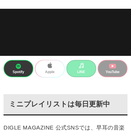
Spotify
LINE
YouTube
Apple
ミニプレイリストは毎日更新中
DIGLE MAGAZINE 公式SNSでは、早耳の音楽