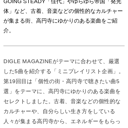
GOING STEADY「佳代」やゆらゆら帝国「発光
体」など、古着、音楽などの個性的なカルチャー
が集まる街、高円寺にゆかりのある楽曲をご紹
介。
DIGLE MAGAZINEがテーマに合わせて、厳選
した5曲を紹介する「ミニプレイリスト企画」。
第19回目は「個性の街・高円寺で聴きたい曲5
選」をテーマに、高円寺にゆかりのある楽曲を
セレクトしました。古着、音楽などの個性的な
カルチャーや、自分らしい生き方をしている
人々が集まる高円寺から、エネルギーをもらっ