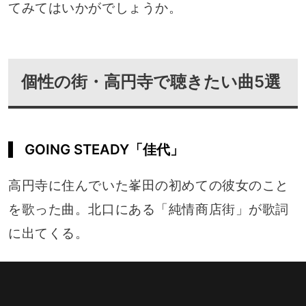
てみてはいかがでしょうか。
個性の街・高円寺で聴きたい曲5選
GOING STEADY「佳代」
高円寺に住んでいた峯田の初めての彼女のこと
を歌った曲。北口にある「純情商店街」が歌詞
に出てくる。