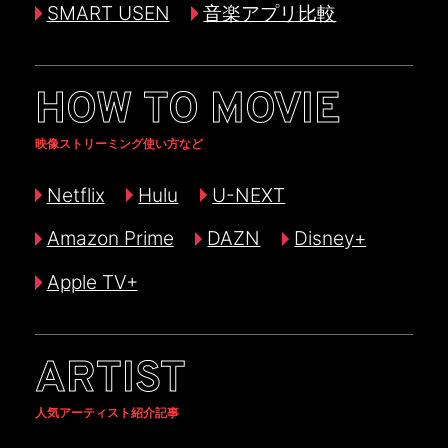
SMART USEN
音楽アプリ比較
HOW TO MOVIE
映像ストリーミング使い方など
Netflix
Hulu
U-NEXT
Amazon Prime
DAZN
Disney+
Apple TV+
ARTIST
人気アーティスト紹介記事