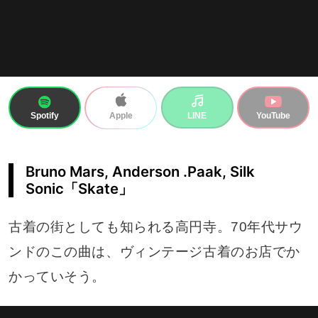
Spotify
LINE
YouTube
Apple
Bruno Mars, Anderson .Paak, Silk
Sonic「Skate」
古着の街としても知られる高円寺。70年代サウ
ンドのこの曲は、ヴィンテージ古着のお店でか
かっていそう。