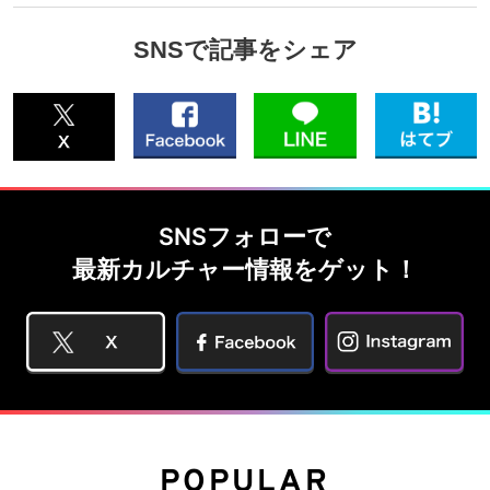
SNSで記事をシェア
SNSフォローで
最新カルチャー情報をゲット！
POPULAR