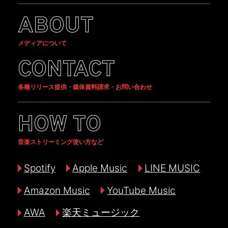
ABOUT
メディアについて
CONTACT
各種リリース提供・媒体資料請求・お問い合わせ
HOW TO
音楽ストリーミング使い方など
Spotify
Apple Music
LINE MUSIC
Amazon Music
YouTube Music
AWA
楽天ミュージック