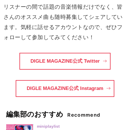
リスナーの間で話題の音楽情報だけでなく、皆
さんのオススメ曲も随時募集してシェアしてい
ます。気軽に話せるアカウントなので、ぜひフ
ォローして参加してみてください！
DIGLE MAGAZINE公式 Twitter
DIGLE MAGAZINE公式 Instagram
編集部のおすすめ
Recommend
miniplaylist