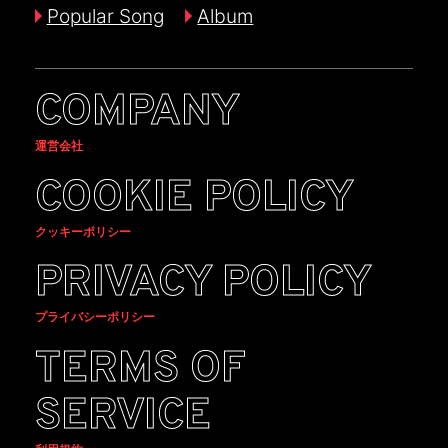
Popular Song
Album
COMPANY
運営会社
COOKIE POLICY
クッキーポリシー
PRIVACY POLICY
プライバシーポリシー
TERMS OF
SERVICE