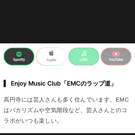
Spotify
LINE
YouTube
Apple
Enjoy Music Club「EMCのラップ道」
高円寺には芸人さんも多く住んでいます。EMC
はバカリズムや空気階段など、芸人さんとのコ
ラボがいつも楽しい。