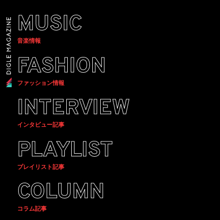
MUSIC
音楽情報
FASHION
ファッション情報
INTERVIEW
インタビュー記事
PLAYLIST
プレイリスト記事
COLUMN
コラム記事