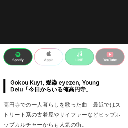
Spotify
LINE
YouTube
Apple
Gokou Kuyt, 愛染 eyezen, Young
Delu「今日からいる俺高円寺」
高円寺での一人暮らしを歌った曲。最近ではス
トリート系の古着屋やサイファーなどヒップホ
ップカルチャーからも人気の街。