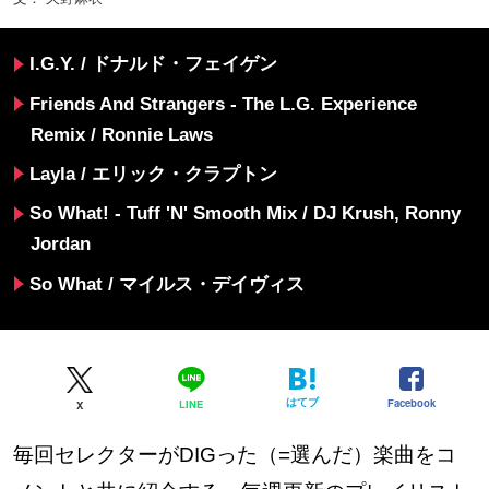
I.G.Y. / ドナルド・フェイゲン
Friends And Strangers - The L.G. Experience
Remix / Ronnie Laws
Layla / エリック・クラプトン
So What! - Tuff 'N' Smooth Mix / DJ Krush, Ronny
Jordan
So What / マイルス・デイヴィス
はてブ
Facebook
LINE
X
毎回セレクターがDIGった（=選んだ）楽曲をコ