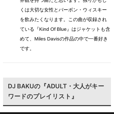
界観を持つ曲だと思います。独りかもし
くは大切な女性とバーボン・ウィスキー
を飲みたくなります。この曲が収録され
ている『Kind Of Blue』はジャケットも含
めて、Miles Davisの作品の中で一番好き
です。
DJ BAKUの『ADULT・大人がキー
ワードのプレイリスト』