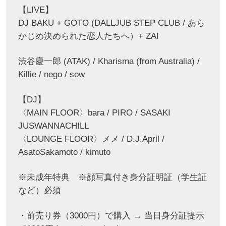
【LIVE】
DJ BAKU + GOTO (DALLJUB STEP CLUB / あら
かじめ決められた恋人たちへ）+ ZAI
渋谷慶一郎 (ATAK) / Kharisma (from Australia) /
Killie / nego / sow
【DJ】
〈MAIN FLOOR〉bara / PIRO / SASAKI
JUSWANNACHILL
〈LOUNGE FLOOR〉メメ / D.J.April /
AsatoSakamoto / kimuto
※未成年特典 ※顔写真付き身分証明証（学生証
など）必須
・前売り券（3000円）で購入 → 当日身分証提示