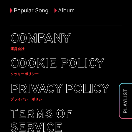
Popular Song
Album
COMPANY
運営会社
COOKIE POLICY
クッキーポリシー
PRIVACY POLICY
PLAYLIST
プライバシーポリシー
TERMS OF
SERVICE