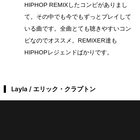
HIPHOP REMIXしたコンピがありまし
て。その中でも今でもずっとプレイして
いる曲です。全曲とても聴きやすいコン
ピなのでオススメ。REMIXER達も
HIPHOPレジェンドばかりです。
Layla / エリック・クラプトン