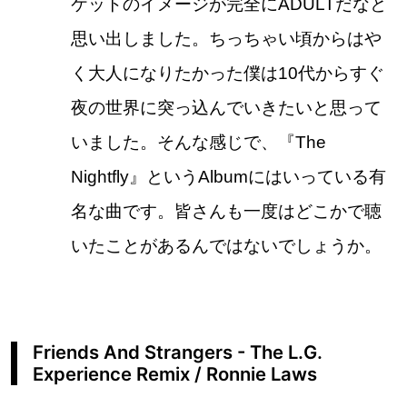
ケットのイメージが完全にADULTだなと
思い出しました。ちっちゃい頃からはや
く大人になりたかった僕は10代からすぐ
夜の世界に突っ込んでいきたいと思って
いました。そんな感じで、『The
Nightfly』というAlbumにはいっている有
名な曲です。皆さんも一度はどこかで聴
いたことがあるんではないでしょうか。
Friends And Strangers - The L.G.
Experience Remix / Ronnie Laws