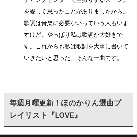
を愛しく思ったことがありましたから。
歌詞は音楽に必要ないっていう人もいま
すけど、やっぱり私は歌詞が大好きで
す。これからも私は歌詞を大事に書いて
いきたいと思った、そんな一曲です。
毎週月曜更新！ほのかりん選曲プ
レイリスト『LOVE』