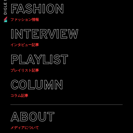
FASHION
ファッション情報
INTERVIEW
インタビュー記事
PLAYLIST
プレイリスト記事
COLUMN
コラム記事
ABOUT
メディアについて