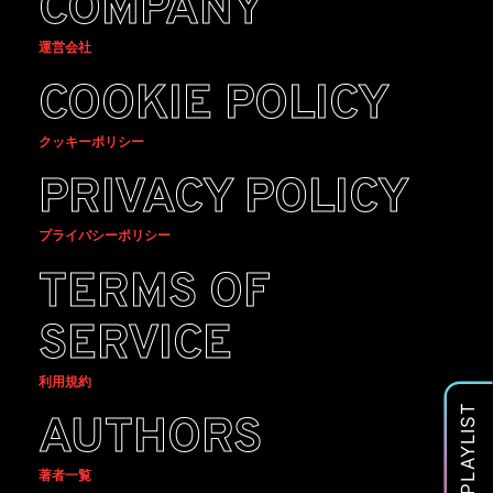
COMPANY
運営会社
COOKIE POLICY
クッキーポリシー
PRIVACY POLICY
プライバシーポリシー
TERMS OF
SERVICE
利用規約
PLAYLIST
AUTHORS
著者一覧