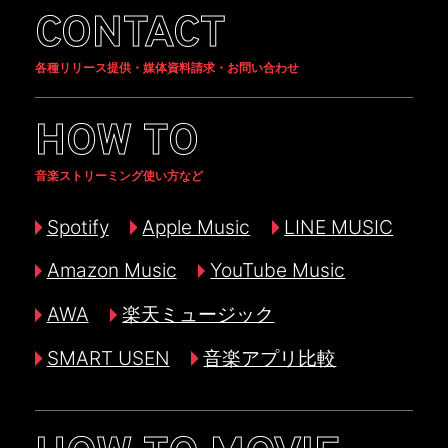
CONTACT
各種リリース提供・媒体資料請求・お問い合わせ
HOW TO
音楽ストリーミング使い方など
Spotify
Apple Music
LINE MUSIC
Amazon Music
YouTube Music
AWA
楽天ミュージック
SMART USEN
音楽アプリ比較