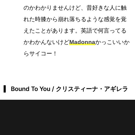
のかわかりませんけど、昔好きな人に触
れた時膝から崩れ落ちるような感覚を覚
えたことがあります。英語で何言ってる
かわかんないけど
Madonna
かっこいいか
らサイコー！
Bound To You / クリスティーナ・アギレラ