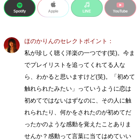
Spotify
LINE
YouTube
Apple
ほのかりんのセレクトポイント：
私が珍しく聴く洋楽の一つです(笑)。今ま
でプレイリストを追ってくれてる人な
ら、わかると思いますけど(笑)。「初めて
触れられたみたい」っていうように恋は
初めてではないはずなのに、その人に触
れられたり、何かをされたのが初めてだ
ったかのような感動を覚えたことありま
せんか？感動って言葉に当てはめていい