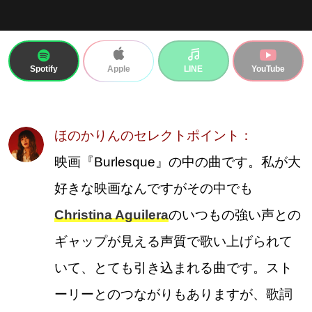
Spotify
LINE
YouTube
Apple
ほのかりんのセレクトポイント：
映画『Burlesque』の中の曲です。私が大
好きな映画なんですがその中でも
Christina Aguilera
のいつもの強い声との
ギャップが見える声質で歌い上げられて
いて、とても引き込まれる曲です。スト
ーリーとのつながりもありますが、歌詞