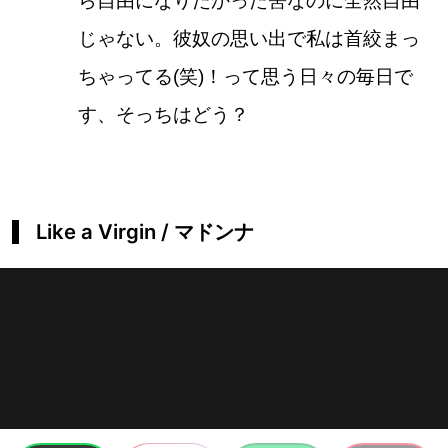
ら自由になりたかった筈なのに全然自由
じゃない。彼奴の思い出で私は首絞まっ
ちゃってる(笑)！って思う日々の毎日で
す、そっちはどう？
Like a Virgin / マドンナ