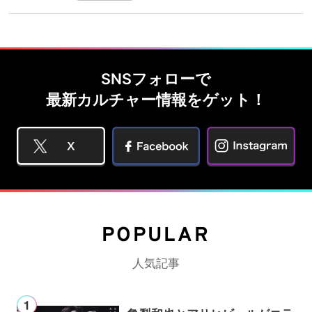
SNSフォローで
最新カルチャー情報をゲット！
POPULAR
人気記事