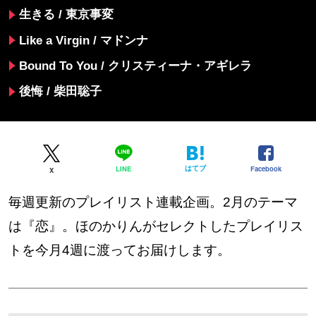
生きる / 東京事変
Like a Virgin / マドンナ
Bound To You / クリスティーナ・アギレラ
後悔 / 柴田聡子
はてブ
Facebook
LINE
X
毎週更新のプレイリスト連載企画。2月のテーマ
は『恋』。ほのかりんがセレクトしたプレイリス
トを今月4週に渡ってお届けします。