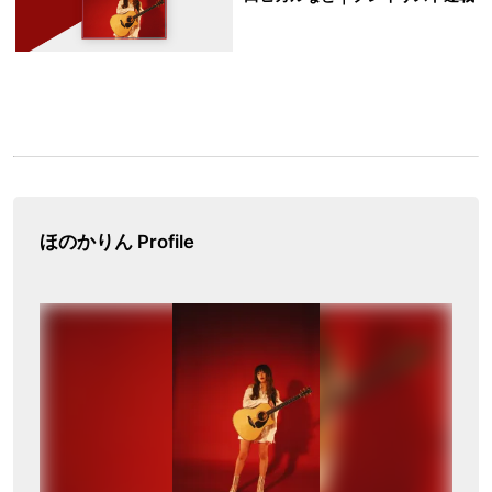
ほのかりん Profile