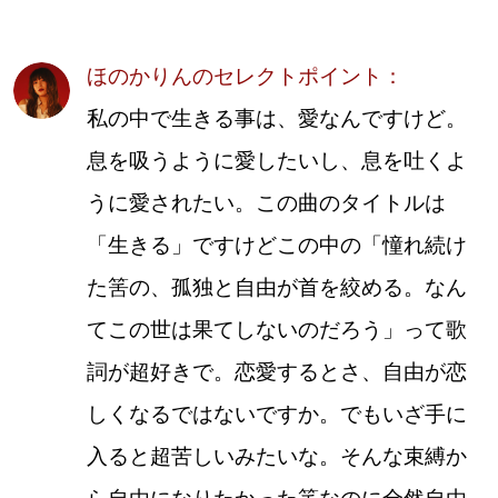
ほのかりんのセレクトポイント：
私の中で生きる事は、愛なんですけど。
息を吸うように愛したいし、息を吐くよ
うに愛されたい。この曲のタイトルは
「生きる」ですけどこの中の「憧れ続け
た筈の、孤独と自由が首を絞める。なん
てこの世は果てしないのだろう」って歌
詞が超好きで。恋愛するとさ、自由が恋
しくなるではないですか。でもいざ手に
入ると超苦しいみたいな。そんな束縛か