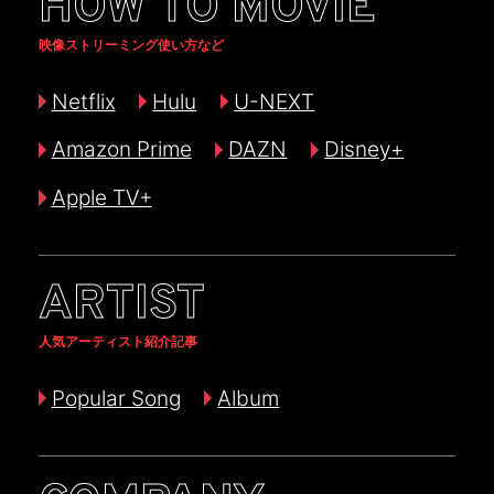
HOW TO MOVIE
映像ストリーミング使い方など
Netflix
Hulu
U-NEXT
Amazon Prime
DAZN
Disney+
Apple TV+
ARTIST
人気アーティスト紹介記事
Popular Song
Album