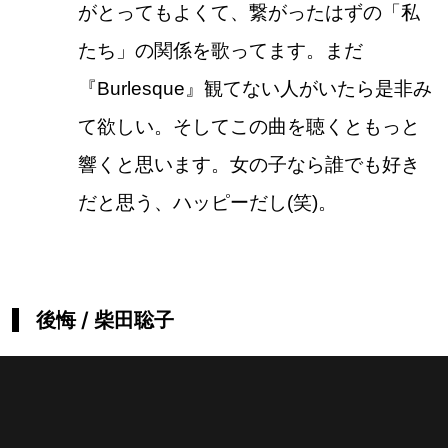
がとってもよくて、繋がったはずの「私
たち」の関係を歌ってます。まだ
『Burlesque』観てない人がいたら是非み
て欲しい。そしてこの曲を聴くともっと
響くと思います。女の子なら誰でも好き
だと思う、ハッピーだし(笑)。
後悔 / 柴田聡子