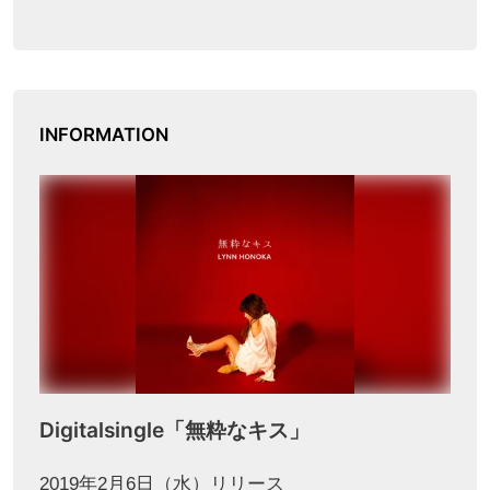
INFORMATION
Digitalsingle「無粋なキス」
2019年2月6日（水）リリース