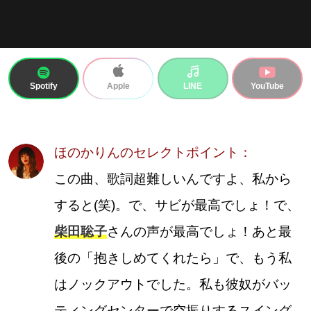
Spotify
LINE
YouTube
Apple
ほのかりんのセレクトポイント：
この曲、歌詞超難しいんですよ、私から
すると(笑)。で、サビが最高でしょ！で、
柴田聡子
さんの声が最高でしょ！あと最
後の「抱きしめてくれたら」で、もう私
はノックアウトでした。私も彼奴がバッ
ティングセンターで空振りするスイング