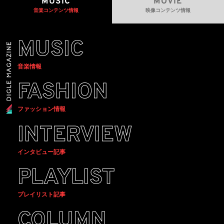
MUSIC
MOVIE
音楽コンテンツ情報
映像コンテンツ情報
MUSIC
音楽情報
FASHION
ファッション情報
INTERVIEW
インタビュー記事
PLAYLIST
プレイリスト記事
COLUMN