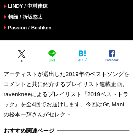
LINDY / 中村佳穂
朝顔 / 折坂悠太
Passion / Beshken
はてブ
Facebook
LINE
X
アーティストが選出した2019年のベストソングを
コメントと共に紹介するプレイリスト連載企画。
ravenkneeによるプレイリスト『2019ベストトラ
ック』を全4回でお届けします。今回はGt, Mani
の松本一輝さんがセレクト。