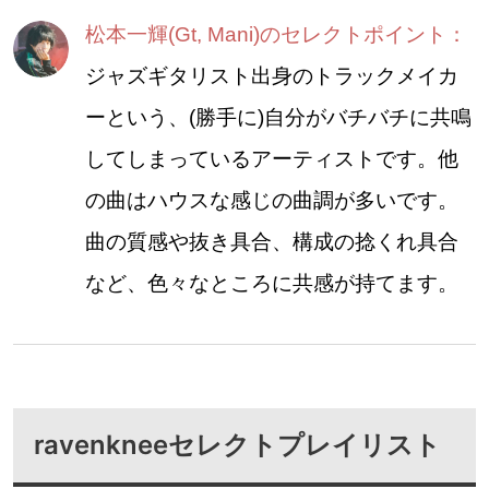
松本一輝(Gt, Mani)のセレクトポイント：
ジャズギタリスト出身のトラックメイカ
ーという、(勝手に)自分がバチバチに共鳴
してしまっているアーティストです。他
の曲はハウスな感じの曲調が多いです。
曲の質感や抜き具合、構成の捻くれ具合
など、色々なところに共感が持てます。
ravenkneeセレクトプレイリスト