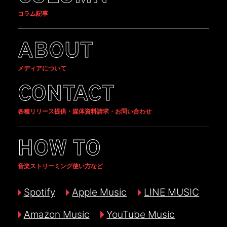
コラム記事
ABOUT
メディアについて
CONTACT
各種リリース提供・媒体資料請求・お問い合わせ
HOW TO
音楽ストリーミング使い方など
Spotify
Apple Music
LINE MUSIC
Amazon Music
YouTube Music