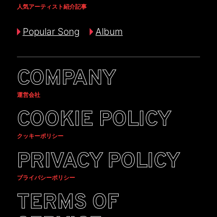
人気アーティスト紹介記事
Popular Song
Album
COMPANY
運営会社
COOKIE POLICY
クッキーポリシー
PRIVACY POLICY
プライバシーポリシー
TERMS OF