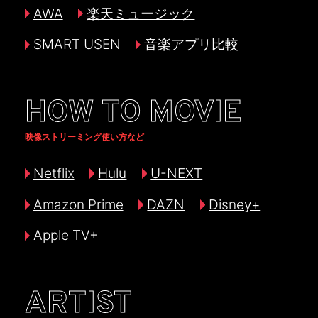
AWA
楽天ミュージック
SMART USEN
音楽アプリ比較
HOW TO MOVIE
映像ストリーミング使い方など
Netflix
Hulu
U-NEXT
Amazon Prime
DAZN
Disney+
Apple TV+
ARTIST