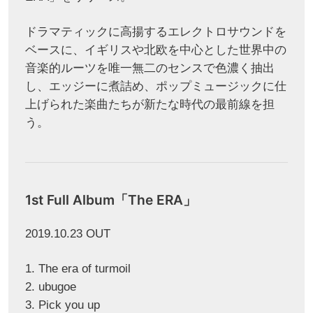
ドラマティックに高揚するエレクトロサウンドを
ベースに、イギリスや北欧を中心とした世界中の
音楽的ルーツを唯一無二のセンスで色濃く抽出
し、エッジーに煮詰め、ポップミュージックに仕
上げられた楽曲たちが新たな時代の最前線を担
う。
1st Full Album「The ERA」
2019.10.23 OUT
1. The era of turmoil
2. ubugoe
3. Pick you up