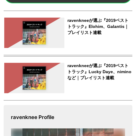
ravenknee Profile