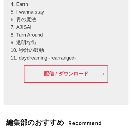
4. Earth
5. I wanna stay
6. 青の魔法
7. AJISAI
8. Turn Around
9. 透明な街
10. 秒針の鼓動
11. daydreaming -rearranged-
配信 / ダウンロード
編集部のおすすめ
Recommend