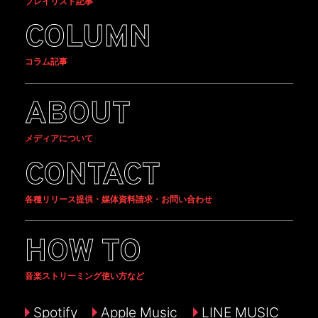
プレイリスト記事
COLUMN
コラム記事
ABOUT
メディアについて
CONTACT
各種リリース提供・媒体資料請求・お問い合わせ
HOW TO
音楽ストリーミング使い方など
Spotify
Apple Music
LINE MUSIC