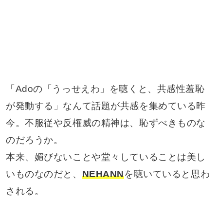
「Adoの「うっせえわ」を聴くと、共感性羞恥
が発動する」なんて話題が共感を集めている昨
今。不服従や反権威の精神は、恥ずべきものな
のだろうか。
本来、媚びないことや堂々していることは美し
いものなのだと、
NEHANN
を聴いていると思わ
される。