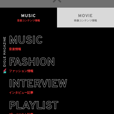
MUSIC
MOVIE
音楽コンテンツ情報
映像コンテンツ情報
MUSIC
音楽情報
FASHION
ファッション情報
INTERVIEW
インタビュー記事
PLAYLIST