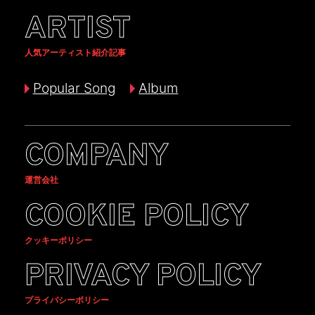
ARTIST
人気アーティスト紹介記事
Popular Song
Album
COMPANY
運営会社
COOKIE POLICY
クッキーポリシー
PRIVACY POLICY
プライバシーポリシー