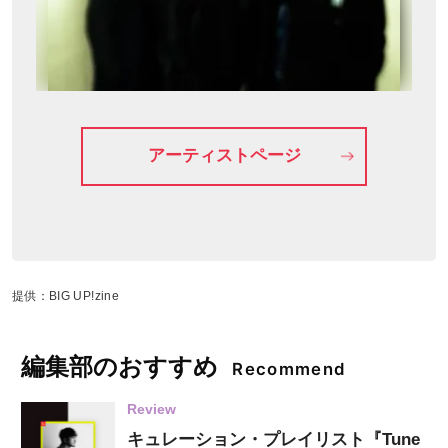
アーティストページ
提供：BIG UP!zine
編集部のおすすめ
Recommend
Review
キュレーション・プレイリスト『Tune