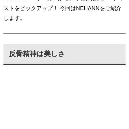
ストをピックアップ！ 今回はNEHANNをご紹介
します。
反骨精神は美しさ