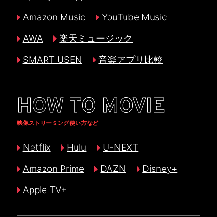
Amazon Music
YouTube Music
AWA
楽天ミュージック
SMART USEN
音楽アプリ比較
HOW TO MOVIE
映像ストリーミング使い方など
Netflix
Hulu
U-NEXT
Amazon Prime
DAZN
Disney+
Apple TV+