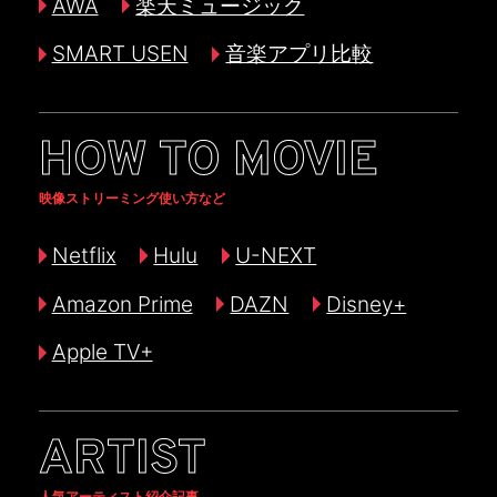
AWA
楽天ミュージック
SMART USEN
音楽アプリ比較
HOW TO MOVIE
映像ストリーミング使い方など
Netflix
Hulu
U-NEXT
Amazon Prime
DAZN
Disney+
Apple TV+
ARTIST
人気アーティスト紹介記事