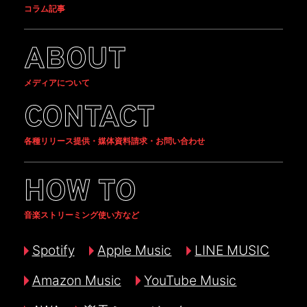
コラム記事
ABOUT
メディアについて
CONTACT
各種リリース提供・媒体資料請求・お問い合わせ
HOW TO
音楽ストリーミング使い方など
Spotify
Apple Music
LINE MUSIC
Amazon Music
YouTube Music