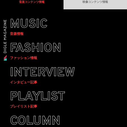
音楽コンテンツ情報
映像コンテンツ情報
MUSIC
音楽情報
FASHION
ファッション情報
INTERVIEW
インタビュー記事
PLAYLIST
プレイリスト記事
COLUMN