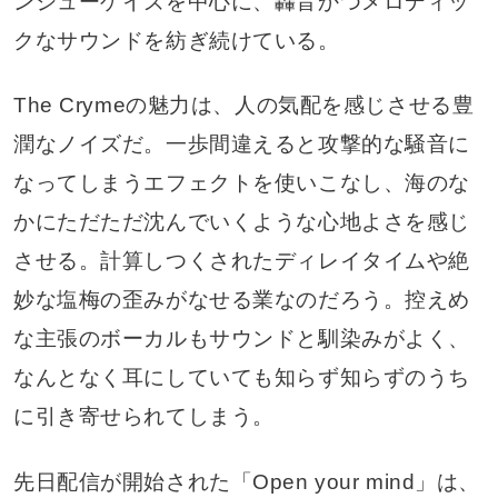
ンシューゲイズを中心に、轟音かつメロディッ
クなサウンドを紡ぎ続けている。
The Crymeの魅力は、人の気配を感じさせる豊
潤なノイズだ。一歩間違えると攻撃的な騒音に
なってしまうエフェクトを使いこなし、海のな
かにただただ沈んでいくような心地よさを感じ
させる。計算しつくされたディレイタイムや絶
妙な塩梅の歪みがなせる業なのだろう。控えめ
な主張のボーカルもサウンドと馴染みがよく、
なんとなく耳にしていても知らず知らずのうち
に引き寄せられてしまう。
先日配信が開始された「Open your mind」は、