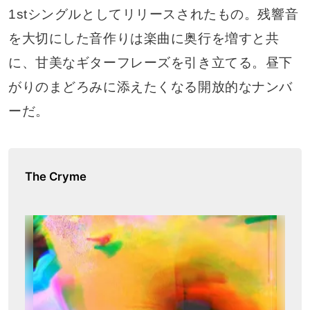
1stシングルとしてリリースされたもの。残響音
を大切にした音作りは楽曲に奥行を増すと共
に、甘美なギターフレーズを引き立てる。昼下
がりのまどろみに添えたくなる開放的なナンバ
ーだ。
The Cryme