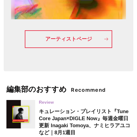
アーティストページ
編集部のおすすめ
Recommend
Review
キュレーション・プレイリスト『Tune
Core Japan×DIGLE Now』毎週金曜日
更新 Inagaki Tomoya、ナミヒラアユコ
など｜8月1週目