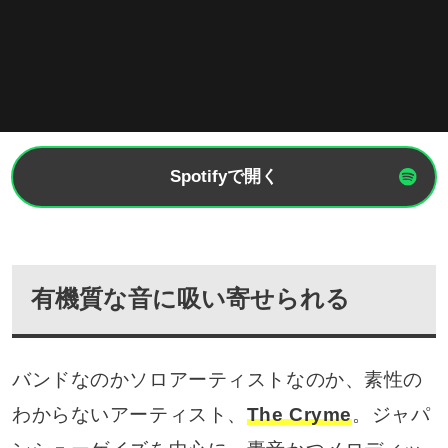
Spotifyで開く
有機質な音に吸い寄せられる
バンドなのかソロアーティストなのか、素性の
わからないアーティスト、
The Cryme
。ジャパ