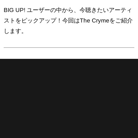
BIG UP! ユーザーの中から、今聴きたいアーティ
ストをピックアップ！今回はThe Crymeをご紹介
します。