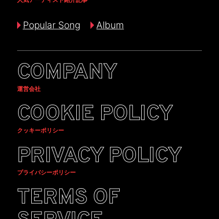
Popular Song
Album
COMPANY
運営会社
COOKIE POLICY
クッキーポリシー
PRIVACY POLICY
プライバシーポリシー
TERMS OF