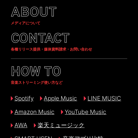
ABOUT
メディアについて
CONTACT
各種リリース提供・媒体資料請求・お問い合わせ
HOW TO
音楽ストリーミング使い方など
Spotify
Apple Music
LINE MUSIC
Amazon Music
YouTube Music
AWA
楽天ミュージック