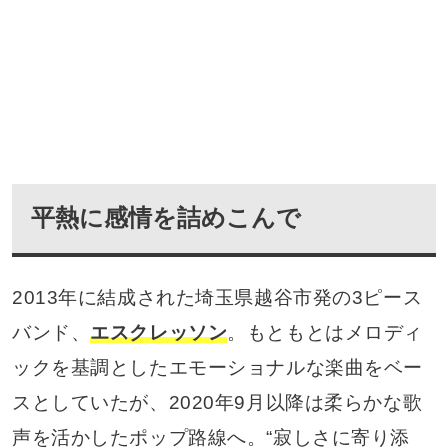
平熱に感情を詰めこんで
2013年に結成された埼玉県越谷市発の3ピース
バンド、
エスクレッソン
。もともとはメロディ
ックを基調としたエモーショナルな楽曲をベー
スとしていたが、2020年9月以降は柔らかな歌
声を活かしたポップ路線へ。“寂しさに寄り添