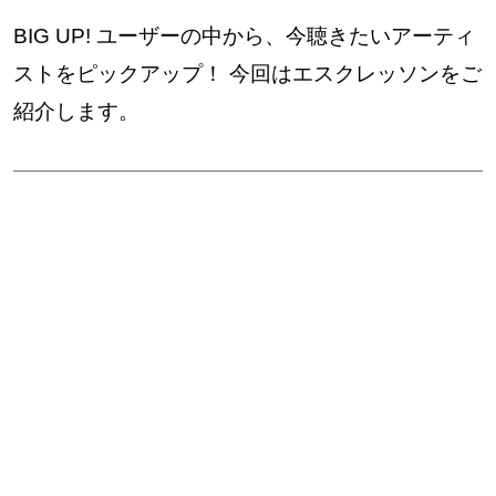
BIG UP! ユーザーの中から、今聴きたいアーティ
ストをピックアップ！ 今回はエスクレッソンをご
紹介します。