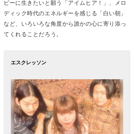
ピーに生きたいと願う「アイムヒア！」、メロ
ディック時代のエネルギーを感じる「白い朝」
など、いろいろな角度から誰かの心に寄り添っ
てくれることだろう。
エスクレッソン