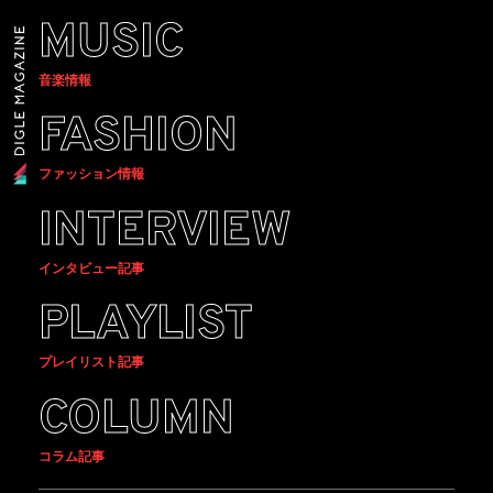
MUSIC
音楽情報
FASHION
ファッション情報
INTERVIEW
インタビュー記事
PLAYLIST
プレイリスト記事
COLUMN
コラム記事