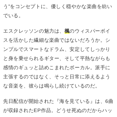
う”をコンセプトに、優しく穏やかな楽曲を紡い
でいる。
エスクレッソンの魅力は、
楓
のウィスパーボイ
スを活かした繊細な楽曲ではないだろうか。シ
ンプルでスマートなドラム、安定してしっかり
と身を乗せられるギター、そして平熱ながらも
感情のギュッと詰めこまれたボーカル。派手に
主張するのではなく、そっと日常に添えるよう
な音楽を、彼らは鳴らし続けているのだ。
先日配信が開始された『海を見ている』は、6曲
が収録されたEP作品。どうせ死ぬのだからハッ