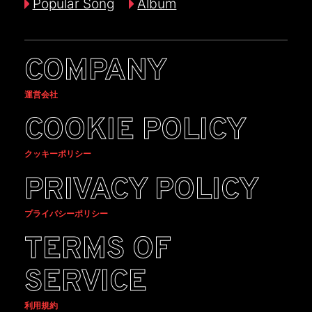
Popular Song
Album
COMPANY
運営会社
COOKIE POLICY
クッキーポリシー
PRIVACY POLICY
プライバシーポリシー
TERMS OF
SERVICE
利用規約