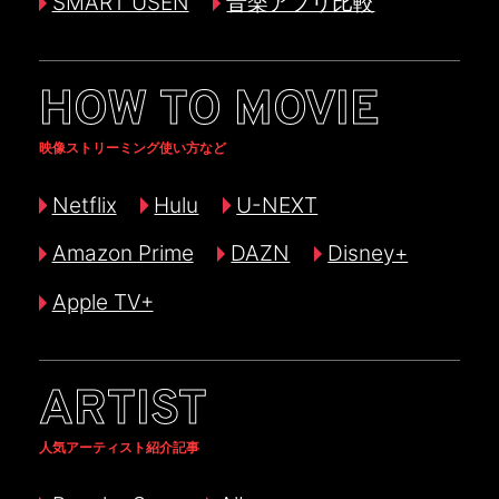
SMART USEN
音楽アプリ比較
HOW TO MOVIE
映像ストリーミング使い方など
Netflix
Hulu
U-NEXT
Amazon Prime
DAZN
Disney+
Apple TV+
ARTIST
人気アーティスト紹介記事