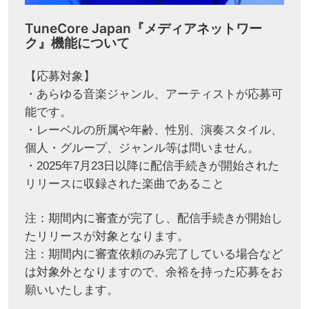
TuneCore Japan『メディアネットワー
ク』機能について
【応募対象】
・あらゆる音楽ジャンル、アーティストが応募可
能です。
・レーベルの所属や年齢、性別、演奏スタイル、
個人・グループ、ジャンル等は問いません。
・2025年7月23日以降に配信手続きが開始された
リリースに収録された楽曲であること
注：期間内に審査が完了し、配信手続きが開始し
たリリースが対象となります。
注：期間内に審査依頼のみ完了している場合など
は対象外となりますので、余裕を持った応募をお
願いいたします。