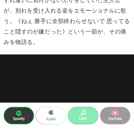
すれ違いに気付かないふりをしていた主人公
が、別れを受け入れる姿をエモーショナルに歌
う。《ねぇ 勝手に全部終わらせないで 思ってる
こと隠すのが嫌だった》という一節が、その痛
みを物語る。
Spotify
LINE
YouTube
Apple