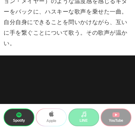
ョン・メイヤー）のような温度感を感じるギタ
ーをバックに、ハスキーな歌声を乗せた一曲。
自分自身にできることを問いかけながら、互い
に手を繋ぐことについて歌う。その歌声が温か
い。
Spotify
LINE
YouTube
Apple