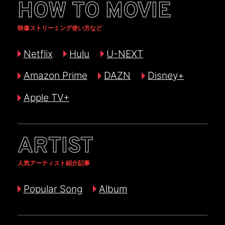
HOW TO MOVIE
映像ストリーミング使い方など
Netflix
Hulu
U-NEXT
Amazon Prime
DAZN
Disney+
Apple TV+
ARTIST
人気アーティスト紹介記事
Popular Song
Album