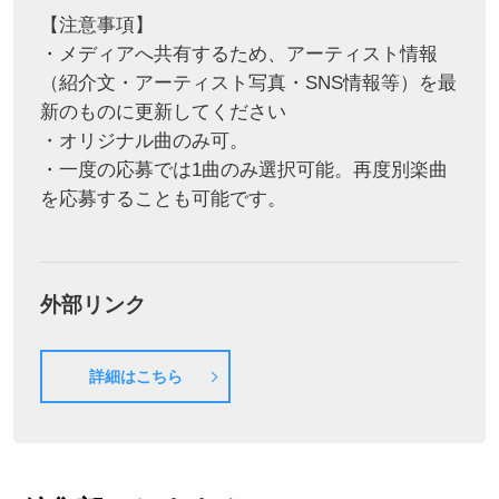
【注意事項】
・メディアへ共有するため、アーティスト情報
（紹介文・アーティスト写真・SNS情報等）を最
新のものに更新してください
・オリジナル曲のみ可。
・一度の応募では1曲のみ選択可能。再度別楽曲
を応募することも可能です。
外部リンク
詳細はこちら