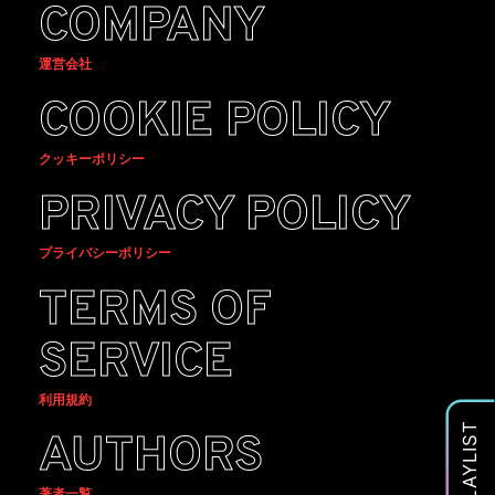
COMPANY
運営会社
COOKIE POLICY
クッキーポリシー
PRIVACY POLICY
プライバシーポリシー
TERMS OF
SERVICE
利用規約
PLAYLIST
AUTHORS
著者一覧