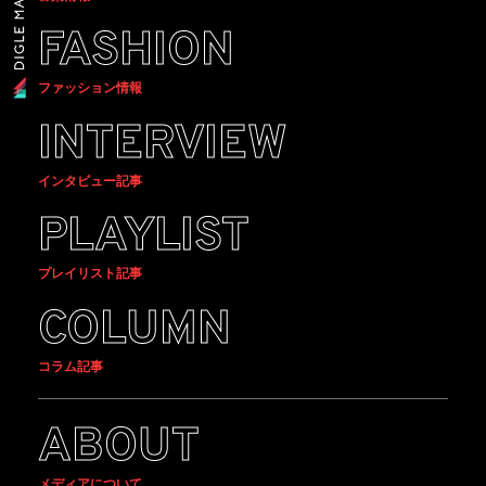
FASHION
ファッション情報
INTERVIEW
インタビュー記事
PLAYLIST
プレイリスト記事
COLUMN
コラム記事
ABOUT
メディアについて