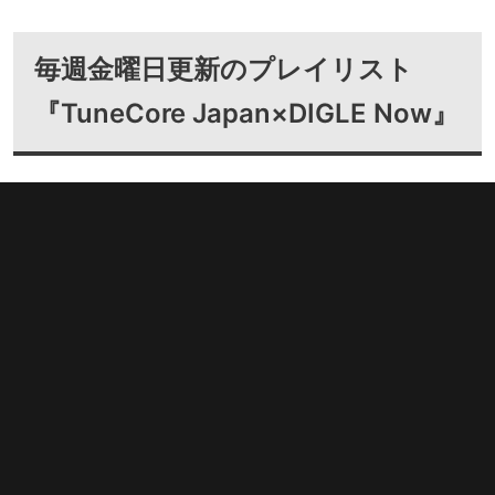
毎週金曜日更新のプレイリスト
『TuneCore Japan×DIGLE Now』