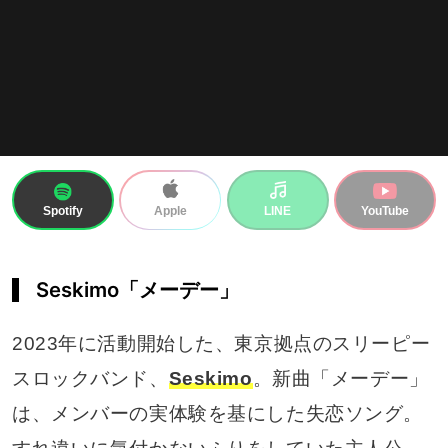
Spotify
LINE
YouTube
Apple
Seskimo「メーデー」
2023年に活動開始した、東京拠点のスリーピー
スロックバンド、
Seskimo
。新曲「メーデー」
は、メンバーの実体験を基にした失恋ソング。