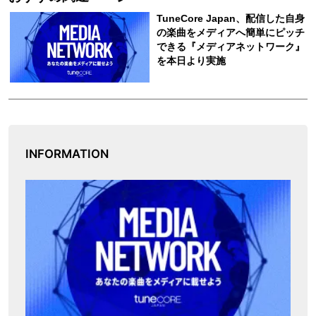
INFORMATION