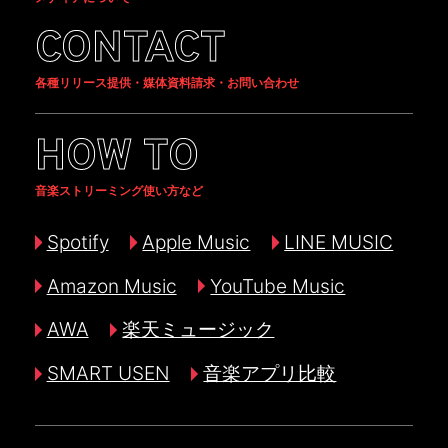
CONTACT
各種リリース提供・媒体資料請求・お問い合わせ
HOW TO
音楽ストリーミング使い方など
Spotify
Apple Music
LINE MUSIC
Amazon Music
YouTube Music
AWA
楽天ミュージック
SMART USEN
音楽アプリ比較