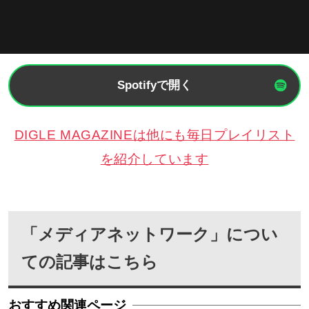
Spotifyで開く
DIGLE MAGAZINEは他にも毎日プレイリスト
を紹介しています
「メディアネットワーク」につい
ての記事はこちら