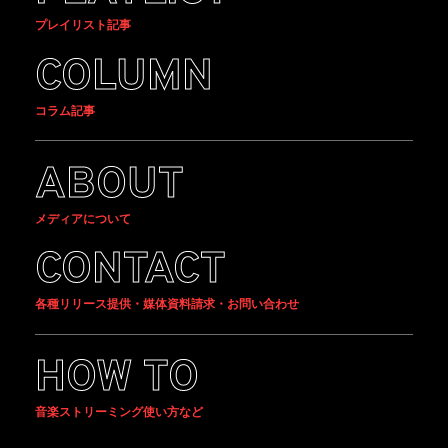
プレイリスト記事
COLUMN
コラム記事
ABOUT
メディアについて
CONTACT
各種リリース提供・媒体資料請求・お問い合わせ
HOW TO
音楽ストリーミング使い方など