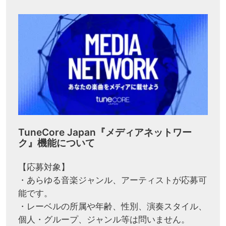
TuneCore Japan『メディアネットワー
ク』機能について
【応募対象】
・あらゆる音楽ジャンル、アーティストが応募可
能です。
・レーベルの所属や年齢、性別、演奏スタイル、
個人・グループ、ジャンル等は問いません。