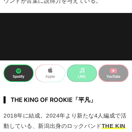
ウンドが言葉に説得力を与えている。
Spotify
LINE
YouTube
Apple
THE KING OF ROOKIE「平凡」
2018年に結成。2024年より新たな4人編成で活
動している、新潟出身のロックバンド
THE KIN