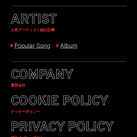
ARTIST
人気アーティスト紹介記事
Popular Song
Album
COMPANY
運営会社
COOKIE POLICY
クッキーポリシー
PRIVACY POLICY