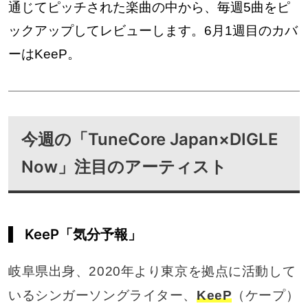
通じてピッチされた楽曲の中から、毎週5曲をピ
ックアップしてレビューします。6月1週目のカバ
ーはKeeP。
今週の「TuneCore Japan×DIGLE
Now」注目のアーティスト
KeeP「気分予報」
岐阜県出身、2020年より東京を拠点に活動して
いるシンガーソングライター、
KeeP
（ケープ）