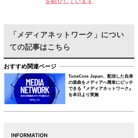
を紹介しています
「メディアネットワーク」につい
ての記事はこちら
INFORMATION