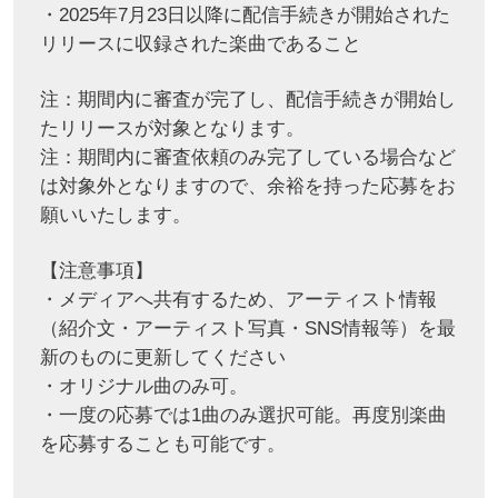
・2025年7月23日以降に配信手続きが開始された
リリースに収録された楽曲であること
注：期間内に審査が完了し、配信手続きが開始し
たリリースが対象となります。
注：期間内に審査依頼のみ完了している場合など
は対象外となりますので、余裕を持った応募をお
願いいたします。
【注意事項】
・メディアへ共有するため、アーティスト情報
（紹介文・アーティスト写真・SNS情報等）を最
新のものに更新してください
・オリジナル曲のみ可。
・一度の応募では1曲のみ選択可能。再度別楽曲
を応募することも可能です。