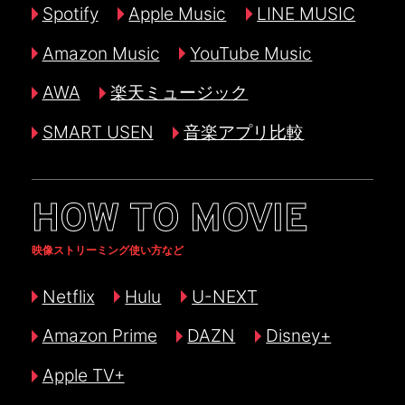
Spotify
Apple Music
LINE MUSIC
Amazon Music
YouTube Music
AWA
楽天ミュージック
SMART USEN
音楽アプリ比較
HOW TO MOVIE
映像ストリーミング使い方など
Netflix
Hulu
U-NEXT
Amazon Prime
DAZN
Disney+
Apple TV+