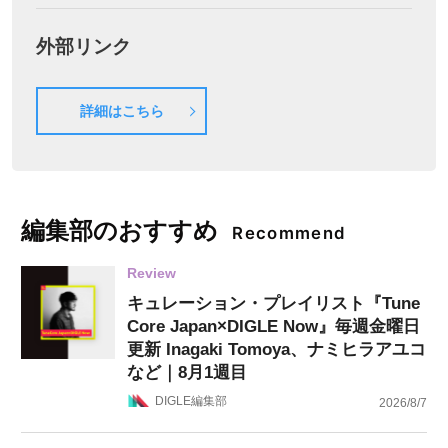
外部リンク
詳細はこちら
編集部のおすすめ
Recommend
Review
キュレーション・プレイリスト『Tune
Core Japan×DIGLE Now』毎週金曜日
更新 Inagaki Tomoya、ナミヒラアユコ
など｜8月1週目
DIGLE編集部
2026/8/7