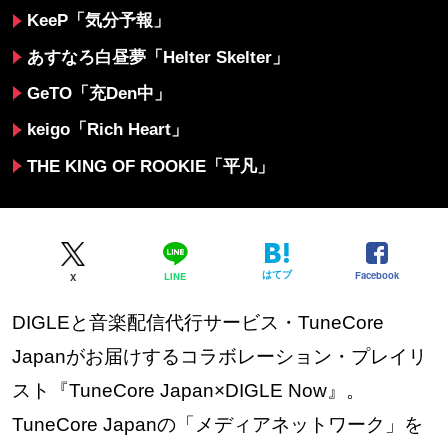
KeeP「気分予報」
あすなろ白昼夢「Helter Skelter」
GeTO「充Den中」
keigo「Rich Heart」
THE KING OF ROOKIE「平凡」
はてブ
Facebook
LINE
X
DIGLEと音楽配信代行サービス・TuneCore
Japanがお届けするコラボレーション・プレイリ
スト『TuneCore Japan×DIGLE Now』。
TuneCore Japanの「メディアネットワーク」を