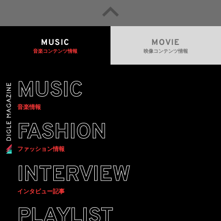
MUSIC
MOVIE
音楽コンテンツ情報
映像コンテンツ情報
MUSIC
音楽情報
FASHION
ファッション情報
INTERVIEW
インタビュー記事
PLAYLIST