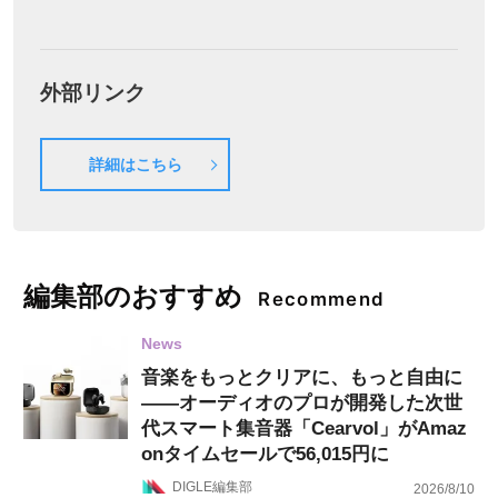
外部リンク
詳細はこちら
編集部のおすすめ
Recommend
News
音楽をもっとクリアに、もっと自由に
——オーディオのプロが開発した次世
代スマート集音器「Cearvol」がAmaz
onタイムセールで56,015円に
DIGLE編集部
2026/8/10