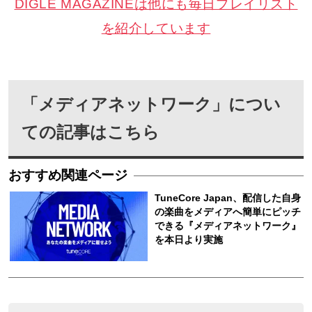
DIGLE MAGAZINEは他にも毎日プレイリスト
を紹介しています
「メディアネットワーク」につい
ての記事はこちら