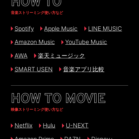
HOW TO
音楽ストリーミング使い方など
Spotify
Apple Music
LINE MUSIC
Amazon Music
YouTube Music
AWA
楽天ミュージック
SMART USEN
音楽アプリ比較
HOW TO MOVIE
映像ストリーミング使い方など
Netflix
Hulu
U-NEXT