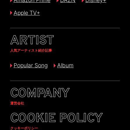
Amazon Prime
DAZN
Disney+
Apple TV+
ARTIST
人気アーティスト紹介記事
Popular Song
Album
COMPANY
運営会社
COOKIE POLICY
クッキーポリシー