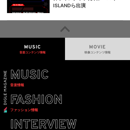
ISLANDら出演
MUSIC
MOVIE
音楽コンテンツ情報
映像コンテンツ情報
MUSIC
音楽情報
FASHION
ファッション情報
INTERVIEW