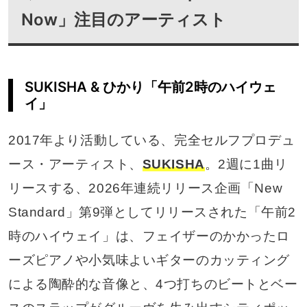
Now」注目のアーティスト
SUKISHA & ひかり「午前2時のハイウェ
イ」
2017年より活動している、完全セルフプロデュ
ース・アーティスト、
SUKISHA
。2週に1曲リ
リースする、2026年連続リリース企画「New
Standard」第9弾としてリリースされた「午前2
時のハイウェイ」は、フェイザーのかかったロ
ーズピアノや小気味よいギターのカッティング
による陶酔的な音像と、4つ打ちのビートとベー