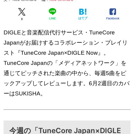
はてブ
Facebook
LINE
X
DIGLEと音楽配信代行サービス・TuneCore
Japanがお届けするコラボレーション・プレイリ
スト『TuneCore Japan×DIGLE Now』。
TuneCore Japanの「メディアネットワーク」を
通じてピッチされた楽曲の中から、毎週5曲をピ
ックアップしてレビューします。6月2週目のカバ
ーはSUKISHA。
今週の「TuneCore Japan×DIGLE