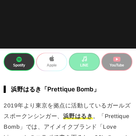
Spotify
LINE
YouTube
Apple
浜野はるき「Prettique Bomb」
2019年より東京を拠点に活動しているガールズ
スポークンシンガー、
浜野はるき
。「Prettique
Bomb」では、アイメイクブランド「Love