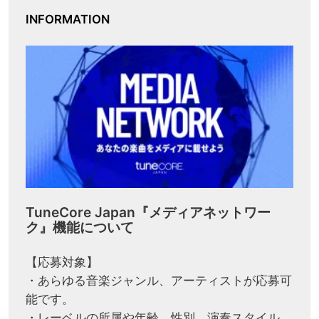
INFORMATION
TuneCore Japan『メディアネットワー
ク』機能について
【応募対象】
・あらゆる音楽ジャンル、アーティストが応募可
能です。
・レーベルの所属や年齢、性別、演奏スタイル、