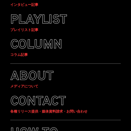
インタビュー記事
PLAYLIST
プレイリスト記事
COLUMN
コラム記事
ABOUT
メディアについて
CONTACT
各種リリース提供・媒体資料請求・お問い合わせ