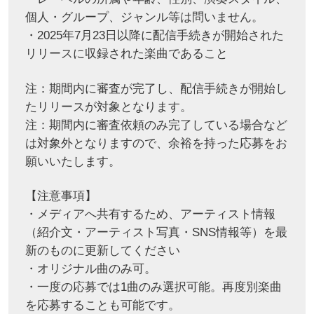
個人・グループ、ジャンル等は問いません。
・2025年7月23日以降に配信手続きが開始された
リリースに収録された楽曲であること
注：期間内に審査が完了し、配信手続きが開始し
たリリースが対象となります。
注：期間内に審査依頼のみ完了している場合など
は対象外となりますので、余裕を持った応募をお
願いいたします。
【注意事項】
・メディアへ共有するため、アーティスト情報
（紹介文・アーティスト写真・SNS情報等）を最
新のものに更新してください
・オリジナル曲のみ可。
・一度の応募では1曲のみ選択可能。再度別楽曲
を応募することも可能です。