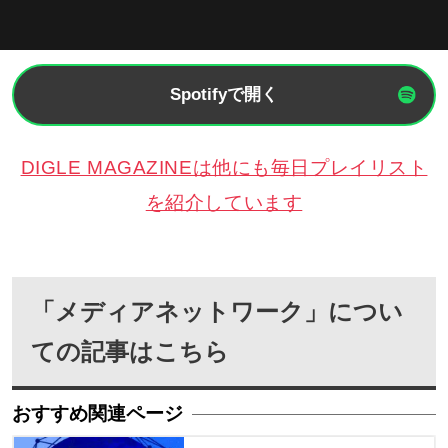
Spotifyで開く
DIGLE MAGAZINEは他にも毎日プレイリスト
を紹介しています
「メディアネットワーク」につい
ての記事はこちら