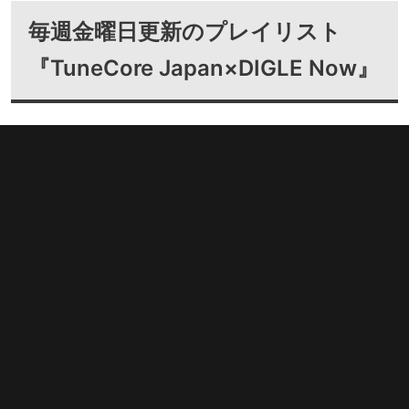
毎週金曜日更新のプレイリスト
『TuneCore Japan×DIGLE Now』