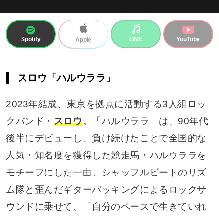
Spotify
LINE
YouTube
Apple
スロウ「ハルウララ」
2023年結成、東京を拠点に活動する3人組ロッ
クバンド・
スロウ
。「ハルウララ」は、90年代
後半にデビューし、負け続けたことで全国的な
人気・知名度を獲得した競走馬・ハルウララを
モチーフにした一曲。シャッフルビートのリズ
ム隊と歪んだギターバッキングによるロックサ
ウンドに乗せて、「自分のペースで生きていれ