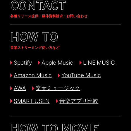
CONTACT
各種リリース提供・媒体資料請求・お問い合わせ
HOW TO
音楽ストリーミング使い方など
Spotify
Apple Music
LINE MUSIC
Amazon Music
YouTube Music
AWA
楽天ミュージック
SMART USEN
音楽アプリ比較
HOW TO MOVIE