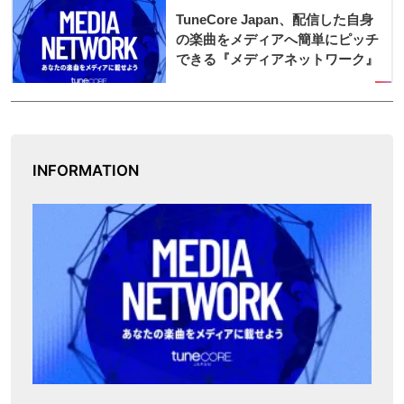
INFORMATION