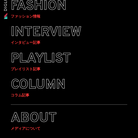
FASHION
ファッション情報
INTERVIEW
インタビュー記事
PLAYLIST
プレイリスト記事
COLUMN
コラム記事
ABOUT
メディアについて