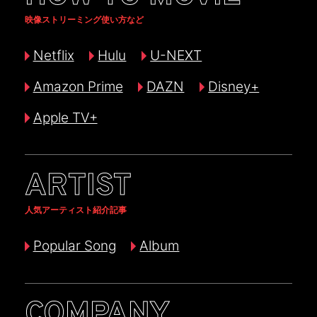
映像ストリーミング使い方など
Netflix
Hulu
U-NEXT
Amazon Prime
DAZN
Disney+
Apple TV+
ARTIST
人気アーティスト紹介記事
Popular Song
Album
COMPANY