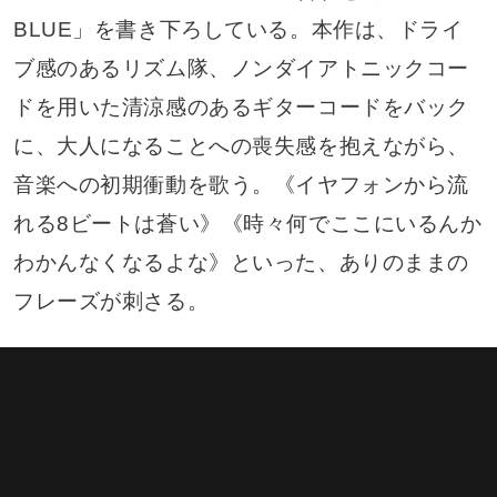
BLUE」を書き下ろしている。本作は、ドライ
ブ感のあるリズム隊、ノンダイアトニックコー
ドを用いた清涼感のあるギターコードをバック
に、大人になることへの喪失感を抱えながら、
音楽への初期衝動を歌う。《イヤフォンから流
れる8ビートは蒼い》《時々何でここにいるんか
わかんなくなるよな》といった、ありのままの
フレーズが刺さる。