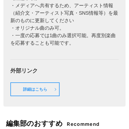
・メディアへ共有するため、アーティスト情報
（紹介文・アーティスト写真・SNS情報等）を最
新のものに更新してください
・オリジナル曲のみ可。
・一度の応募では1曲のみ選択可能。再度別楽曲
を応募することも可能です。
外部リンク
詳細はこちら
編集部のおすすめ
Recommend