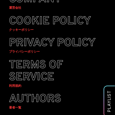
運営会社
COOKIE POLICY
クッキーポリシー
PRIVACY POLICY
プライバシーポリシー
TERMS OF
SERVICE
利用規約
PLAYLIST
AUTHORS
著者一覧