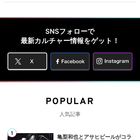
SNSフォローで
最新カルチャー情報をゲット！
POPULAR
人気記事
亀梨和也とアサヒビールがコラ