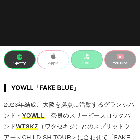
Spotify
LINE
YouTube
Apple
YOWLL「FAKE BLUE」
2023年結成、大阪を拠点に活動するグランジバ
ンド・
YOWLL
。奈良のスリーピースロックバ
ンド
WTSKZ
（ワタセキジ）とのスプリットツ
アー＜CHILDISH TOUR＞に合わせて「FAKE