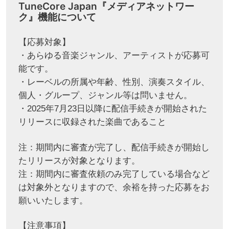
TuneCore Japan『メディアネットワー
ク』機能について
【応募対象】
・あらゆる音楽ジャンル、アーティストが応募可
能です。
・レーベルの所属や年齢、性別、演奏スタイル、
個人・グループ、ジャンル等は問いません。
・2025年7月23日以降に配信手続きが開始された
リリースに収録された楽曲であること
注：期間内に審査が完了し、配信手続きが開始し
たリリースが対象となります。
注：期間内に審査依頼のみ完了している場合など
は対象外となりますので、余裕を持った応募をお
願いいたします。
【注意事項】