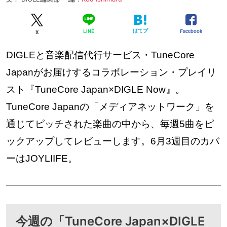
はてブ
Facebook
LINE
X
DIGLEと音楽配信代行サービス・TuneCore
Japanがお届けするコラボレーション・プレイリ
スト『TuneCore Japan×DIGLE Now』。
TuneCore Japanの「メディアネットワーク」を
通じてピッチされた楽曲の中から、毎週5曲をピ
ックアップしてレビューします。6月3週目のカバ
ーはJOYLIIFE。
今週の「TuneCore Japan×DIGLE