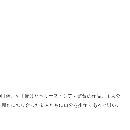
の肖像』を手掛けたセリーヌ・シアマ監督の作品。主人公
で新たに知り合った友人たちに自分を少年であると思いこ
。