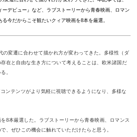
ィーデビュー』など、ラブストーリーから青春映画、ロマン
ある今だからこそ観たいクィア映画を8本を厳選。
時代の変遷に合わせて描かれ方が変わってきた。多様性（ダ
の存在と自由な生き方について考えることは、欧米諸国だ
いる。
で映画コンテンツがより気軽に視聴できるようになり、多様な
を8本厳選した。ラブストーリーから青春映画、ロマンス
ので、ぜひこの機会に触れていただけたらと思う。