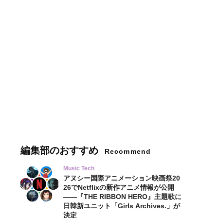
編集部のおすすめ
Recommend
Music Tech
アヌシー国際アニメーション映画祭20
26でNetflixの新作アニメ情報が公開
——『THE RIBBON HERO』主題歌に
日韓新ユニット「Girls Archives.」が
決定