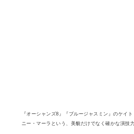
『オーシャンズ8』『ブルージャスミン』のケイト
ニー・マーラという、美貌だけでなく確かな演技