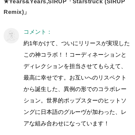
★Years&Years,SIRUP「Starstruck (SIRUP
Remix)」
コメント：
約1年かけて、ついにリリースが実現した
この神コラボ！！コーディネーションと
ディレクションを担当させてもらえて、
最高に幸せです。お互いへのリスペクト
から誕生した、異例の形でのコラボレー
ション。世界的ポップスターのヒットソ
ングに日本語のグルーヴが加わった、レ
アな組み合わせになっています！