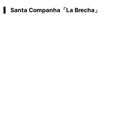
Santa Companha「La Brecha」