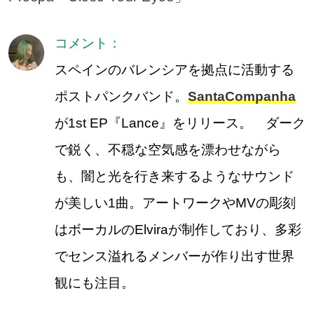
コメント：
スペインのバレンシアを拠点に活動する
ポストパンクバンド。
SantaCompanha
が1st EP『Lance』をリリース。 ダーク
で鋭く、不穏な空気感を漂わせながら
も、闇と光を行き来するようなサウンド
が美しい1曲。アートワークやMVの彫刻
はボーカルのElviraが制作しており、多彩
でセンス溢れるメンバーが作り出す世界
観にも注目。