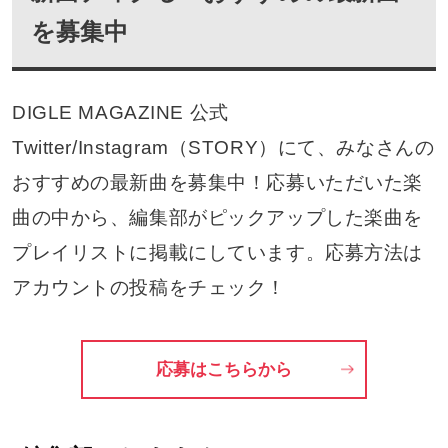
を募集中
DIGLE MAGAZINE 公式
Twitter/Instagram（STORY）にて、みなさんの
おすすめの最新曲を募集中！応募いただいた楽
曲の中から、編集部がピックアップした楽曲を
プレイリストに掲載にしています。応募方法は
アカウントの投稿をチェック！
応募はこちらから