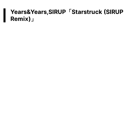
Years&Years,SIRUP「Starstruck (SIRUP
Remix)」