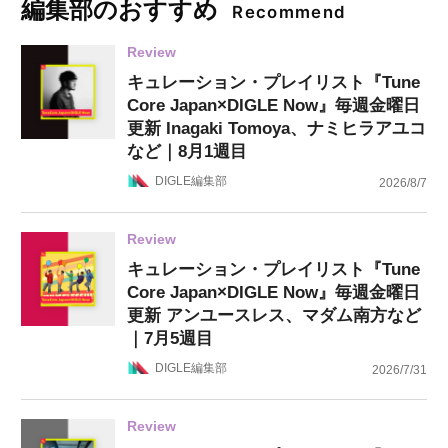
編集部のおすすめ
Recommend
Review
キュレーション・プレイリスト『Tune
Core Japan×DIGLE Now』毎週金曜日
更新 Inagaki Tomoya、ナミヒラアユコ
など｜8月1週目
DIGLE編集部
2026/8/7
Review
キュレーション・プレイリスト『Tune
Core Japan×DIGLE Now』毎週金曜日
更新 アンユースレス、マダム南方など
｜7月5週目
DIGLE編集部
2026/7/31
Review