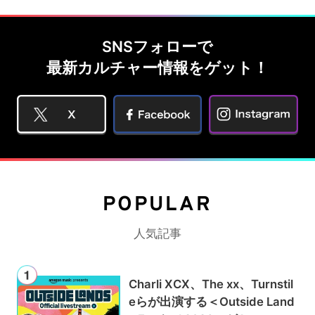
SNSフォローで
最新カルチャー情報をゲット！
POPULAR
人気記事
Charli XCX、The xx、Turnstil
eらが出演する＜Outside Land