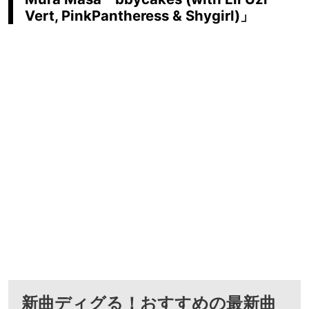
Vert, PinkPantheress & Shygirl)」
新曲ディグる！おすすめの最新曲