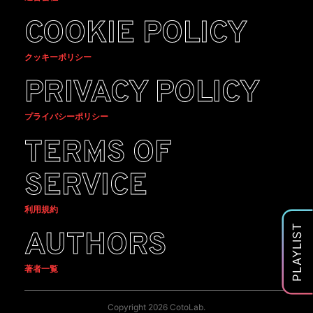
COOKIE POLICY
クッキーポリシー
PRIVACY POLICY
プライバシーポリシー
TERMS OF
SERVICE
利用規約
PLAYLIST
AUTHORS
著者一覧
Copyright 2026 CotoLab.