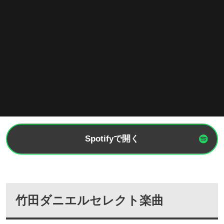
Spotifyで開く
竹田ダニエルセレクト楽曲