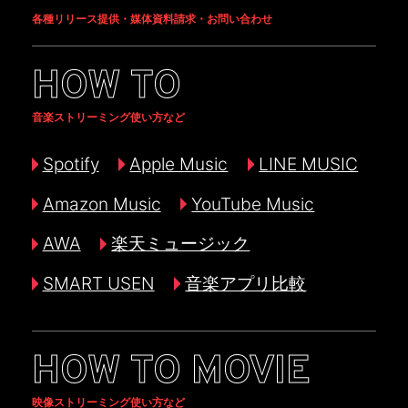
各種リリース提供・媒体資料請求・お問い合わせ
HOW TO
音楽ストリーミング使い方など
Spotify
Apple Music
LINE MUSIC
Amazon Music
YouTube Music
AWA
楽天ミュージック
SMART USEN
音楽アプリ比較
HOW TO MOVIE
映像ストリーミング使い方など