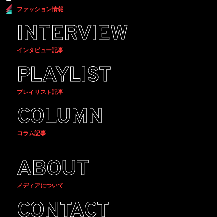
ファッション情報
INTERVIEW
インタビュー記事
PLAYLIST
プレイリスト記事
COLUMN
コラム記事
ABOUT
メディアについて
CONTACT