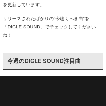
を更新しています。
リリースされたばかりの“今聴くべき曲”を
『DIGLE SOUND』でチェックしてください
ね！
今週のDIGLE SOUND注目曲