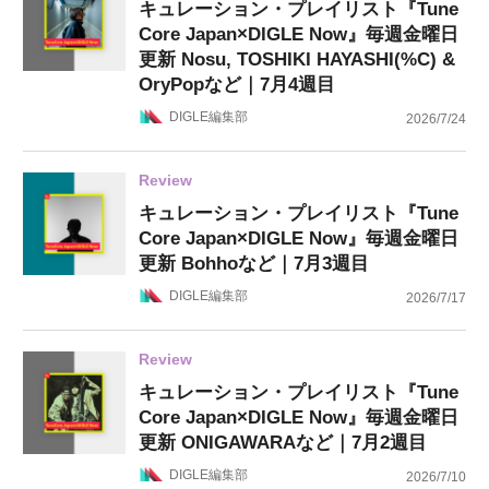
キュレーション・プレイリスト『Tune
Core Japan×DIGLE Now』毎週金曜日
更新 Nosu, TOSHIKI HAYASHI(%C) &
OryPopなど｜7月4週目
DIGLE編集部
2026/7/24
Review
キュレーション・プレイリスト『Tune
Core Japan×DIGLE Now』毎週金曜日
更新 Bohhoなど｜7月3週目
DIGLE編集部
2026/7/17
Review
キュレーション・プレイリスト『Tune
Core Japan×DIGLE Now』毎週金曜日
更新 ONIGAWARAなど｜7月2週目
DIGLE編集部
2026/7/10