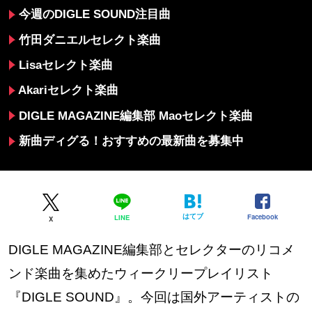
今週のDIGLE SOUND注目曲
竹田ダニエルセレクト楽曲
Lisaセレクト楽曲
Akariセレクト楽曲
DIGLE MAGAZINE編集部 Maoセレクト楽曲
新曲ディグる！おすすめの最新曲を募集中
はてブ
Facebook
LINE
X
DIGLE MAGAZINE編集部とセレクターのリコメ
ンド楽曲を集めたウィークリープレイリスト
『DIGLE SOUND』。今回は国外アーティストの