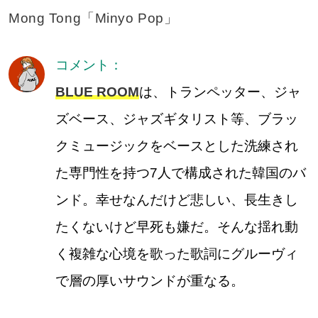
Mong Tong「Minyo Pop」
コメント：
BLUE ROOM
は、トランペッター、ジャ
ズベース、ジャズギタリスト等、ブラッ
クミュージックをベースとした洗練され
た専門性を持つ7人で構成された韓国のバ
ンド。幸せなんだけど悲しい、長生きし
たくないけど早死も嫌だ。そんな揺れ動
く複雑な心境を歌った歌詞にグルーヴィ
で層の厚いサウンドが重なる。