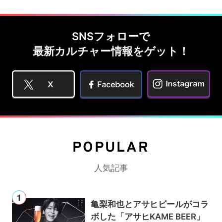
SNSフォローで
最新カルチャー情報をゲット！
POPULAR
人気記事
亀梨和也とアサヒビールがコラ
ボした「アサヒKAME BEER」