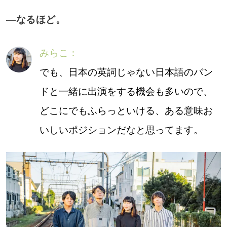
―なるほど。
みらこ：
でも、日本の英詞じゃない日本語のバン
ドと一緒に出演をする機会も多いので、
どこにでもふらっといける、ある意味お
いしいポジションだなと思ってます。