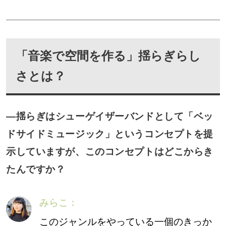
「音楽で空間を作る」揺らぎらし
さとは？
―揺らぎはシューゲイザーバンドとして「ベッ
ドサイドミュージック」というコンセプトを提
示していますが、このコンセプトはどこからき
たんですか？
みらこ：
このジャンルをやっている一個のきっか