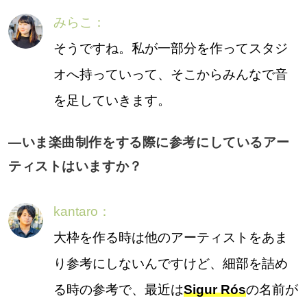
みらこ：
そうですね。私が一部分を作ってスタジ
オへ持っていって、そこからみんなで音
を足していきます。
―いま楽曲制作をする際に参考にしているアー
ティストはいますか？
kantaro：
大枠を作る時は他のアーティストをあま
り参考にしないんですけど、細部を詰め
る時の参考で、最近は
Sigur Rós
の名前が