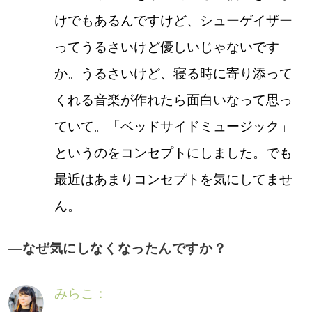
けでもあるんですけど、シューゲイザー
ってうるさいけど優しいじゃないです
か。うるさいけど、寝る時に寄り添って
くれる音楽が作れたら面白いなって思っ
ていて。「ベッドサイドミュージック」
というのをコンセプトにしました。でも
最近はあまりコンセプトを気にしてませ
ん。
―なぜ気にしなくなったんですか？
みらこ：