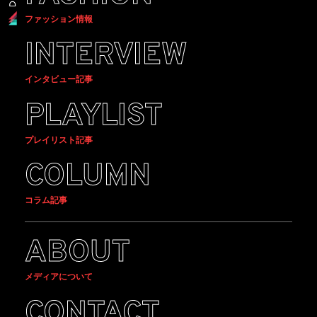
ファッション情報
INTERVIEW
インタビュー記事
PLAYLIST
プレイリスト記事
COLUMN
コラム記事
ABOUT
メディアについて
CONTACT