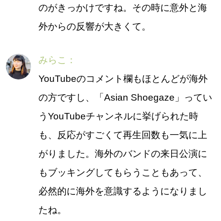
のがきっかけですね。その時に意外と海
外からの反響が大きくて。
みらこ：
YouTubeのコメント欄もほとんどが海外
の方ですし、「Asian Shoegaze」ってい
うYouTubeチャンネルに挙げられた時
も、反応がすごくて再生回数も一気に上
がりました。海外のバンドの来日公演に
もブッキングしてもらうこともあって、
必然的に海外を意識するようになりまし
たね。