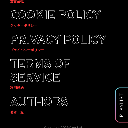
運営会社
COOKIE POLICY
クッキーポリシー
PRIVACY POLICY
プライバシーポリシー
TERMS OF
SERVICE
利用規約
PLAYLIST
AUTHORS
著者一覧
Copyright 2026 CotoLab.