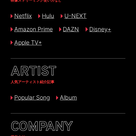
映像ストリーミング使い方など
Netflix
Hulu
U-NEXT
Amazon Prime
DAZN
Disney+
Apple TV+
ARTIST
人気アーティスト紹介記事
Popular Song
Album
COMPANY