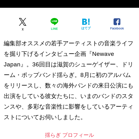
はてブ
Facebook
LINE
X
編集部オススメの若手アーティストの音楽ライフ
を掘り下げるインタビュー企画『Newave
Japan』。36回目は滋賀のシューゲイザー、ドリ
ーム・ポップバンド揺らぎ。8月に初のアルバム
をリリースし、数々の海外バンドの来日公演にも
出演をしている彼女たちに、いまのバンドのスタ
ンスや、多彩な音楽性に影響をしているアーティ
ストについてお伺いしました。
揺らぎ プロフィール