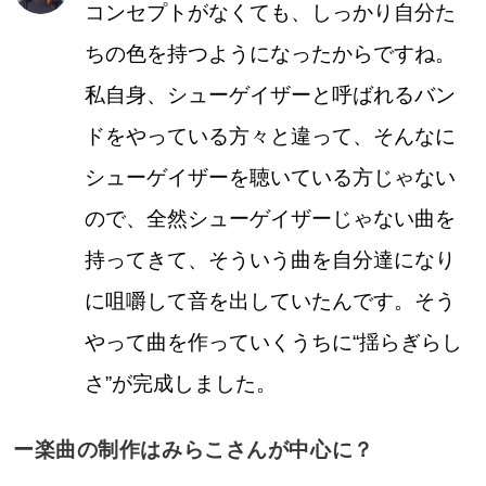
コンセプトがなくても、しっかり自分た
ちの色を持つようになったからですね。
私自身、シューゲイザーと呼ばれるバン
ドをやっている方々と違って、そんなに
シューゲイザーを聴いている方じゃない
ので、全然シューゲイザーじゃない曲を
持ってきて、そういう曲を自分達になり
に咀嚼して音を出していたんです。そう
やって曲を作っていくうちに“揺らぎらし
さ”が完成しました。
ー楽曲の制作はみらこさんが中心に？