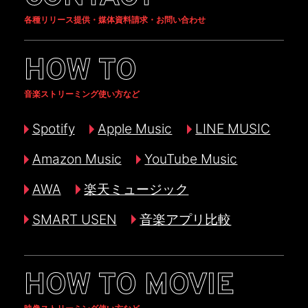
各種リリース提供・媒体資料請求・お問い合わせ
HOW TO
音楽ストリーミング使い方など
Spotify
Apple Music
LINE MUSIC
Amazon Music
YouTube Music
AWA
楽天ミュージック
SMART USEN
音楽アプリ比較
HOW TO MOVIE