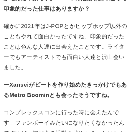
印象的だった仕事はありますか？
確かに2021年はJ-POPとかヒップホップ以外の
こともやれて面白かったですね。印象的だった
ことは色んな人達に出会えたことです。ライタ
ーでもアーティストでも面白い人達と沢山会い
ました。
ーXanseiがビートを作り始めたきっかけでもあ
る
Metro Boomin
とも会ったそうですね。
コンプレックスコンに行った時に会えたんで
す。ファンボーイみたいになりたくなかったん