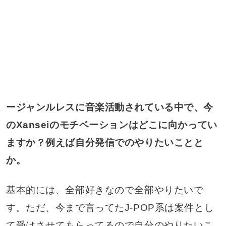
ージャンルレスに音楽活動されている中で、今
のXanseiのモチベーションはどこに向かってい
ますか？例えば自分発信でのやりたいことと
か。
基本的には、全部好きなので全部やりたいで
す。ただ、今まで言ってたJ-POP系は案件とし
て受けさせてもらってるので自分のやりたいこ