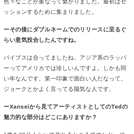
色々なことが重なって繋がりました。最初はセ
ッションするために集まりました。
ーその後にダブルネームでのリリースに至るぐ
らい意気投合したんですね。
バイブスは合ってましたね。アジア系のラッパ
ーってアメリカでは珍しいんですよ。しかも同
い年なんです。第一印象で面白い人だなって。
ジョークとかよく言ってる陽気な人です。
ーXanseiから見てアーティストとしてのTedの
魅力的な部分はどこにありますか？