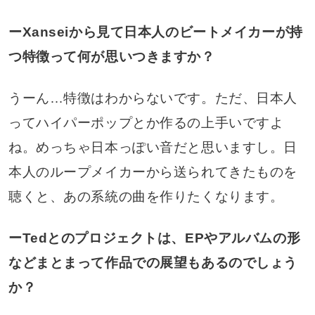
ーXanseiから見て日本人のビートメイカーが持
つ特徴って何が思いつきますか？
うーん…特徴はわからないです。ただ、日本人
ってハイパーポップとか作るの上手いですよ
ね。めっちゃ日本っぽい音だと思いますし。日
本人のループメイカーから送られてきたものを
聴くと、あの系統の曲を作りたくなります。
ーTedとのプロジェクトは、EPやアルバムの形
などまとまって作品での展望もあるのでしょう
か？