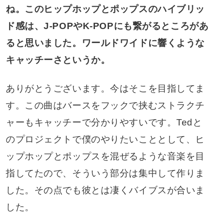
ね。このヒップホップとポップスのハイブリッ
ド感は、J-POPやK-POPにも繋がるところがあ
ると思いました。ワールドワイドに響くような
キャッチーさというか。
ありがとうございます。今はそこを目指してま
す。この曲はバースをフックで挟むストラクチ
ャーもキャッチーで分かりやすいです。Tedと
のプロジェクトで僕のやりたいこととして、ヒ
ップホップとポップスを混ぜるような音楽を目
指してたので、そういう部分は集中して作りま
した。その点でも彼とは凄くバイブスが合いま
した。