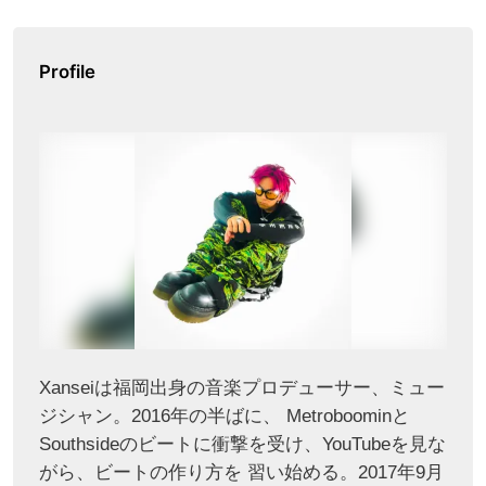
Profile
Xanseiは福岡出身の音楽プロデューサー、ミュー
ジシャン。2016年の半ばに、 Metroboominと
Southsideのビートに衝撃を受け、YouTubeを見な
がら、ビートの作り方を 習い始める。2017年9月