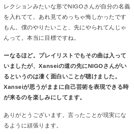
レクションみたいな形でNIGOさんが自分の名義
を入れてて。あれ見てめっちゃ悔しかったです
もん。僕のやりたいこと、先にやられてんじゃ
んって。本当に目標ですね。
ーなるほど。プレイリストでもその曲は入って
いましたが、Xanseiの道の先にNIGOさんがい
るというのは凄く面白いことが聴けました。
Xanseiが思うがままに自己芸術を表現できる時
が来るのを楽しみにしてます。
ありがとうございます。言ったことが現実にな
るように頑張ります。