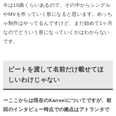
今は15曲くらいあるので、その中からシングル
やMVを作っていく形になると思います。めっち
ゃ制作はやってるんですけど、まだ始めて1ヶ月
なのでどういう形になっていくかはわからない
です。
ビートを渡して名前だけ載せてほ
しいわけじゃない
ーここからは現在のXanseiについてですが、前
回のインタビュー時点での拠点はアトランタで