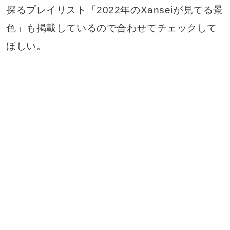
探るプレイリスト「2022年のXanseiが見てる景
色」も掲載しているので合わせてチェックして
ほしい。