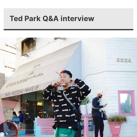
Ted Park Q&A interview