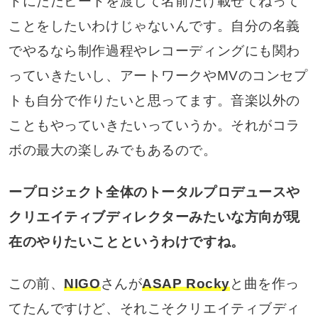
トにただビートを渡して名前だけ載せてねって
ことをしたいわけじゃないんです。自分の名義
でやるなら制作過程やレコーディングにも関わ
っていきたいし、アートワークやMVのコンセプ
トも自分で作りたいと思ってます。音楽以外の
こともやっていきたいっていうか。それがコラ
ボの最大の楽しみでもあるので。
ープロジェクト全体のトータルプロデュースや
クリエイティブディレクターみたいな方向が現
在のやりたいことというわけですね。
この前、
NIGO
さんが
ASAP Rocky
と曲を作っ
てたんですけど、それこそクリエイティブディ