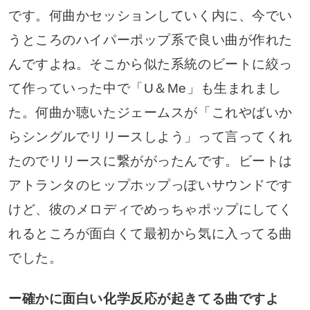
です。何曲かセッションしていく内に、今でい
うところのハイパーポップ系で良い曲が作れた
んですよね。そこから似た系統のビートに絞っ
て作っていった中で「U＆Me」も生まれまし
た。何曲か聴いたジェームスが「これやばいか
らシングルでリリースしよう」って言ってくれ
たのでリリースに繋ががったんです。ビートは
アトランタのヒップホップっぽいサウンドです
けど、彼のメロディでめっちゃポップにしてく
れるところが面白くて最初から気に入ってる曲
でした。
ー確かに面白い化学反応が起きてる曲ですよ