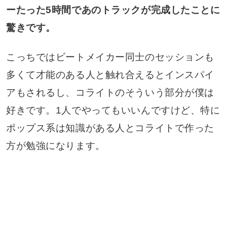
ーたった5時間であのトラックが完成したことに
驚きです。
こっちではビートメイカー同士のセッションも
多くて才能のある人と触れ合えるとインスパイ
アもされるし、コライトのそういう部分が僕は
好きです。1人でやってもいいんですけど、特に
ポップス系は知識がある人とコライトで作った
方が勉強になります。