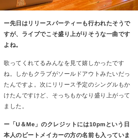
ー先日はリリースパーティーも行われたそうで
すが、ライブでこそ盛り上がりそうな一曲です
よね。
歌ってくれてるみんなを見て嬉しかったです
ね。しかもクラブがソールドアウトみたいだっ
たんですよ。次にリリース予定のシングルもか
けたんですけど、そっちもかなり盛り上がって
ました。
ー「U＆Me」のクレジットには
10pm
という日
本人のビートメイカーの方の名前も入っていま