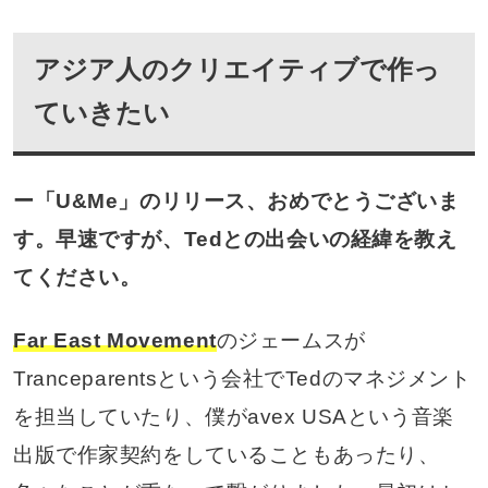
アジア人のクリエイティブで作っ
ていきたい
ー「U&Me」のリリース、おめでとうございま
す。早速ですが、Tedとの出会いの経緯を教え
てください。
Far East Movement
のジェームスが
Tranceparentsという会社でTedのマネジメント
を担当していたり、僕がavex USAという音楽
出版で作家契約をしていることもあったり、