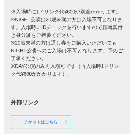
※入場時に1ドリンク代¥600が別途かかります。
※NIGHT公演は20歳未満の方は入場不可となりま
す。入場時にIDチェックを行いますので顔写真付
き身分証をご持参ください。
※20歳未満の方は通し券をご購入いただいても
NIGHT公演へのご入場は不可となります。予めご
了承ください。
※DAY公演のみ再入場可です（再入場時1ドリン
ク代¥600がかかります）。
外部リンク
チケットはこちら