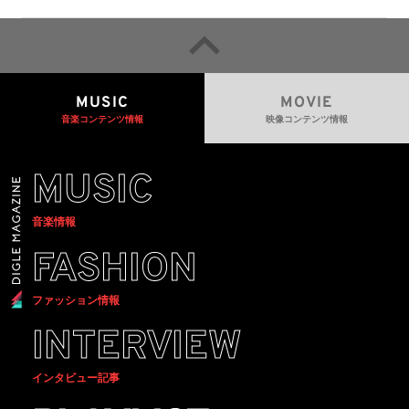
るための統一的な枠組みを提案
MUSIC
MOVIE
音楽コンテンツ情報
映像コンテンツ情報
MUSIC
音楽情報
FASHION
ファッション情報
INTERVIEW
インタビュー記事