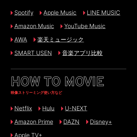
Spotify
Apple Music
LINE MUSIC
Amazon Music
YouTube Music
AWA
楽天ミュージック
SMART USEN
音楽アプリ比較
HOW TO MOVIE
映像ストリーミング使い方など
Netflix
Hulu
U-NEXT
Amazon Prime
DAZN
Disney+
Apple TV+