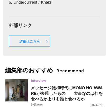
6. Undercurrent / Khaki
外部リンク
詳細はこちら
編集部のおすすめ
Recommend
Interview
メッセージ飽和時代にMONO NO AWA
REが表現したもの――大事なのは何を
食べるかよりも誰と食べるか
神保未来
2024/7/31