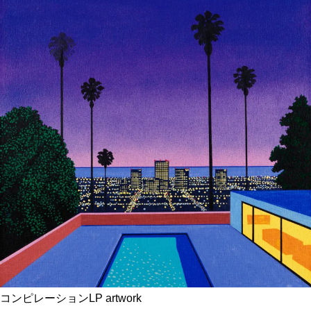
コンピレーションLP artwork