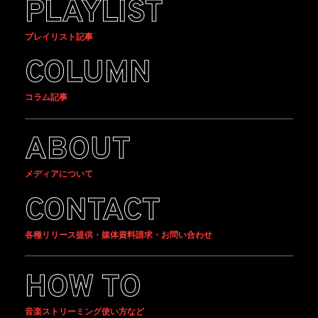
PLAYLIST
プレイリスト記事
COLUMN
コラム記事
ABOUT
メディアについて
CONTACT
各種リリース提供・媒体資料請求・お問い合わせ
HOW TO
音楽ストリーミング使い方など