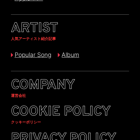
ARTIST
人気アーティスト紹介記事
Popular Song
Album
COMPANY
運営会社
COOKIE POLICY
クッキーポリシー
PRIVACY POLICY