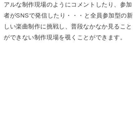
アルな制作現場のようにコメントしたり、参加
者がSNSで発信したり・・・と全員参加型の新
しい楽曲制作に挑戦し、普段なかなか見ること
ができない制作現場を覗くことができます。