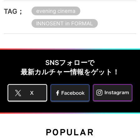
TAG；
evening cinema
INNOSENT in FORMAL
SNSフォローで
最新カルチャー情報をゲット！
POPULAR