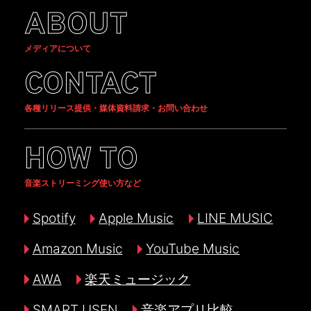
ABOUT
メディアについて
CONTACT
各種リリース提供・媒体資料請求・お問い合わせ
HOW TO
音楽ストリーミング使い方など
Spotify
Apple Music
LINE MUSIC
Amazon Music
YouTube Music
AWA
楽天ミュージック
SMART USEN
音楽アプリ比較