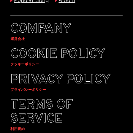
Popular Song
Album
COMPANY
運営会社
COOKIE POLICY
クッキーポリシー
PRIVACY POLICY
プライバシーポリシー
TERMS OF
SERVICE
利用規約