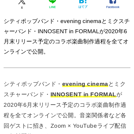
はてブ
Facebook
LINE
X
シティポップバンド・evening cinemaとミクスチ
ャーバンド・INNOSENT in FORMALが2020年6
月末リリース予定のコラボ楽曲制作過程を全てオ
ンラインで公開。
シティポップバンド・
evening cinema
とミク
スチャーバンド・
INNOSENT in FORMAL
が
2020年6月末リリース予定のコラボ楽曲制作過
程を全てオンラインで公開。音楽関係者など各
回ゲストに招き、Zoom × YouTubeライブ配信