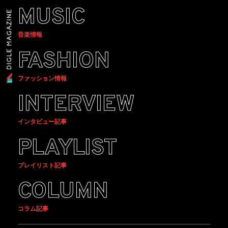
MUSIC
音楽情報
FASHION
ファッション情報
INTERVIEW
インタビュー記事
PLAYLIST
プレイリスト記事
COLUMN
コラム記事