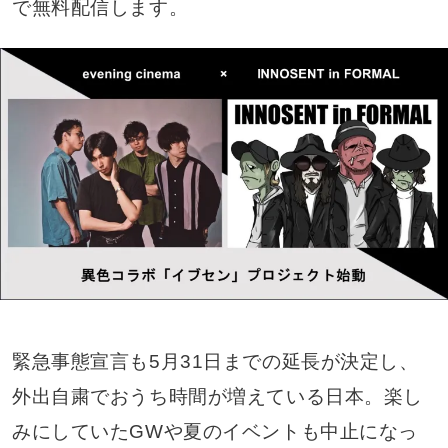
で無料配信します。
緊急事態宣言も5月31日までの延長が決定し、
外出自粛でおうち時間が増えている日本。楽し
みにしていたGWや夏のイベントも中止になっ