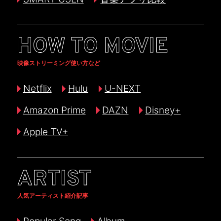
HOW TO MOVIE
映像ストリーミング使い方など
Netflix
Hulu
U-NEXT
Amazon Prime
DAZN
Disney+
Apple TV+
ARTIST
人気アーティスト紹介記事