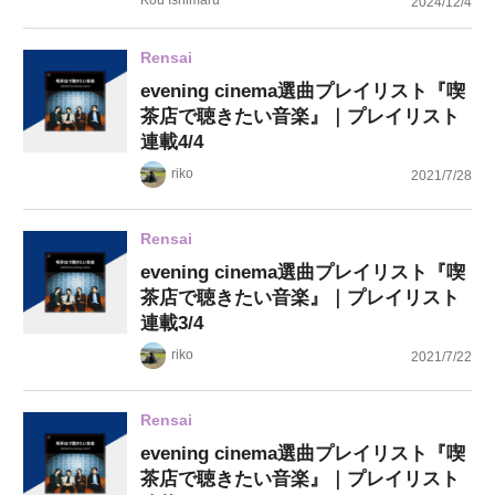
2024/12/4
Rensai
evening cinema選曲プレイリスト『喫
茶店で聴きたい音楽』｜プレイリスト
連載4/4
riko
2021/7/28
Rensai
evening cinema選曲プレイリスト『喫
茶店で聴きたい音楽』｜プレイリスト
連載3/4
riko
2021/7/22
Rensai
evening cinema選曲プレイリスト『喫
茶店で聴きたい音楽』｜プレイリスト