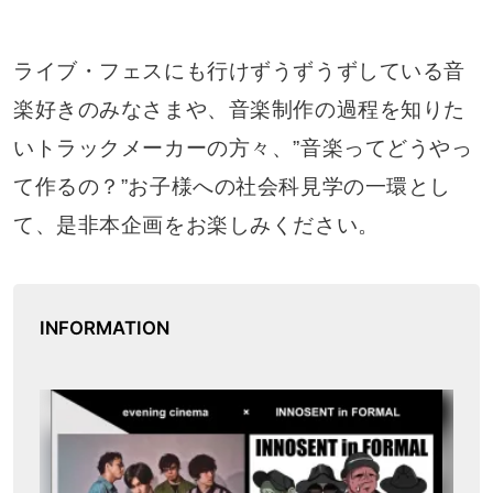
ライブ・フェスにも行けずうずうずしている音
楽好きのみなさまや、音楽制作の過程を知りた
いトラックメーカーの方々、”音楽ってどうやっ
て作るの？”お子様への社会科見学の一環とし
て、是非本企画をお楽しみください。
INFORMATION