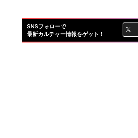
SNSフォローで
最新カルチャー情報をゲット！