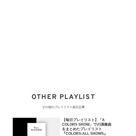
OTHER PLAYLIST
その他のプレイリスト紹介記事
【毎日プレイリスト】「A
COLORS SHOW」での演奏曲
をまとめたプレイリスト
『COLORS-ALL SHOWS』