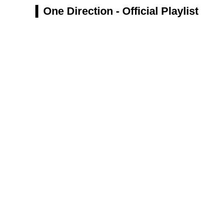
One Direction - Official Playlist