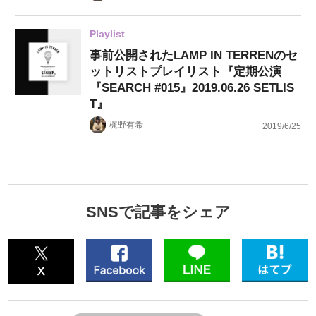
Playlist
事前公開されたLAMP IN TERRENのセ
ットリストプレイリスト『定期公演
『SEARCH #015』2019.06.26 SETLIS
T』
梶野有希
2019/6/25
SNSで記事をシェア