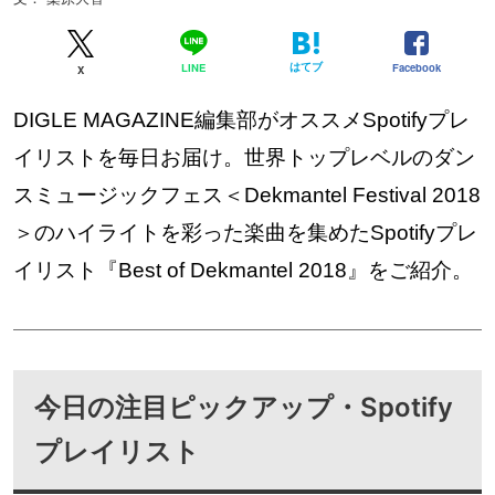
はてブ
Facebook
LINE
X
DIGLE MAGAZINE編集部がオススメSpotifyプレ
イリストを毎日お届け。世界トップレベルのダン
スミュージックフェス＜Dekmantel Festival 2018
＞のハイライトを彩った楽曲を集めたSpotifyプレ
イリスト『Best of Dekmantel 2018』をご紹介。
今日の注目ピックアップ・Spotify
プレイリスト