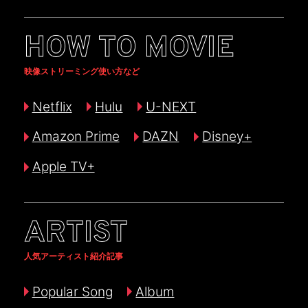
HOW TO MOVIE
映像ストリーミング使い方など
Netflix
Hulu
U-NEXT
Amazon Prime
DAZN
Disney+
Apple TV+
ARTIST
人気アーティスト紹介記事
Popular Song
Album