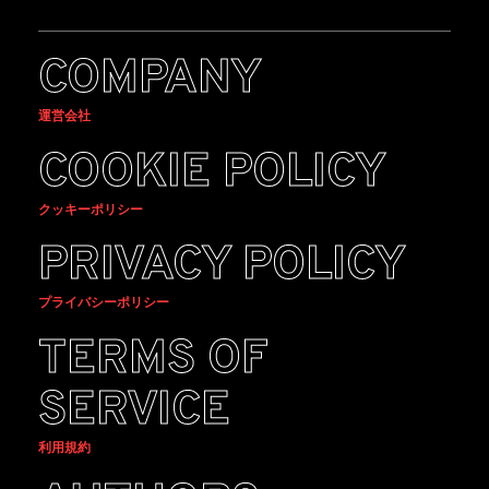
COMPANY
運営会社
COOKIE POLICY
クッキーポリシー
PRIVACY POLICY
プライバシーポリシー
TERMS OF
SERVICE
利用規約