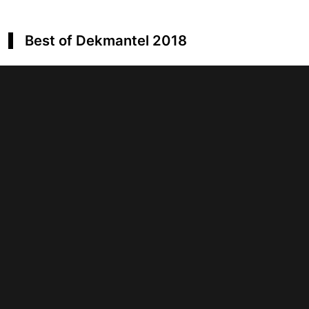
Best of Dekmantel 2018