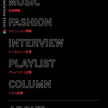
MUSIC
音楽情報
FASHION
ファッション情報
INTERVIEW
インタビュー記事
PLAYLIST
プレイリスト記事
COLUMN
コラム記事