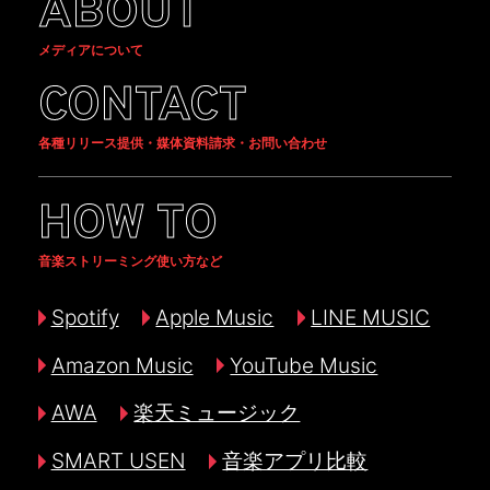
ABOUT
メディアについて
CONTACT
各種リリース提供・媒体資料請求・お問い合わせ
HOW TO
音楽ストリーミング使い方など
Spotify
Apple Music
LINE MUSIC
Amazon Music
YouTube Music
AWA
楽天ミュージック
SMART USEN
音楽アプリ比較