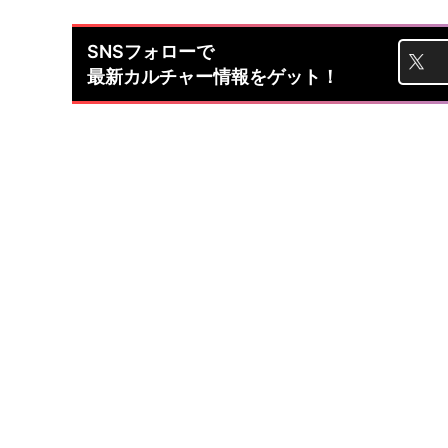
SNSフォローで
最新カルチャー情報をゲット！