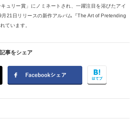
ーキュリー賞」にノミネートされ、一躍注目を浴びたアイ
月21日リリースの新作アルバム『The Art of Pretending
トされています。
で記事をシェア