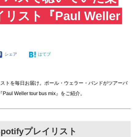
ト『Paul Weller
シェア
はてブ
fyプレイリストを毎日お届け。ポール・ウェラー・バンドがツアーバ
Weller tour bus mix』をご紹介。
otifyプレイリスト