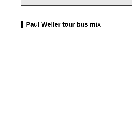
Paul Weller tour bus mix