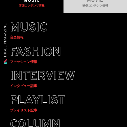
MUSIC
MOVIE
音楽コンテンツ情報
映像コンテンツ情報
MUSIC
音楽情報
FASHION
ファッション情報
INTERVIEW
インタビュー記事
PLAYLIST
プレイリスト記事
COLUMN