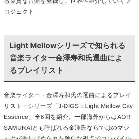
る良質な音楽を発掘し、世界へ紹介していくプ
ロジェクト。
Light Mellowシリーズで知られる
音楽ライター金澤寿和氏選曲によ
るプレイリスト
音楽ライター・金澤寿和氏の選曲によるプレイ
リスト・シリーズ「J-DIGS：Light Mellow City
Essence」全6回を紹介。一部海外からはAOR
SAMURAIとも呼ばれる金澤氏ならではのマジ
ックが散りばめられた独自な視点でコンパイル