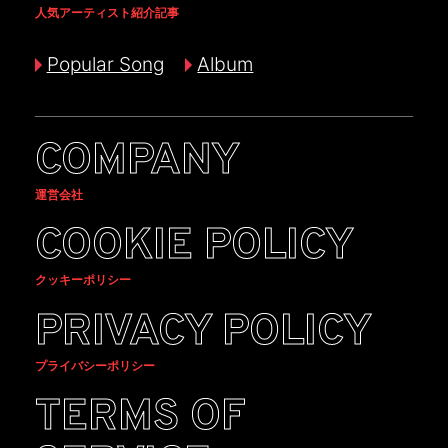
人気アーティスト紹介記事
Popular Song
Album
COMPANY
運営会社
COOKIE POLICY
クッキーポリシー
PRIVACY POLICY
プライバシーポリシー
TERMS OF