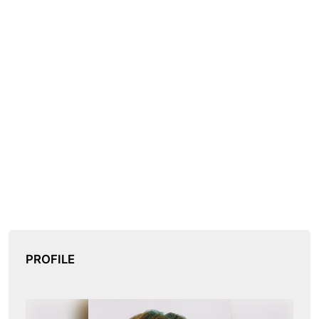
PROFILE