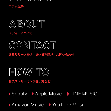
コラム記事
ABOUT
メディアについて
CONTACT
各種リリース提供・媒体資料請求・お問い合わせ
HOW TO
音楽ストリーミング使い方など
Spotify
Apple Music
LINE MUSIC
Amazon Music
YouTube Music