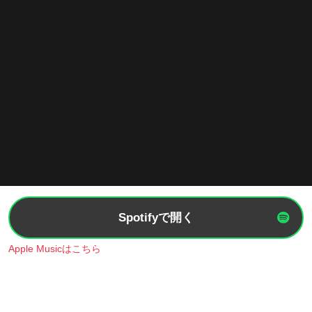
Spotifyで開く
Apple Musicはこちら