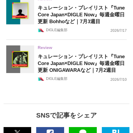
キュレーション・プレイリスト『Tune
Core Japan×DIGLE Now』毎週金曜日
更新 Bohhoなど｜7月3週目
DIGLE編集部
2026/7/17
Review
キュレーション・プレイリスト『Tune
Core Japan×DIGLE Now』毎週金曜日
更新 ONIGAWARAなど｜7月2週目
DIGLE編集部
2026/7/10
SNSで記事をシェア