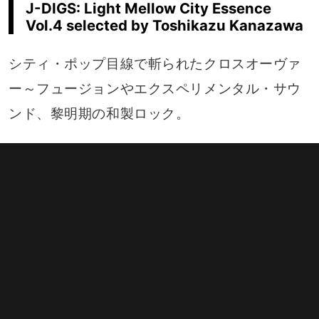
J-DIGS: Light Mellow City Essence
Vol.4 selected by Toshikazu Kanazawa
シティ・ポップ目線で斬られたクロスオーヴァ
ー～フュージョンやエクスペリメンタル・サウ
ンド、黎明期の和製ロック。