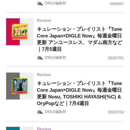
DIGLE編集部
2026/8/7
Review
キュレーション・プレイリスト『Tune
Core Japan×DIGLE Now』毎週金曜日
更新 アンユースレス、マダム南方など
｜7月5週目
DIGLE編集部
2026/7/31
Review
キュレーション・プレイリスト『Tune
Core Japan×DIGLE Now』毎週金曜日
更新 Nosu, TOSHIKI HAYASHI(%C) &
OryPopなど｜7月4週目
DIGLE編集部
2026/7/24
Review