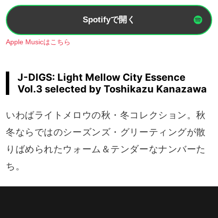
Spotifyで開く
Apple Musicはこちら
J-DIGS: Light Mellow City Essence
Vol.3 selected by Toshikazu Kanazawa
いわばライトメロウの秋・冬コレクション。秋
冬ならではのシーズンズ・グリーティングが散
りばめられたウォーム＆テンダーなナンバーた
ち。