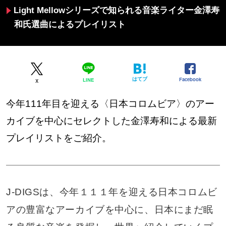
Light Mellowシリーズで知られる音楽ライター金澤寿
和氏選曲によるプレイリスト
はてブ
Facebook
LINE
X
今年111年目を迎える〈日本コロムビア〉のアー
カイブを中心にセレクトした金澤寿和による最新
プレイリストをご紹介。
J-DIGSは、今年１１１年を迎える日本コロムビ
アの豊富なアーカイブを中心に、日本にまだ眠