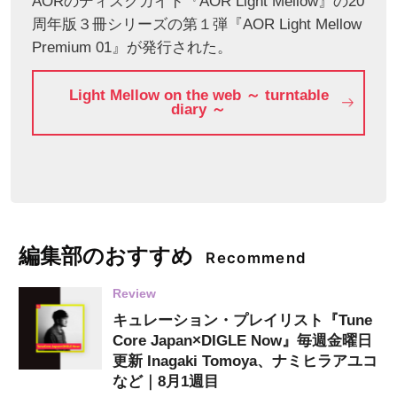
AORのディスクガイド『AOR Light Mellow』の20
周年版３冊シリーズの第１弾『AOR Light Mellow
Premium 01』が発行された。
Light Mellow on the web ～ turntable
diary ～
編集部のおすすめ
Recommend
Review
キュレーション・プレイリスト『Tune
Core Japan×DIGLE Now』毎週金曜日
更新 Inagaki Tomoya、ナミヒラアユコ
など｜8月1週目