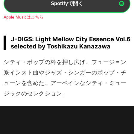
Spotifyで開く
Apple Musicはこちら
J-DIGS: Light Mellow City Essence Vol.6
selected by Toshikazu Kanazawa
シティ・ポップの枠を押し広げ、フュージョン
系インスト曲やジャズ・シンガーのポップ・チ
ューンを含めた、アーベインなシティ・ミュー
ジックのセレクション。