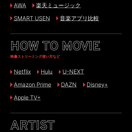
AWA
楽天ミュージック
SMART USEN
音楽アプリ比較
HOW TO MOVIE
映像ストリーミング使い方など
Netflix
Hulu
U-NEXT
Amazon Prime
DAZN
Disney+
Apple TV+
ARTIST