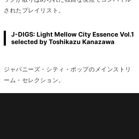
されたプレイリスト。
J-DIGS: Light Mellow City Essence Vol.1
selected by Toshikazu Kanazawa
ジャパニーズ・シティ・ポップのメインストリ
ーム・セレクション。