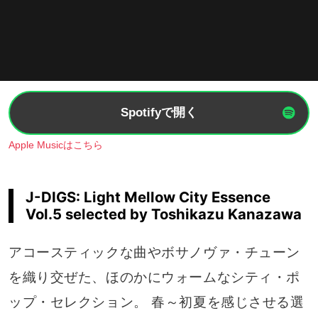
Spotifyで開く
Apple Musicはこちら
J-DIGS: Light Mellow City Essence
Vol.5 selected by Toshikazu Kanazawa
アコースティックな曲やボサノヴァ・チューン
を織り交ぜた、ほのかにウォームなシティ・ポ
ップ・セレクション。 春～初夏を感じさせる選