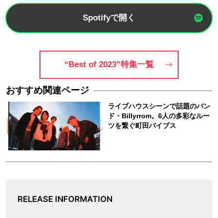
Spotifyで開く
“Best of 2023”特集一覧
RELEASE INFORMATION