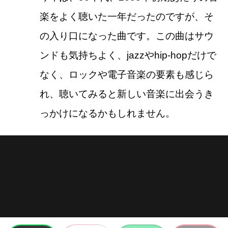
楽をよく聴いた一年だったのですが、そ
の入り口になった曲です。この曲はサウ
ンドも気持ちよく、jazzやhip-hopだけで
なく、ロックや電子音楽の要素も感じら
れ、聴いてみると新しい音楽に出会うき
っかけになるかもしれません。