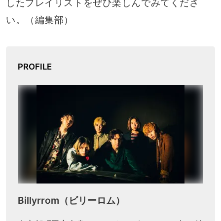
したプレイリストをぜひ楽しんでみてくださ
い。（編集部）
PROFILE
Billyrrom（ビリーロム）