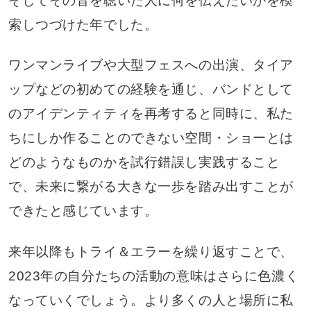
そしてその音を聴いた人に何を伝えたいかを模
索しつづけた年でした。
ワンマンライブや大型フェスへの出演、タイア
ップなどの初めての経験を通じ、バンドとして
のアイデンティティを再考すると同時に、私た
ちにしか作ることのできない空間・ショーとは
どのようなものかを試行錯誤し実践すること
で、未来に繋がる大きな一歩を踏み出すことが
できたと感じています。
来年以降もトライ＆エラーを繰り返すことで、
2023年の自分たちの活動の意味はさらに色濃く
なっていくでしょう。より多くの人と場所に私