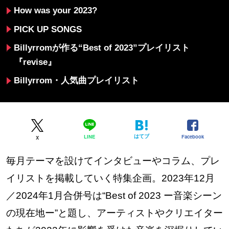
How was your 2023?
PICK UP SONGS
Billyrromが作る“Best of 2023”プレイリスト
『revise』
Billyrrom・人気曲プレイリスト
はてブ
Facebook
LINE
X
毎月テーマを設けてインタビューやコラム、プレ
イリストを掲載していく特集企画。2023年12月
／2024年1月合併号は“Best of 2023 ー音楽シーン
の現在地ー”と題し、アーティストやクリエイター