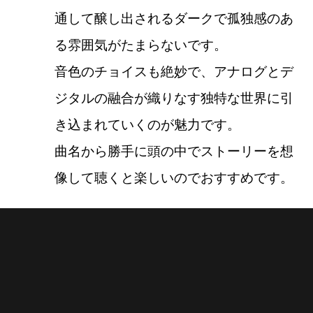
通して醸し出されるダークで孤独感のあ
る雰囲気がたまらないです。
音色のチョイスも絶妙で、アナログとデ
ジタルの融合が織りなす独特な世界に引
き込まれていくのが魅力です。
曲名から勝手に頭の中でストーリーを想
像して聴くと楽しいのでおすすめです。