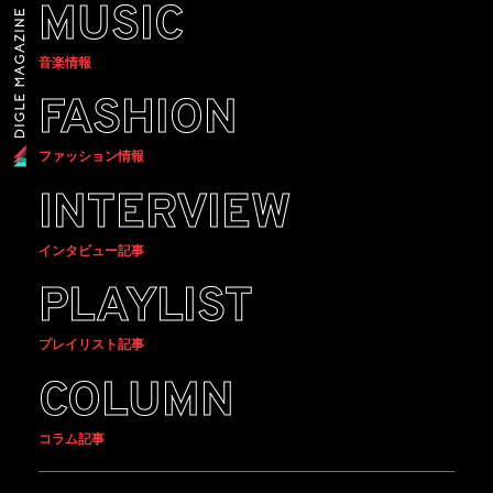
MUSIC
音楽情報
FASHION
ファッション情報
INTERVIEW
インタビュー記事
PLAYLIST
プレイリスト記事
COLUMN
コラム記事