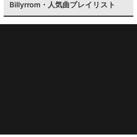
Billyrrom・人気曲プレイリスト