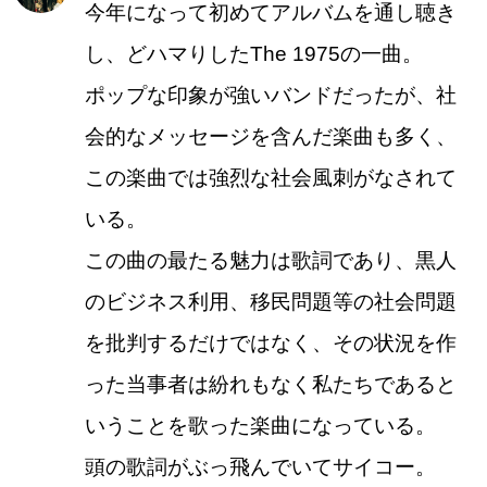
今年になって初めてアルバムを通し聴き
し、どハマりしたThe 1975の一曲。
ポップな印象が強いバンドだったが、社
会的なメッセージを含んだ楽曲も多く、
この楽曲では強烈な社会風刺がなされて
いる。
この曲の最たる魅力は歌詞であり、黒人
のビジネス利用、移民問題等の社会問題
を批判するだけではなく、その状況を作
った当事者は紛れもなく私たちであると
いうことを歌った楽曲になっている。
頭の歌詞がぶっ飛んでいてサイコー。