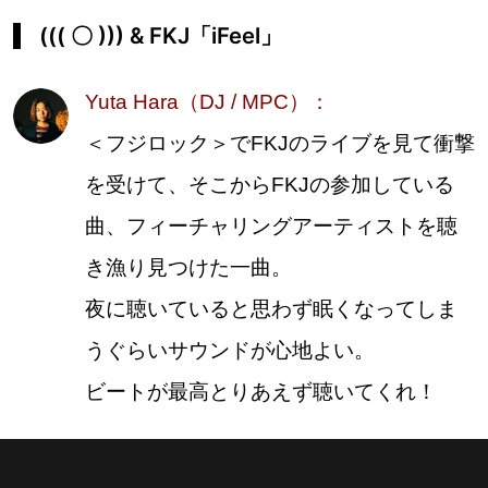
((( 〇 ))) & FKJ「iFeel」
Yuta Hara（DJ / MPC）：
＜フジロック＞でFKJのライブを見て衝撃
を受けて、そこからFKJの参加している
曲、フィーチャリングアーティストを聴
き漁り見つけた一曲。
夜に聴いていると思わず眠くなってしま
うぐらいサウンドが心地よい。
ビートが最高とりあえず聴いてくれ！