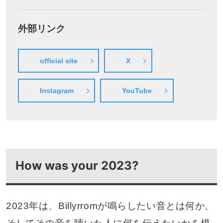
外部リンク
official site
X
Instagram
YouTube
How was your 2023?
2023年は、Billyrromが鳴らしたい音とは何か、