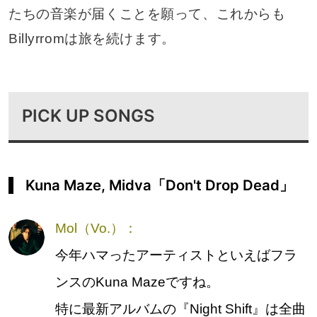
たちの音楽が届くことを願って、これからも
Billyrromは旅を続けます。
PICK UP SONGS
Kuna Maze, Midva「Don't Drop Dead」
Mol（Vo.）：
今年ハマったアーティストといえばフラ
ンスのKuna Mazeですね。
特に最新アルバムの『Night Shift』は全曲