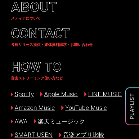
ABOUT
メディアについて
CONTACT
各種リリース提供・媒体資料請求・お問い合わせ
HOW TO
音楽ストリーミング使い方など
Spotify
Apple Music
LINE MUSIC
PLAYLIST
Amazon Music
YouTube Music
AWA
楽天ミュージック
SMART USEN
音楽アプリ比較