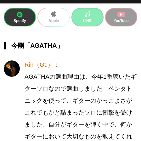
Spotify
LINE
YouTube
Apple
今剛「AGATHA」
Rin（Gt.）：
AGATHAの選曲理由は、今年1番聴いたギ
ターソロなので選曲しました。ペンタト
ニックを使って、ギターのかっこよさが
これでもかと詰まったソロに衝撃を受け
ました。自分がギターを弾く中で、何か
ギターにおいて大切なものを教えてくれ