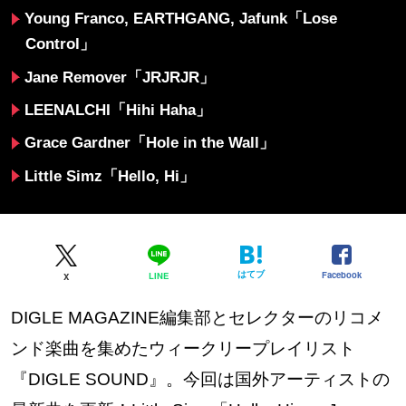
Young Franco, EARTHGANG, Jafunk「Lose
Control」
Jane Remover「JRJRJR」
LEENALCHI「Hihi Haha」
Grace Gardner「Hole in the Wall」
Little Simz「Hello, Hi」
はてブ
Facebook
LINE
X
DIGLE MAGAZINE編集部とセレクターのリコメ
ンド楽曲を集めたウィークリープレイリスト
『DIGLE SOUND』。今回は国外アーティストの