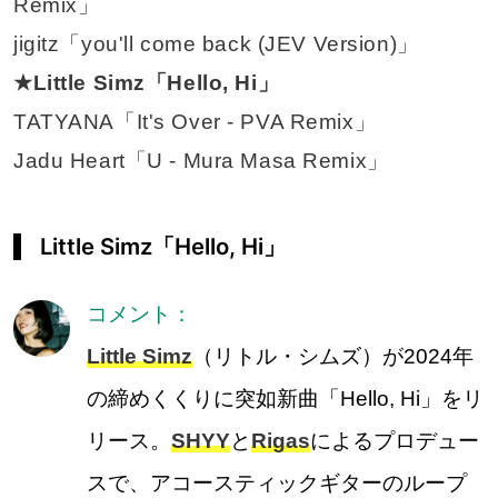
Remix」
jigitz「you'll come back (JEV Version)」
★Little Simz「Hello, Hi」
TATYANA「It's Over - PVA Remix」
Jadu Heart「U - Mura Masa Remix」
Little Simz「Hello, Hi」
コメント：
Little Simz
（リトル・シムズ）が2024年
の締めくくりに突如新曲「Hello, Hi」をリ
リース。
SHYY
と
Rigas
によるプロデュー
スで、アコースティックギターのループ