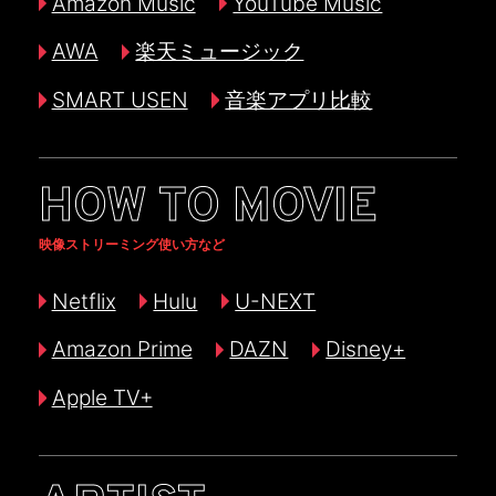
Amazon Music
YouTube Music
AWA
楽天ミュージック
SMART USEN
音楽アプリ比較
HOW TO MOVIE
映像ストリーミング使い方など
Netflix
Hulu
U-NEXT
Amazon Prime
DAZN
Disney+
Apple TV+