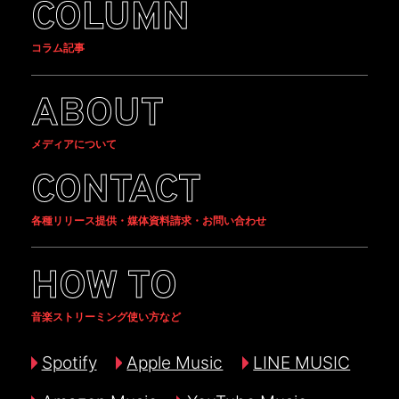
COLUMN
コラム記事
ABOUT
メディアについて
CONTACT
各種リリース提供・媒体資料請求・お問い合わせ
HOW TO
音楽ストリーミング使い方など
Spotify
Apple Music
LINE MUSIC