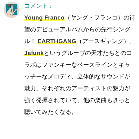
コメント：
Young Franco
（ヤング・フランコ）の待
望のデビューアルバムからの先行シング
ル！
EARTHGANG
（アースギャング）、
Jafunk
というグルーヴの天才たちとのコ
ラボはファンキーなベースラインとキャ
ッチーなメロディ、立体的なサウンドが
魅力。それぞれのアーティストの魅力が
強く発揮されていて、他の楽曲もきっと
聴いてみたくなる。