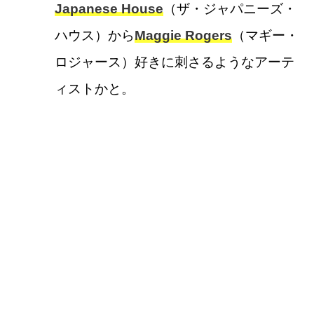
Japanese House
（ザ・ジャパニーズ・
ハウス）から
Maggie Rogers
（マギー・
ロジャース）好きに刺さるようなアーテ
ィストかと。