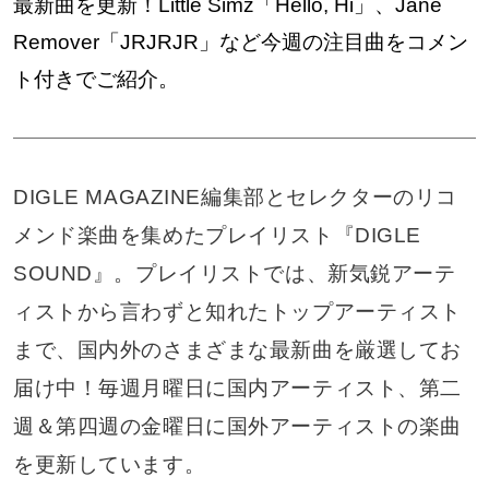
最新曲を更新！Little Simz「Hello, Hi」、Jane
Remover「JRJRJR」など今週の注目曲をコメン
ト付きでご紹介。
DIGLE MAGAZINE編集部とセレクターのリコ
メンド楽曲を集めたプレイリスト『DIGLE
SOUND』。プレイリストでは、新気鋭アーテ
ィストから言わずと知れたトップアーティスト
まで、国内外のさまざまな最新曲を厳選してお
届け中！毎週月曜日に国内アーティスト、第二
週＆第四週の金曜日に国外アーティストの楽曲
を更新しています。