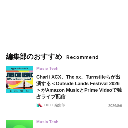
編集部のおすすめ
Recommend
Music Tech
Charli XCX、The xx、Turnstileらが出
演する＜Outside Lands Festival 2026
＞がAmazon MusicとPrime Videoで独
占ライブ配信
DIGLE編集部
2026/8/6
Music Tech