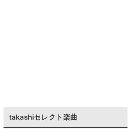
takashiセレクト楽曲