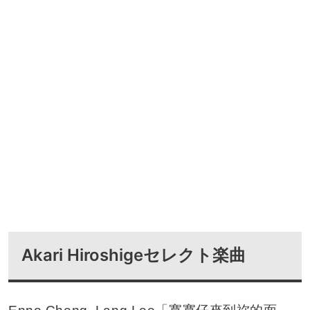
Akari Hiroshigeセレクト楽曲