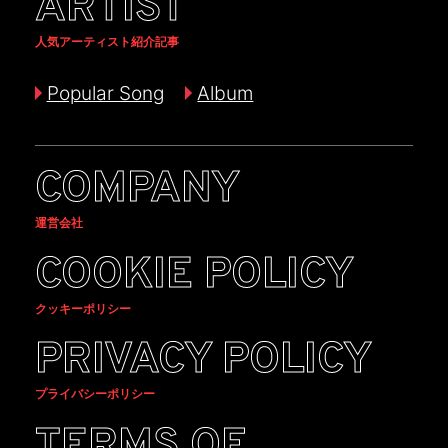
ARTIST
人気アーティスト紹介記事
Popular Song
Album
COMPANY
運営会社
COOKIE POLICY
クッキーポリシー
PRIVACY POLICY
プライバシーポリシー
TERMS OF