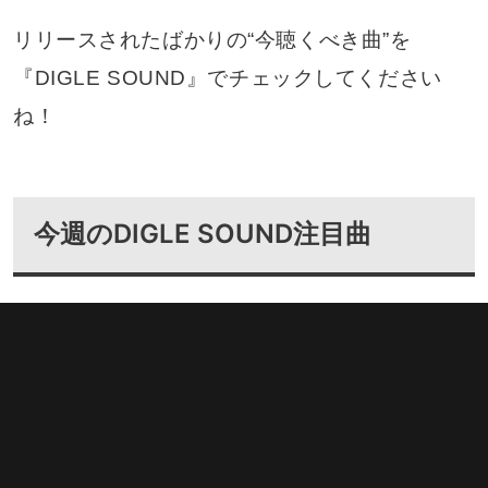
リリースされたばかりの“今聴くべき曲”を
『DIGLE SOUND』でチェックしてください
ね！
今週のDIGLE SOUND注目曲