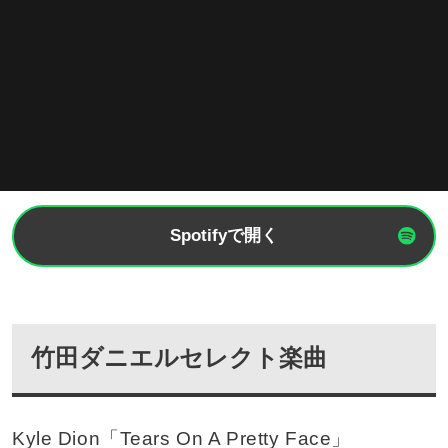
Spotifyで開く
竹田ダニエルセレクト楽曲
Kyle Dion「Tears On A Pretty Face」