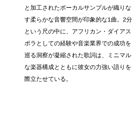
と加工されたボーカルサンプルが織りな
す柔らかな音響空間が印象的な1曲。2分
という尺の中に、アフリカン・ダイアス
ポラとしての経験や音楽業界での成功を
巡る洞察が凝縮された歌詞は、ミニマル
な楽器構成とともに彼女の力強い語りを
際立たせている。