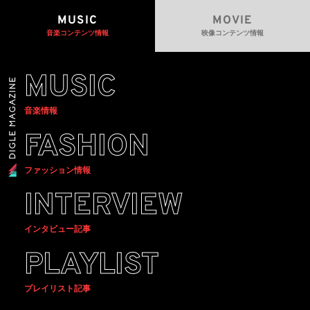
MUSIC
MOVIE
音楽コンテンツ情報
映像コンテンツ情報
MUSIC
音楽情報
FASHION
ファッション情報
INTERVIEW
インタビュー記事
PLAYLIST
プレイリスト記事