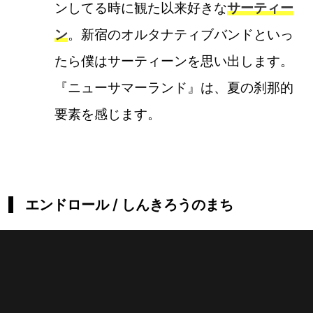
ンしてる時に観た以来好きな
サーティー
ン
。新宿のオルタナティブバンドといっ
たら僕はサーティーンを思い出します。
『ニューサマーランド』は、夏の刹那的
要素を感じます。
エンドロール / しんきろうのまち