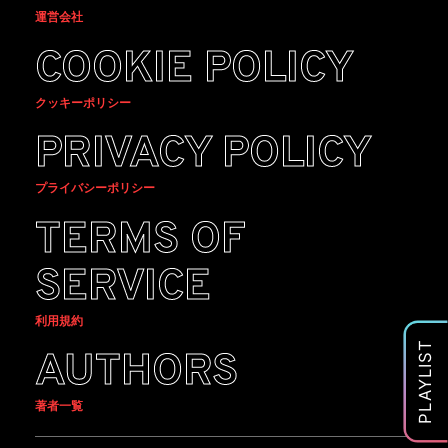
運営会社
COOKIE POLICY
クッキーポリシー
PRIVACY POLICY
プライバシーポリシー
TERMS OF
SERVICE
利用規約
PLAYLIST
AUTHORS
著者一覧