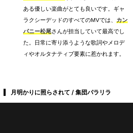
ある優しい楽曲がとても良いです。ギャ
ラクシーデッドのすべてのMVでは、
カン
パニー松尾
さんが担当していて最高でし
た。日常に寄り添うような歌詞やメロデ
ィやオルタナティブ要素に惹かれます。
月明かりに照らされて / 集団パラリラ