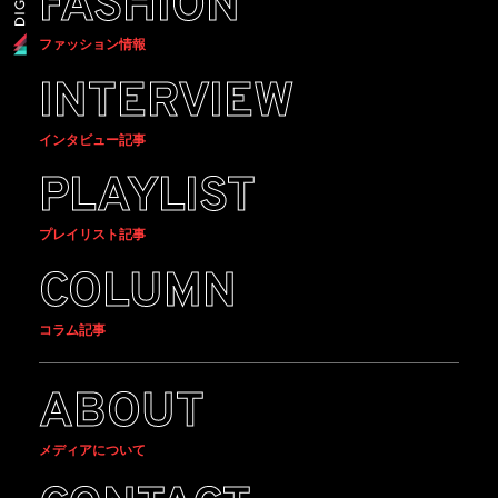
FASHION
ファッション情報
INTERVIEW
インタビュー記事
PLAYLIST
プレイリスト記事
COLUMN
コラム記事
ABOUT
メディアについて