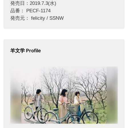
発売日：2019.7.3(水)
品番： PECF-1174
発売元： felicity / SSNW
羊文学 Profile