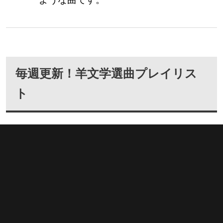
毎週更新！羊文学選曲プレイリス
ト