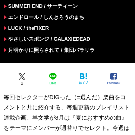
SUMMER END / サーティーン
エンドロール / しんきろうのまち
LUCK / theFIXER
やさしいスポンジ / GALAXIEDEAD
月明かりに照らされて / 集団パラリラ
はてブ
Facebook
LINE
X
毎回セレクターがDIGった（=選んだ）楽曲をコ
メントと共に紹介する、毎週更新のプレイリスト
連載企画。羊文学が8月は『夏におすすめの曲』
をテーマにメンバーが週替りでセレクト。今週は