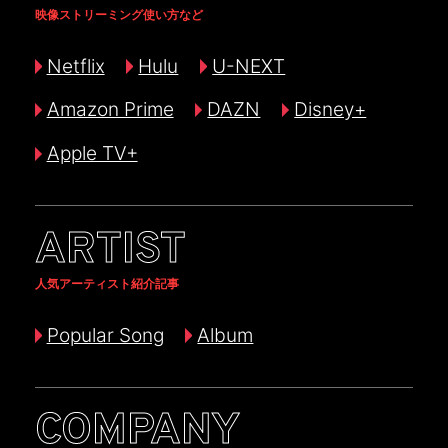
映像ストリーミング使い方など
Netflix
Hulu
U-NEXT
Amazon Prime
DAZN
Disney+
Apple TV+
ARTIST
人気アーティスト紹介記事
Popular Song
Album
COMPANY