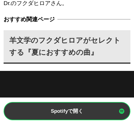
Dr.のフクダヒロアさん。
羊文学のフクダヒロアがセレクト
する『夏におすすめの曲』
Spotifyで開く