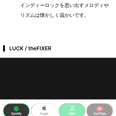
インディーロックを思い出すメロディや
リズムは懐かしく温かいです。
LUCK / theFIXER
Spotify
LINE
YouTube
Apple