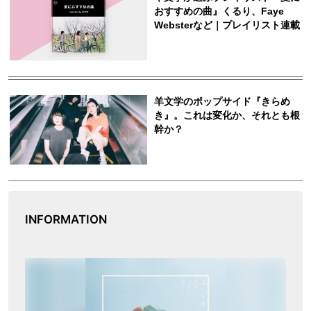
INFORMATION