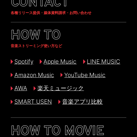
CONTACT
各種リリース提供・媒体資料請求・お問い合わせ
HOW TO
音楽ストリーミング使い方など
Spotify
Apple Music
LINE MUSIC
Amazon Music
YouTube Music
AWA
楽天ミュージック
SMART USEN
音楽アプリ比較
HOW TO MOVIE