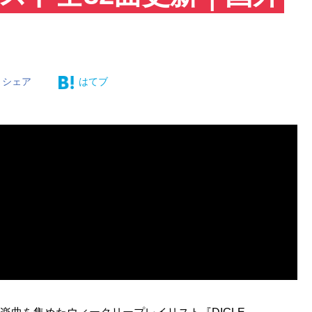
シェア
はてブ