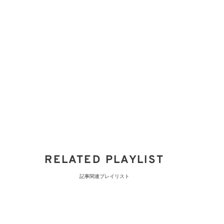
RELATED PLAYLIST
記事関連プレイリスト