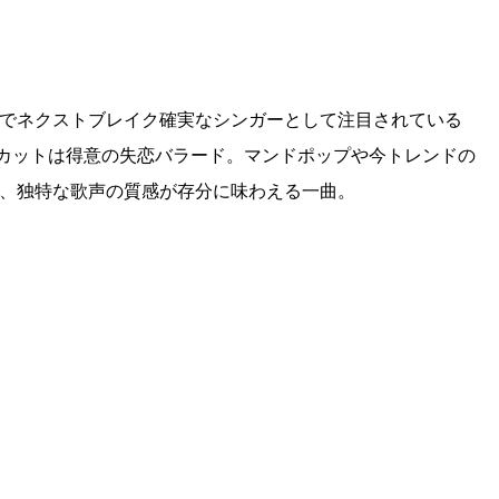
でネクストブレイク確実なシンガーとして注目されている
カットは得意の失恋バラード。マンドポップや今トレンドの
、独特な歌声の質感が存分に味わえる一曲。