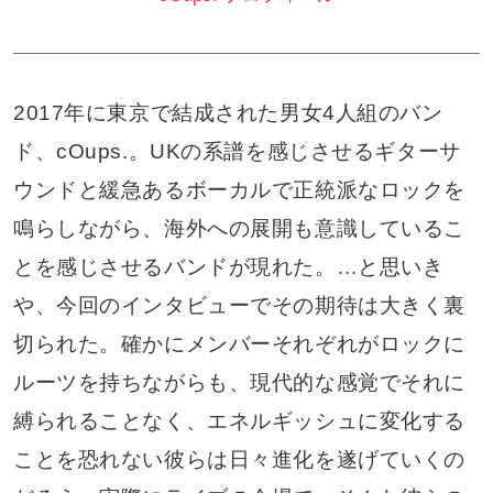
2017年に東京で結成された男女4人組のバン
ド、cOups.。UKの系譜を感じさせるギターサ
ウンドと緩急あるボーカルで正統派なロックを
鳴らしながら、海外への展開も意識しているこ
とを感じさせるバンドが現れた。…と思いき
や、今回のインタビューでその期待は大きく裏
切られた。確かにメンバーそれぞれがロックに
ルーツを持ちながらも、現代的な感覚でそれに
縛られることなく、エネルギッシュに変化する
ことを恐れない彼らは日々進化を遂げていくの