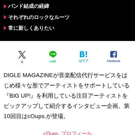
バンド結成の経緯
それぞれのロックなルーツ
常に新しくありたい
はてブ
Facebook
LINE
X
DIGLE MAGAZINEが音楽配信代行サービスをは
じめ様々な形でアーティストをサポートしている
『BIG UP!』を利用している注目アーティストを
ピックアップして紹介するインタビュー企画。第
10回目はcOups.が登場。
​cOups. プロフィール