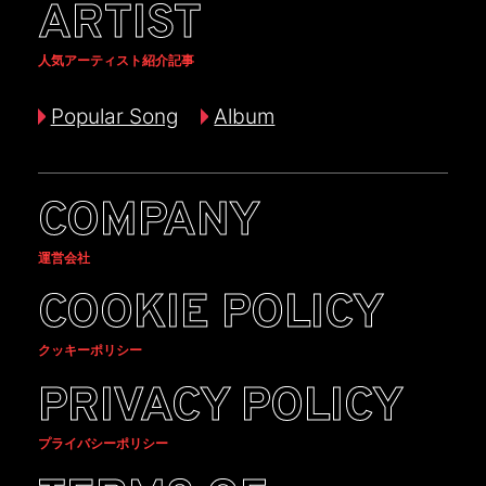
ARTIST
人気アーティスト紹介記事
Popular Song
Album
COMPANY
運営会社
COOKIE POLICY
クッキーポリシー
PRIVACY POLICY
プライバシーポリシー