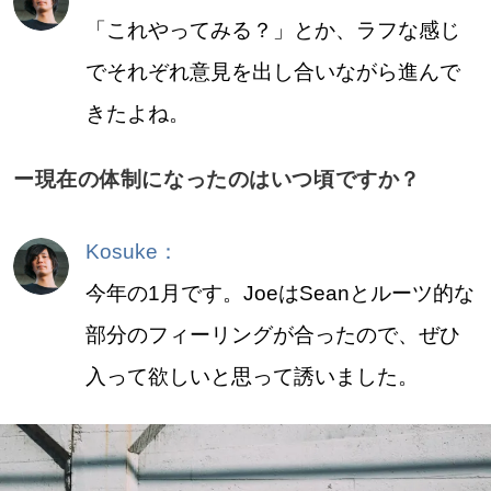
「これやってみる？」とか、ラフな感じ
でそれぞれ意見を出し合いながら進んで
きたよね。
ー現在の体制になったのはいつ頃ですか？
Kosuke：
今年の1月です。JoeはSeanとルーツ的な
部分のフィーリングが合ったので、ぜひ
入って欲しいと思って誘いました。