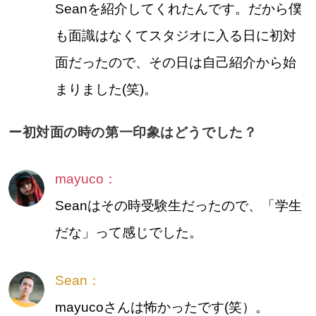
Seanを紹介してくれたんです。だから僕
も面識はなくてスタジオに入る日に初対
面だったので、その日は自己紹介から始
まりました(笑)。
ー初対面の時の第一印象はどうでした？
mayuco：
Seanはその時受験生だったので、「学生
だな」って感じでした。
Sean：
mayucoさんは怖かったです(笑）。