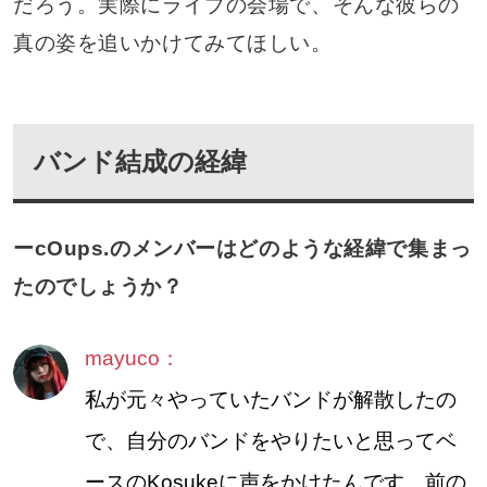
だろう。実際にライブの会場で、そんな彼らの
真の姿を追いかけてみてほしい。
バンド結成の経緯
ーcOups.のメンバーはどのような経緯で集まっ
たのでしょうか？
mayuco：
私が元々やっていたバンドが解散したの
で、自分のバンドをやりたいと思ってベ
ースのKosukeに声をかけたんです。前の