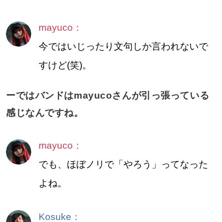
mayuco：
今ではいじったり文句しか言われないで
すけど(笑)。
ーではバンドはmayucoさんが引っ張っている
感じなんですね。
mayuco：
でも、ほぼノリで「やろう」ってなった
よね。
Kosuke：