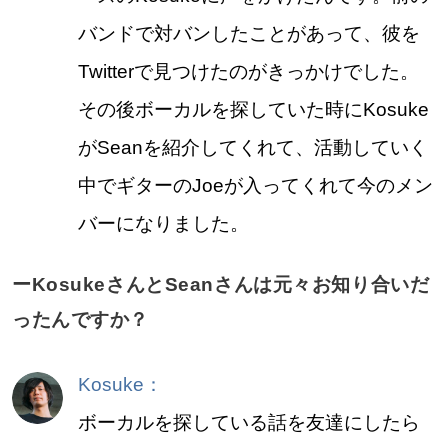
バンドで対バンしたことがあって、彼を
Twitterで見つけたのがきっかけでした。
その後ボーカルを探していた時にKosuke
がSeanを紹介してくれて、活動していく
中でギターのJoeが入ってくれて今のメン
バーになりました。
ーKosukeさんとSeanさんは元々お知り合いだ
ったんですか？
Kosuke：
ボーカルを探している話を友達にしたら