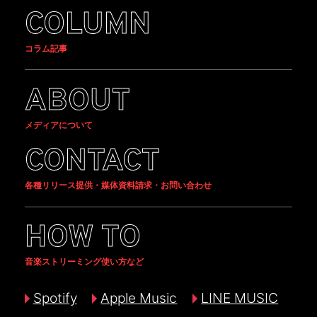
COLUMN
コラム記事
ABOUT
メディアについて
CONTACT
各種リリース提供・媒体資料請求・お問い合わせ
HOW TO
音楽ストリーミング使い方など
Spotify
Apple Music
LINE MUSIC