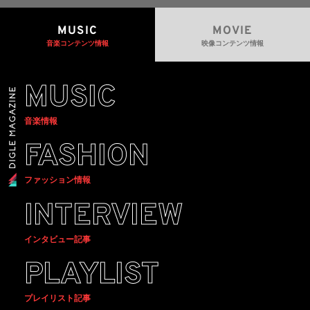
MUSIC
MOVIE
音楽コンテンツ情報
映像コンテンツ情報
MUSIC
音楽情報
FASHION
ファッション情報
INTERVIEW
インタビュー記事
PLAYLIST
プレイリスト記事