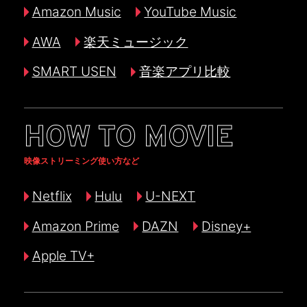
Amazon Music
YouTube Music
AWA
楽天ミュージック
SMART USEN
音楽アプリ比較
HOW TO MOVIE
映像ストリーミング使い方など
Netflix
Hulu
U-NEXT
Amazon Prime
DAZN
Disney+
Apple TV+