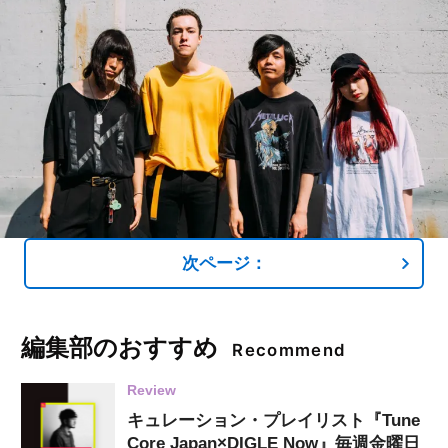
次ページ：
編集部のおすすめ
Recommend
Review
キュレーション・プレイリスト『Tune
Core Japan×DIGLE Now』毎週金曜日