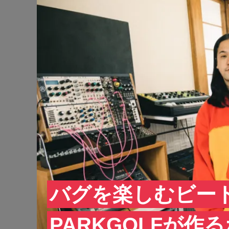
バグを楽しむビー
PARKGOLFが