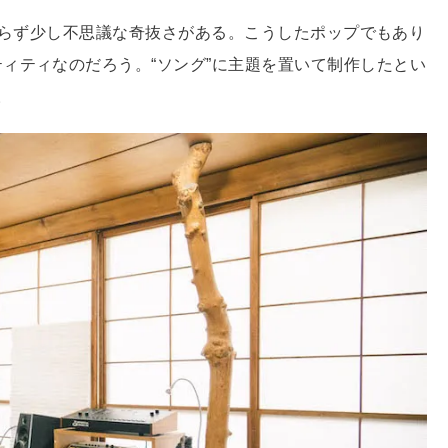
も関わらず少し不思議な奇抜さがある。こうしたポップでもあり
ィティなのだろう。“ソング”に主題を置いて制作したとい
。