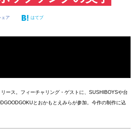
シェア
はてブ
をリリース。フィーチャリング・ゲストに、SUSHIBOYSや台
ODGOODGOKUとおかもとえみらが参加。今作の制作に込