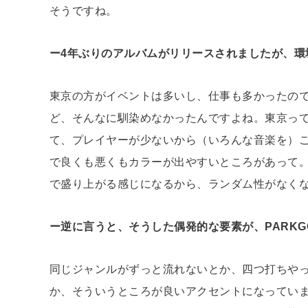
そうですね。
ー4年ぶりのアルバムがリリースされましたが、環
東京の方がイベントは多いし、仕事も多かったの
ど、そんなに馴染めなかったんですよね。東京っ
て、プレイヤーが少ないから（いろんな音楽を）
で良くも悪くもカラーが出やすいところがあって
で盛り上がる感じになるから、ランダム性がなく
ー逆に言うと、そうした偶発的な要素が、PARKG
同じジャンルがずっと流れないとか、四つ打ちや
か、そういうところが良いアクセントになってい