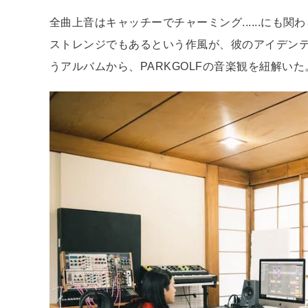
全曲上音はキャッチーでチャーミング......に
ストレンジでもあるという作風が、彼のアイデンテ
うアルバムから、PARKGOLFの音楽観を紐解いた