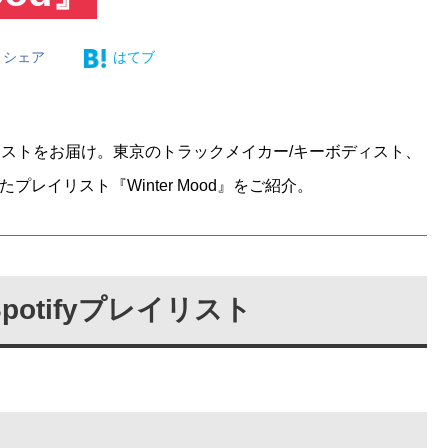
シェア
はてブ
yプレイリストをお届け。東京のトラックメイカー/キーボディスト、
プレイリスト『Winter Mood』をご紹介。
otifyプレイリスト