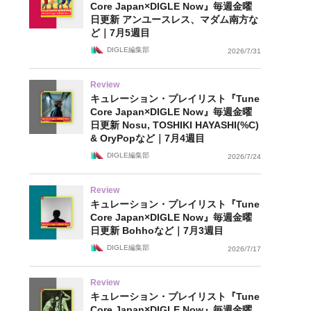
Core Japan×DIGLE Now』毎週金曜
日更新 アンユースレス、マダム南方な
ど｜7月5週目
DIGLE編集部
2026/7/31
Review
キュレーション・プレイリスト『Tune
Core Japan×DIGLE Now』毎週金曜
日更新 Nosu, TOSHIKI HAYASHI(%C)
& OryPopなど｜7月4週目
DIGLE編集部
2026/7/24
Review
キュレーション・プレイリスト『Tune
Core Japan×DIGLE Now』毎週金曜
日更新 Bohhoなど｜7月3週目
DIGLE編集部
2026/7/17
Review
キュレーション・プレイリスト『Tune
Core Japan×DIGLE Now』毎週金曜