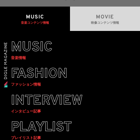
MUSIC
MOVIE
音楽コンテンツ情報
映像コンテンツ情報
MUSIC
音楽情報
FASHION
ファッション情報
INTERVIEW
インタビュー記事
PLAYLIST
プレイリスト記事