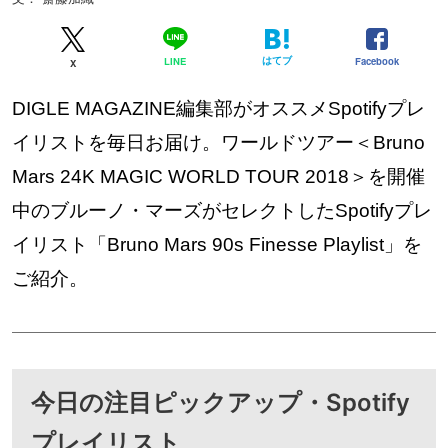
はてブ
Facebook
LINE
X
DIGLE MAGAZINE編集部がオススメSpotifyプレ
イリストを毎日お届け。ワールドツアー＜Bruno
Mars 24K MAGIC WORLD TOUR 2018＞を開催
中のブルーノ・マーズがセレクトしたSpotifyプレ
イリスト「Bruno Mars 90s Finesse Playlist」を
ご紹介。
今日の注目ピックアップ・Spotify
プレイリスト