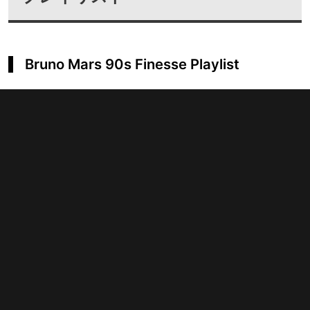
Bruno Mars 90s Finesse Playlist