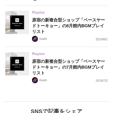
Playlist
原宿の新複合型ショップ「ベースヤー
ドトーキョー」の8月館内BGMプレイ
リスト
Asahi
2019/8/1
Playlist
原宿の新複合型ショップ「ベースヤー
ドトーキョー」の7月館内BGMプレイ
リスト
Asahi
2019/7/2
SNSで記事をシェア