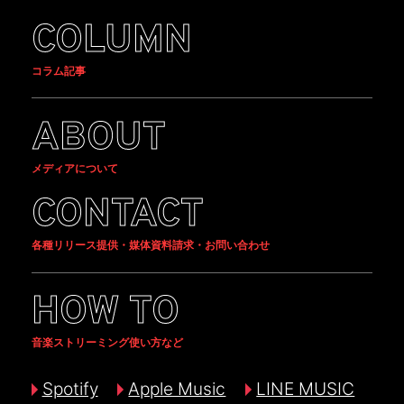
COLUMN
コラム記事
ABOUT
メディアについて
CONTACT
各種リリース提供・媒体資料請求・お問い合わせ
HOW TO
音楽ストリーミング使い方など
Spotify
Apple Music
LINE MUSIC