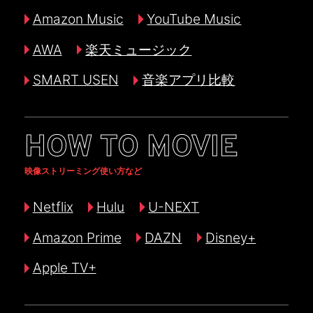
Amazon Music
YouTube Music
AWA
楽天ミュージック
SMART USEN
音楽アプリ比較
HOW TO MOVIE
映像ストリーミング使い方など
Netflix
Hulu
U-NEXT
Amazon Prime
DAZN
Disney+
Apple TV+