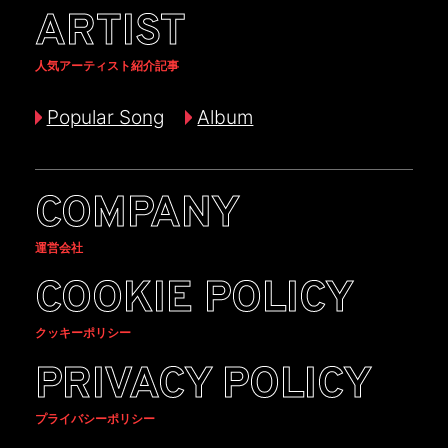
ARTIST
人気アーティスト紹介記事
Popular Song
Album
COMPANY
運営会社
COOKIE POLICY
クッキーポリシー
PRIVACY POLICY
プライバシーポリシー