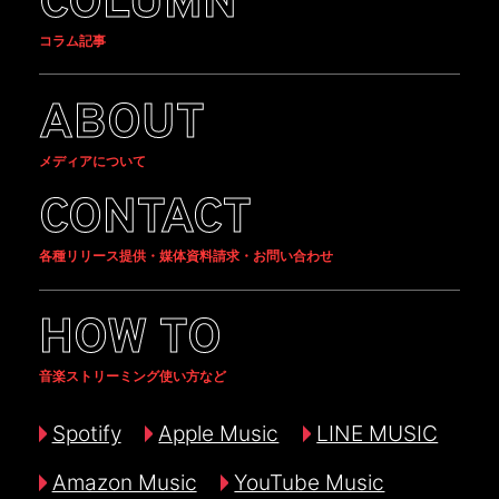
COLUMN
コラム記事
ABOUT
メディアについて
CONTACT
各種リリース提供・媒体資料請求・お問い合わせ
HOW TO
音楽ストリーミング使い方など
Spotify
Apple Music
LINE MUSIC
Amazon Music
YouTube Music