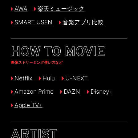
AWA
楽天ミュージック
SMART USEN
音楽アプリ比較
HOW TO MOVIE
映像ストリーミング使い方など
Netflix
Hulu
U-NEXT
Amazon Prime
DAZN
Disney+
Apple TV+
ARTIST