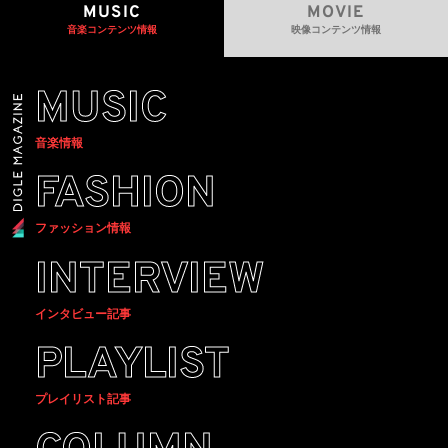
MUSIC
MOVIE
音楽コンテンツ情報
映像コンテンツ情報
MUSIC
音楽情報
FASHION
ファッション情報
INTERVIEW
インタビュー記事
PLAYLIST
プレイリスト記事