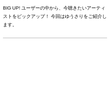
BIG UP! ユーザーの中から、今聴きたいアーティ
ストをピックアップ！ 今回はゆうさりをご紹介し
ます。