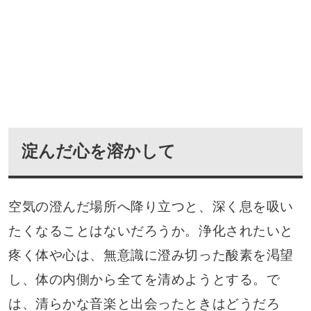
淀んだ心を溶かして
空気の澄んだ場所へ降り立つと、深く息を吸い
たくなることはないだろうか。浄化されたいと
疼く体や心は、無意識に澄み切った酸素を渇望
し、体の内側から全てを清めようとする。で
は、清らかな音楽と出会ったときはどうだろ