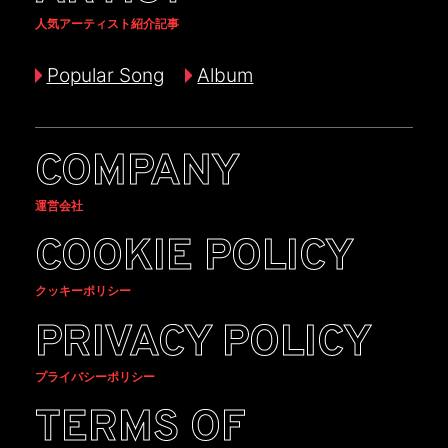
人気アーティスト紹介記事
Popular Song
Album
COMPANY
運営会社
COOKIE POLICY
クッキーポリシー
PRIVACY POLICY
プライバシーポリシー
TERMS OF