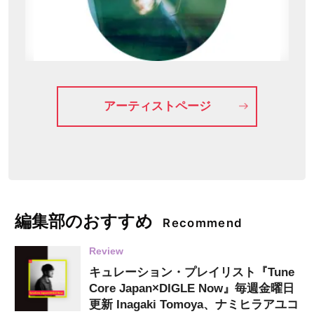
アーティストページ
編集部のおすすめ
Recommend
Review
キュレーション・プレイリスト『Tune
Core Japan×DIGLE Now』毎週金曜日
更新 Inagaki Tomoya、ナミヒラアユコ