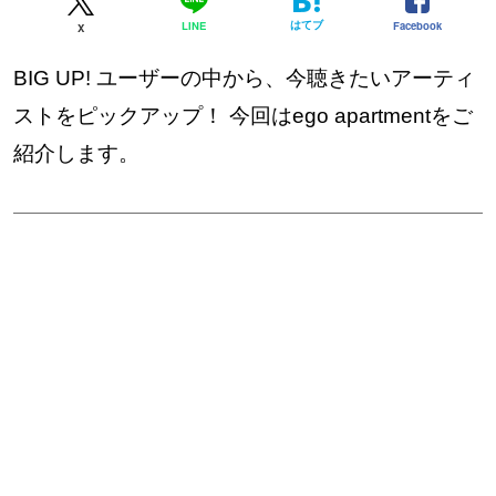
はてブ
Facebook
LINE
X
BIG UP! ユーザーの中から、今聴きたいアーティ
ストをピックアップ！ 今回はego apartmentをご
紹介します。