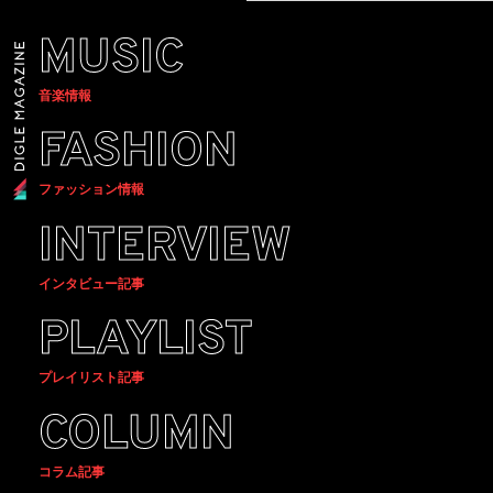
MUSIC
音楽情報
FASHION
ファッション情報
INTERVIEW
インタビュー記事
PLAYLIST
プレイリスト記事
COLUMN
コラム記事