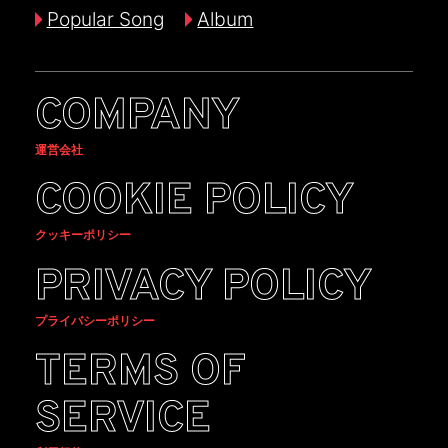
Popular Song
Album
COMPANY
運営会社
COOKIE POLICY
クッキーポリシー
PRIVACY POLICY
プライバシーポリシー
TERMS OF
SERVICE