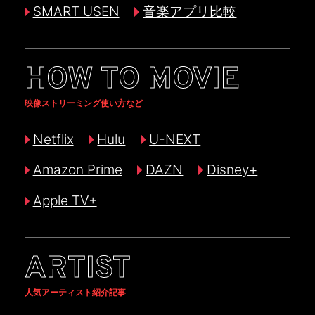
SMART USEN
音楽アプリ比較
HOW TO MOVIE
映像ストリーミング使い方など
Netflix
Hulu
U-NEXT
Amazon Prime
DAZN
Disney+
Apple TV+
ARTIST
人気アーティスト紹介記事