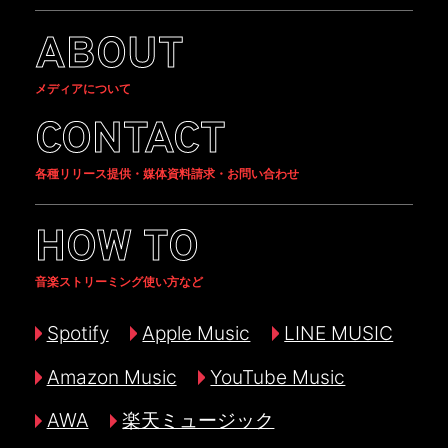
ABOUT
メディアについて
CONTACT
各種リリース提供・媒体資料請求・お問い合わせ
HOW TO
音楽ストリーミング使い方など
Spotify
Apple Music
LINE MUSIC
Amazon Music
YouTube Music
AWA
楽天ミュージック