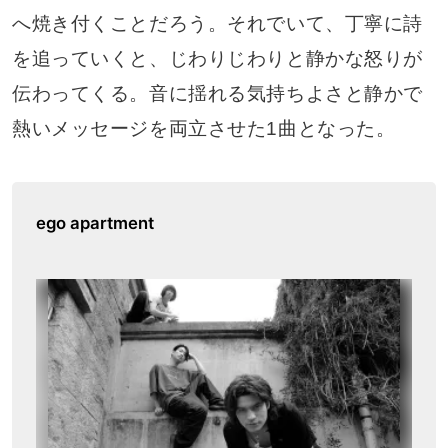
へ焼き付くことだろう。それでいて、丁寧に詩
を追っていくと、じわりじわりと静かな怒りが
伝わってくる。音に揺れる気持ちよさと静かで
熱いメッセージを両立させた1曲となった。
ego apartment