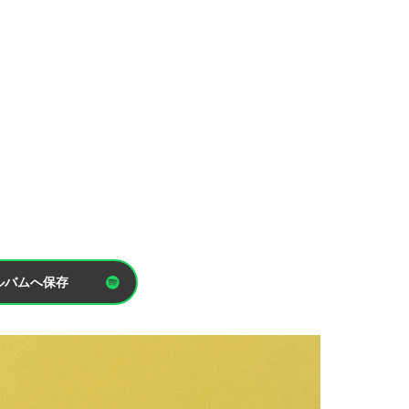
ルバムへ保存