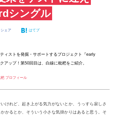
rdシングル
シェア
はてブ
アーティストを発掘・サポートするプロジェクト『early
をピックアップ！第50回目は、白線に枇杷をご紹介。
杷 プロフィール
ないけれど、起き上がる気力がないとか、うっすら寂しさ
っかかるとか、そういう小さな気掛かりはあると思う。そ