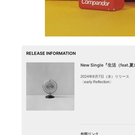
RELEASE INFORMATION
New Single『生活（feat.
2024年8月7日（水）リリース
〈early Reflection〉
外部リンク