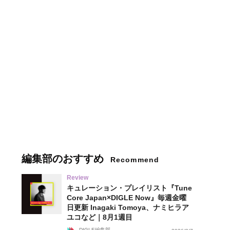
編集部のおすすめ
Recommend
Review
キュレーション・プレイリスト『Tune
Core Japan×DIGLE Now』毎週金曜
日更新 Inagaki Tomoya、ナミヒラア
ユコなど｜8月1週目
DIGLE編集部