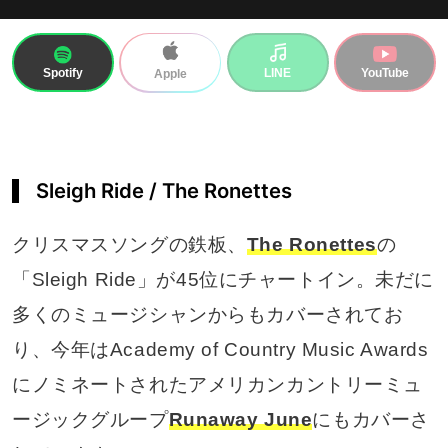
Spotify
LINE
YouTube
Apple
Sleigh Ride / The Ronettes
クリスマスソングの鉄板、
The Ronettes
の
「Sleigh Ride」が45位にチャートイン。未だに
多くのミュージシャンからもカバーされてお
り、今年はAcademy of Country Music Awards
にノミネートされたアメリカンカントリーミュ
ージックグループ
Runaway June
にもカバーさ