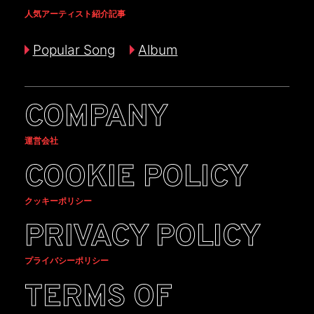
人気アーティスト紹介記事
Popular Song
Album
COMPANY
運営会社
COOKIE POLICY
クッキーポリシー
PRIVACY POLICY
プライバシーポリシー
TERMS OF