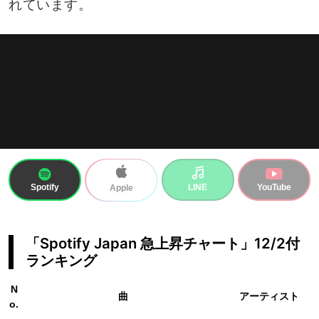
れています。
Spotify
LINE
YouTube
Apple
「Spotify Japan 急上昇チャート」12/2付
ランキング
N
曲
アーティスト
o.