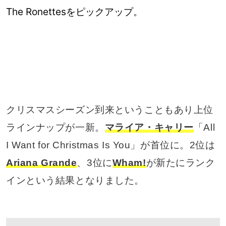
The Ronettesをピックアップ。
クリスマスシーズン到来ということもあり上位
ラインナップが一新。
マライア・キャリー
「All
I Want for Christmas Is You」が首位に。2位は
Ariana Grande
、3位に
Wham!
が新たにランク
インという結果となりました。