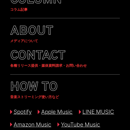
コラム記事
ABOUT
メディアについて
CONTACT
各種リリース提供・媒体資料請求・お問い合わせ
HOW TO
音楽ストリーミング使い方など
Spotify
Apple Music
LINE MUSIC
Amazon Music
YouTube Music