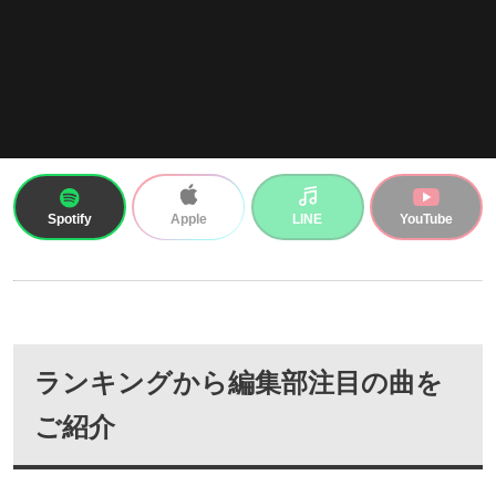
Spotify
LINE
YouTube
Apple
ランキングから編集部注目の曲を
ご紹介