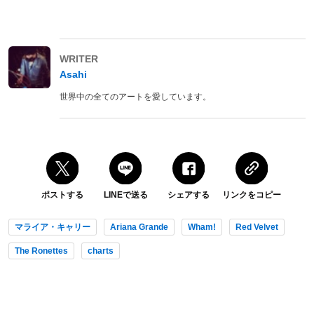
WRITER
Asahi
世界中の全てのアートを愛しています。
ポストする
LINEで送る
シェアする
リンクをコピー
マライア・キャリー
Ariana Grande
Wham!
Red Velvet
The Ronettes
charts