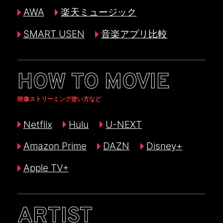
AWA
楽天ミュージック
SMART USEN
音楽アプリ比較
HOW TO MOVIE
映像ストリーミング使い方など
Netflix
Hulu
U-NEXT
Amazon Prime
DAZN
Disney+
Apple TV+
ARTIST