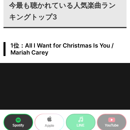
今最も聴かれている人気楽曲ラン
キングトップ3
1位：All I Want for Christmas Is You /
Mariah Carey
Spotify
LINE
YouTube
Apple