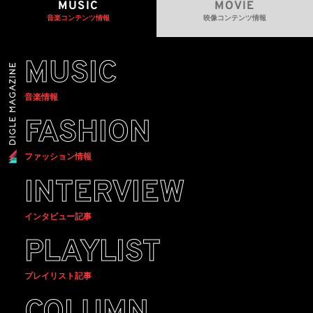
MUSIC
MOVIE
音楽コンテンツ情報
映像コンテンツ情報
MUSIC
音楽情報
FASHION
ファッション情報
INTERVIEW
インタビュー記事
PLAYLIST
プレイリスト記事
COLUMN